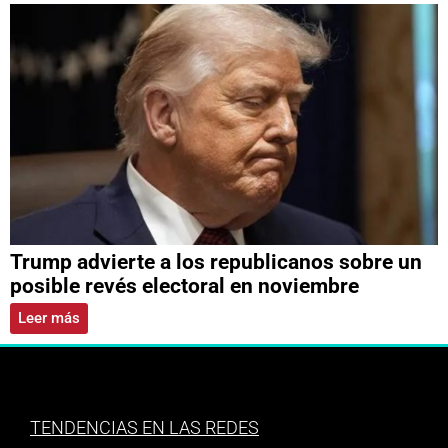
Trump advierte a los republicanos sobre un
posible revés electoral en noviembre
Leer más
TENDENCIAS EN LAS REDES