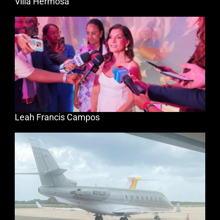
Villa Hermosa
Leah Francis Campos