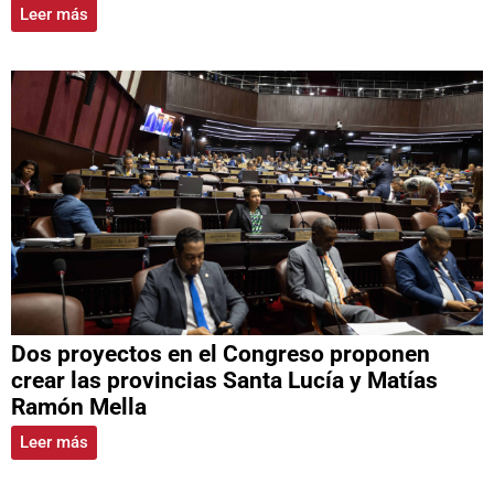
Leer más
Dos proyectos en el Congreso proponen
crear las provincias Santa Lucía y Matías
Ramón Mella
Leer más