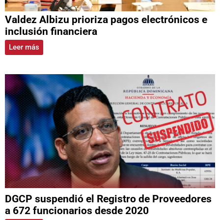
Valdez Albizu prioriza pagos electrónicos e
inclusión financiera
Leer más
DGCP suspendió el Registro de Proveedores
a 672 funcionarios desde 2020