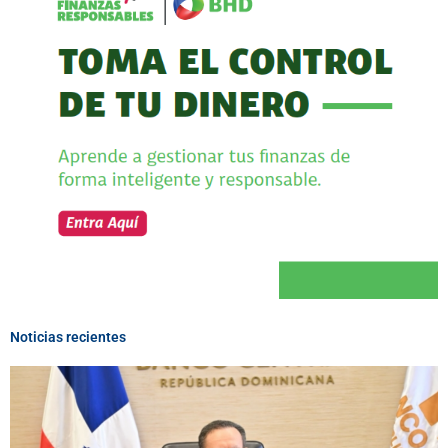
Noticias recientes