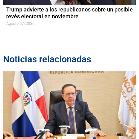
Trump advierte a los republicanos sobre un posible
revés electoral en noviembre
Agosto 07, 2026
Noticias relacionadas