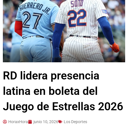
RD lidera presencia
latina en boleta del
Juego de Estrellas 2026
HoraxHora
junio 10, 2026
Los Deportes