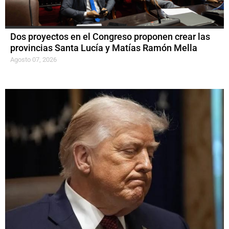
Dos proyectos en el Congreso proponen crear las
provincias Santa Lucía y Matías Ramón Mella
Agosto 07, 2026