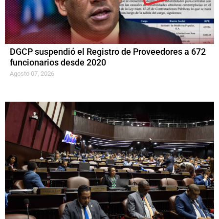
DGCP suspendió el Registro de Proveedores a 672
funcionarios desde 2020
Agosto 07, 2026