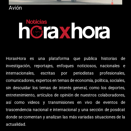
Avión
HoraxHora es una plataforma que publica historias de
investigación, reportajes, enfoques noticiosos, nacionales e
internacionales, escritas por periodistas profesionales,
comunicadores, expertos en temas de economía, política, sociales,
sin descuidar los temas de interés general, como los deportes,
entretenimiento, artículos de opinión de nuestros colaboradores,
así como videos y transmisiones en vivo de eventos de
trascendencia nacional e internacional y una sección de posdcat
donde se comentan y analizan las más variadas situaciones de la
actualidad.