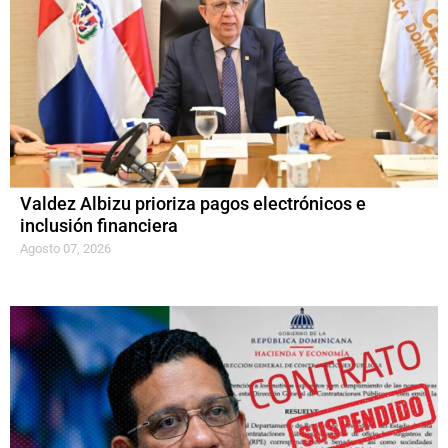
Valdez Albizu prioriza pagos electrónicos e
inclusión financiera
Agosto 07, 2026