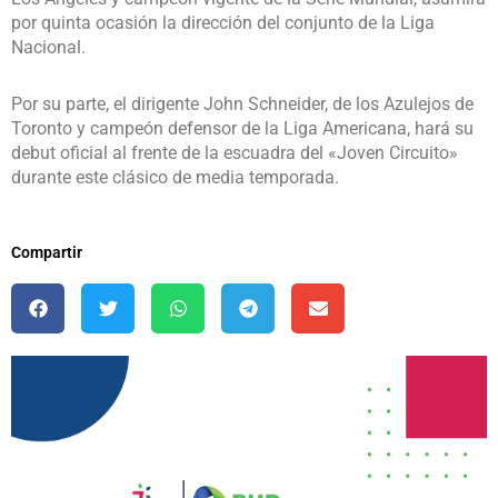
por quinta ocasión la dirección del conjunto de la Liga
Nacional.
Por su parte, el dirigente John Schneider, de los Azulejos de
Toronto y campeón defensor de la Liga Americana, hará su
debut oficial al frente de la escuadra del «Joven Circuito»
durante este clásico de media temporada.
Compartir