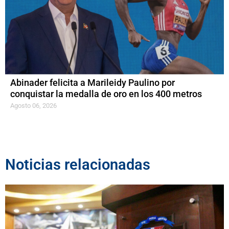
Abinader felicita a Marileidy Paulino por
conquistar la medalla de oro en los 400 metros
Agosto 06, 2026
Noticias relacionadas