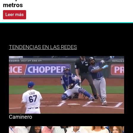
metros
Leer más
TENDENCIAS EN LAS REDES
Caminero