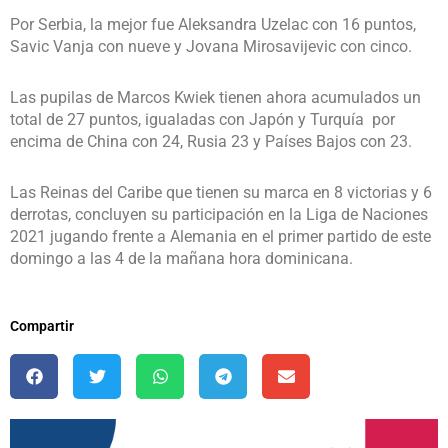
Por Serbia, la mejor fue Aleksandra Uzelac con 16 puntos,
Savic Vanja con nueve y Jovana Mirosavijevic con cinco.
Las pupilas de Marcos Kwiek tienen ahora acumulados un
total de 27 puntos, igualadas con Japón y Turquía por
encima de China con 24, Rusia 23 y Países Bajos con 23.
Las Reinas del Caribe que tienen su marca en 8 victorias y 6
derrotas, concluyen su participación en la Liga de Naciones
2021 jugando frente a Alemania en el primer partido de este
domingo a las 4 de la mañana hora dominicana.
Compartir