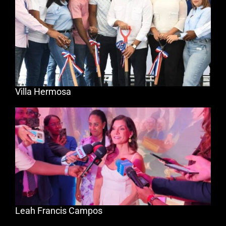
Villa Hermosa
Leah Francis Campos