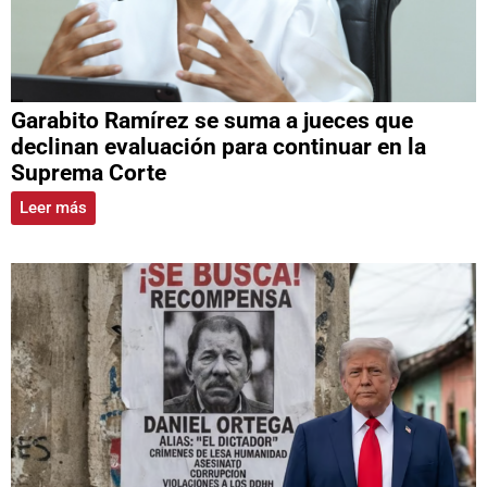
Garabito Ramírez se suma a jueces que
declinan evaluación para continuar en la
Suprema Corte
Leer más