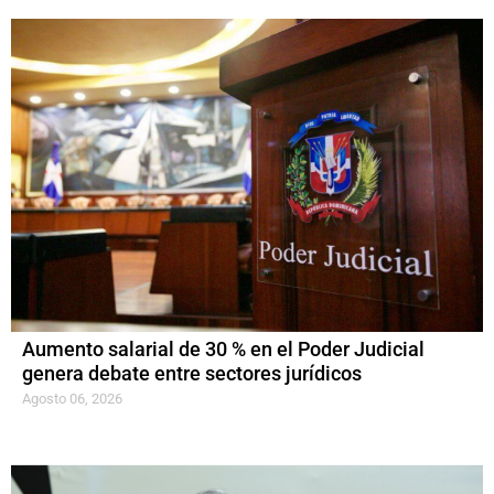
Aumento salarial de 30 % en el Poder Judicial
genera debate entre sectores jurídicos
Agosto 06, 2026