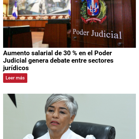
Aumento salarial de 30 % en el Poder
Judicial genera debate entre sectores
jurídicos
Leer más