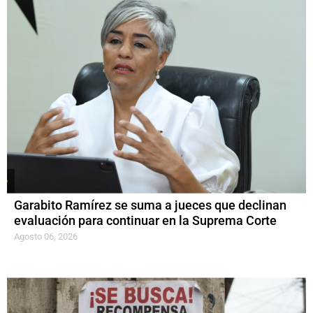
Garabito Ramírez se suma a jueces que declinan
evaluación para continuar en la Suprema Corte
Agosto 06, 2026