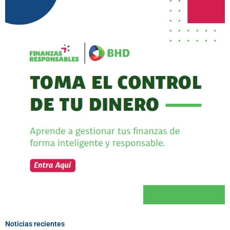
Noticias recientes