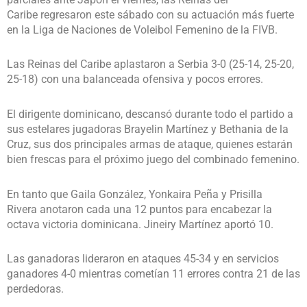
Caribe regresaron este sábado con su actuación más fuerte
en la Liga de Naciones de Voleibol Femenino de la FIVB.
Las Reinas del Caribe aplastaron a Serbia 3-0 (25-14, 25-20,
25-18) con una balanceada ofensiva y pocos errores.
El dirigente dominicano, descansó durante todo el partido a
sus estelares jugadoras Brayelin Martínez y Bethania de la
Cruz, sus dos principales armas de ataque, quienes estarán
bien frescas para el próximo juego del combinado femenino.
En tanto que Gaila González, Yonkaira Peña y Prisilla
Rivera anotaron cada una 12 puntos para encabezar la
octava victoria dominicana. Jineiry Martínez aportó 10.
Las ganadoras lideraron en ataques 45-34 y en servicios
ganadores 4-0 mientras cometían 11 errores contra 21 de las
perdedoras.