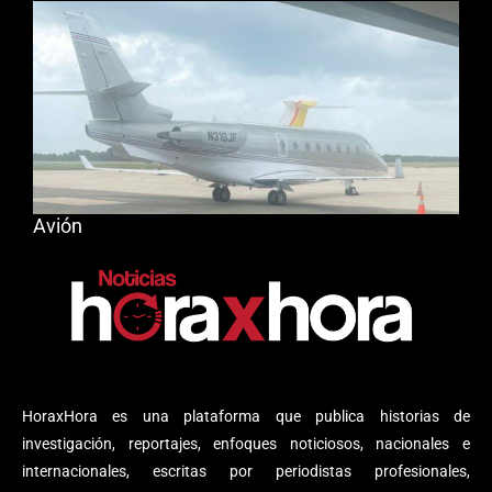
Avión
HoraxHora es una plataforma que publica historias de
investigación, reportajes, enfoques noticiosos, nacionales e
internacionales, escritas por periodistas profesionales,