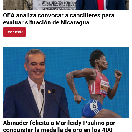
OEA analiza convocar a cancilleres para
evaluar situación de Nicaragua
Leer más
Abinader felicita a Marileidy Paulino por
conquistar la medalla de oro en los 400