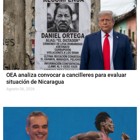
OEA analiza convocar a cancilleres para evaluar
situación de Nicaragua
Agosto 06, 2026