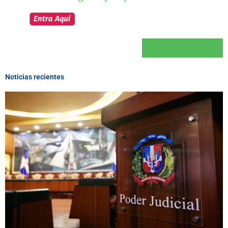
Noticias recientes