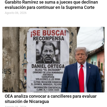
Garabito Ramírez se suma a jueces que declinan
evaluación para continuar en la Suprema Corte
Agosto 06, 2026
OEA analiza convocar a cancilleres para evaluar
situación de Nicaragua
Agosto 06, 2026