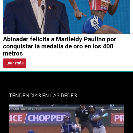
Abinader felicita a Marileidy Paulino por
conquistar la medalla de oro en los 400
metros
Leer más
TENDENCIAS EN LAS REDES