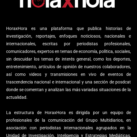
HoraxHora es una plataforma que publica historias de
investigación, reportajes, enfoques noticiosos, nacionales e
internacionales, escritas por periodistas profesionales,
comunicadores, expertos en temas de economía, política, sociales,
sin descuidar los temas de interés general, como los deportes,
entretenimiento, artículos de opinión de nuestros colaboradores,
así como videos y transmisiones en vivo de eventos de
trascendencia nacional e internacional y una sección de posdcat
donde se comentan y analizan las más variadas situaciones de la
actualidad.
La estructura de HoraxHora es dirigida por un equipo de
profesionales de la comunicación del Grupo Multidiarios, en
asociación con periodistas internacionales agrupados en la
Unidad de Investigación, Inteligencia y Estrategias Mediáticas,