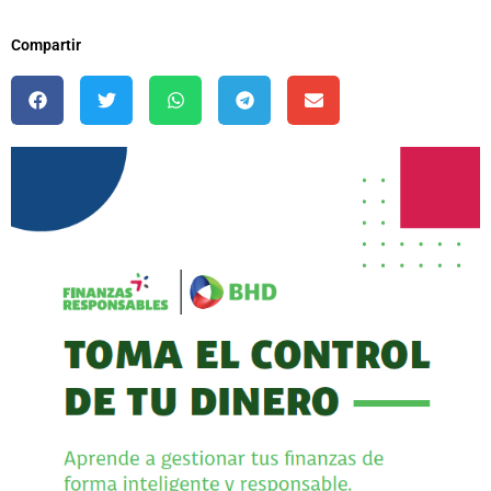
Compartir