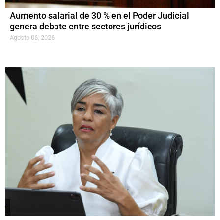
Aumento salarial de 30 % en el Poder Judicial
genera debate entre sectores jurídicos
Agosto 06, 2026