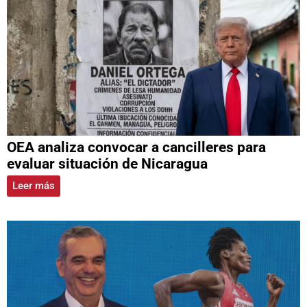
OEA analiza convocar a cancilleres para
evaluar situación de Nicaragua
Leer más