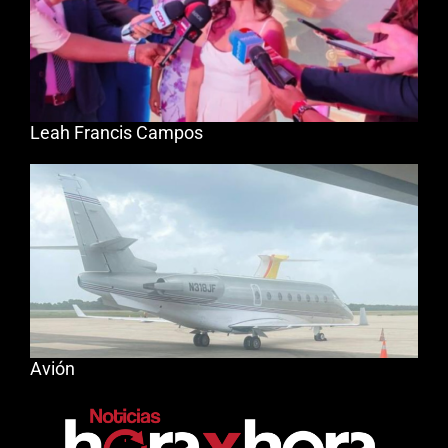
Leah Francis Campos
Avión