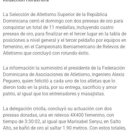
La Selección de Atletismo Superior de la República
Dominicana cerró el domingo con dos preseas de oro para
conquistar un total de 11 medallas, incluyendo cuatro
preseas de oro, para finalizar en el tercer lugar en la tabla de
posiciones a nivel general y el tercer peldaño por equipos en
femenino, en el Campeonato Iberoamericano de Relevos de
Atletismo que concluyó con rotundo éxito.
La información la suministró el presidente de la Federación
Dominicana de Asociaciones de Atletismo, ingeniero Alexis
Peguero, quien felicitó a cada uno de los atletas que lo
dieron todo en la pista, por su entrega, sacrificio y amor
patrio, al igual que los entrenadores y masajistas.
La delegación criolla, concluyó su actuación con dos
preseas doradas, una en relevos 4X400 femenino, con
tiempo de 3:30:02, al igual que Marisabel Senyu, en Salto
Alto, se bañó de oro al saltar 1.90 metros. Con estos totales,