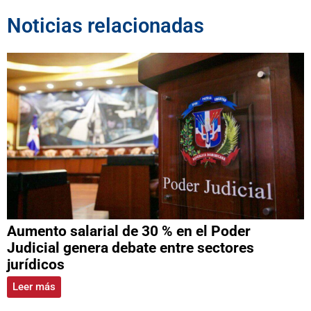
Noticias relacionadas
Aumento salarial de 30 % en el Poder
Judicial genera debate entre sectores
jurídicos
Leer más