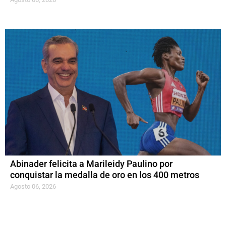
Abinader felicita a Marileidy Paulino por
conquistar la medalla de oro en los 400 metros
Agosto 06, 2026