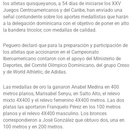
los atletas quisqueyanos, a 54 días de iniciarse los XXV
Juegos Centroamericanos y del Caribe, han enviado una
señal contundente sobre los aportes medallistas que harán
a la delegación dominicana con el objetivo de poner en alto
la bandera tricolor, con medallas de calidad.
Peguero declaró que para la preparación y participación de
los atletas que accionaron en el Campeonato
Iberoamericano contaron con el apoyo del Ministerio de
Deportes, del Comité Olímpico Dominicano, del grupo Creso
y de World Athletic, de Adidas.
Las medallas de oro la ganaron Anabel Medina en 400
metros planos, Marisabel Senyu, en Salto Alto, el relevo
mixto 4X400 y el relevo femenino 4X400 metros. Las dos
platas las aportaron Franquelo Pérez en los 100 metros
planos y el relevo 4X400 masculino. Los bronces
correspondieron a José González que obtuvo dos, una en
100 metros y en 200 metros.