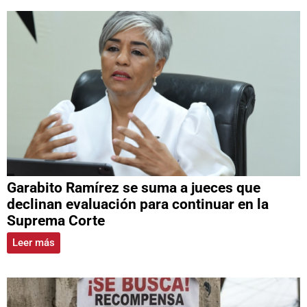
Garabito Ramírez se suma a jueces que
declinan evaluación para continuar en la
Suprema Corte
Leer más