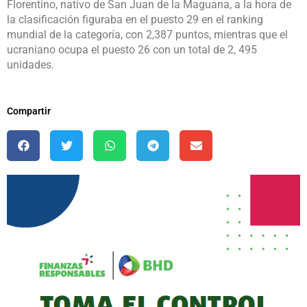
Florentino, nativo de San Juan de la Maguana, a la hora de
la clasificación figuraba en el puesto 29 en el ranking
mundial de la categoría, con 2,387 puntos, mientras que el
ucraniano ocupa el puesto 26 con un total de 2, 495
unidades.
Compartir