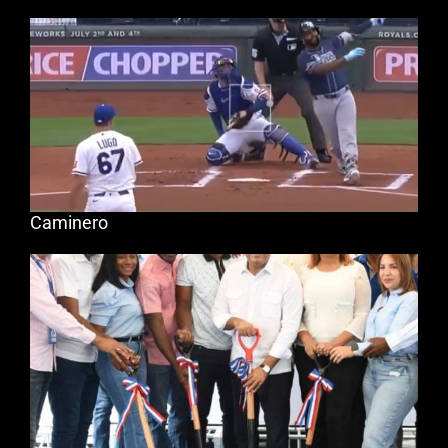
Caminero