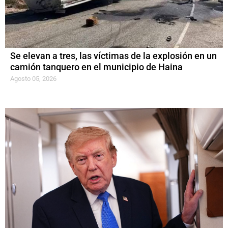
Se elevan a tres, las víctimas de la explosión en un
camión tanquero en el municipio de Haina
Agosto 05, 2026