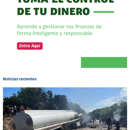
Noticias recientes