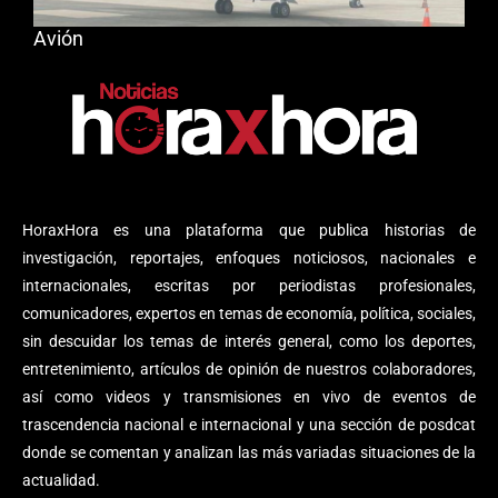
Avión
HoraxHora es una plataforma que publica historias de
investigación, reportajes, enfoques noticiosos, nacionales e
internacionales, escritas por periodistas profesionales,
comunicadores, expertos en temas de economía, política, sociales,
sin descuidar los temas de interés general, como los deportes,
entretenimiento, artículos de opinión de nuestros colaboradores,
así como videos y transmisiones en vivo de eventos de
trascendencia nacional e internacional y una sección de posdcat
donde se comentan y analizan las más variadas situaciones de la
actualidad.