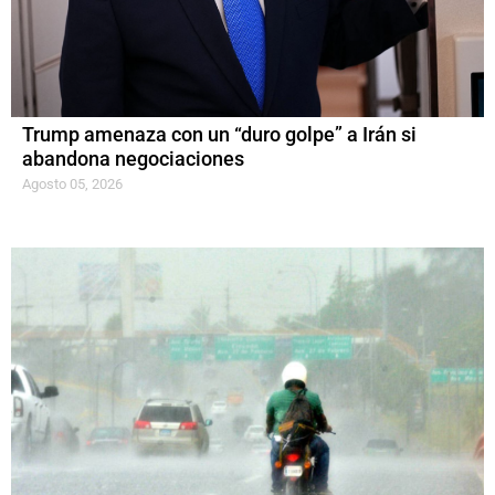
Trump amenaza con un “duro golpe” a Irán si
abandona negociaciones
Agosto 05, 2026