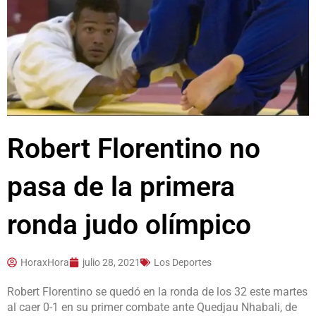
Robert Florentino no
pasa de la primera
ronda judo olímpico
HoraxHora
julio 28, 2021
Los Deportes
Robert Florentino se quedó en la ronda de los 32 este martes
al caer 0-1 en su primer combate ante Quedjau Nhabali, de