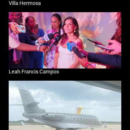
Villa Hermosa
Leah Francis Campos