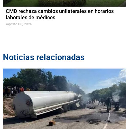
CMD rechaza cambios unilaterales en horarios
laborales de médicos
Agosto 05, 2026
Noticias relacionadas