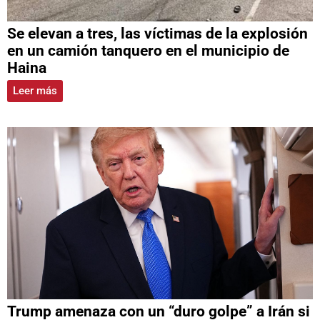
Se elevan a tres, las víctimas de la explosión
en un camión tanquero en el municipio de
Haina
Leer más
Trump amenaza con un “duro golpe” a Irán si