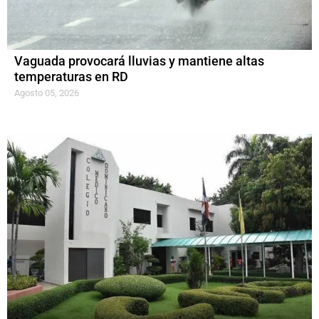
Vaguada provocará lluvias y mantiene altas
temperaturas en RD
Agosto 05, 2026