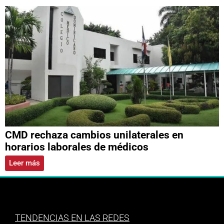
CMD rechaza cambios unilaterales en
horarios laborales de médicos
Leer más
TENDENCIAS EN LAS REDES