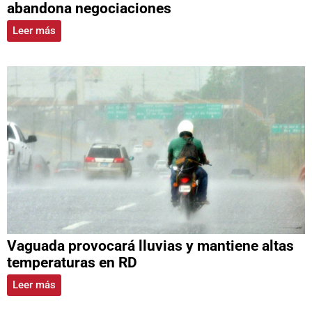
abandona negociaciones
Leer más
Vaguada provocará lluvias y mantiene altas
temperaturas en RD
Leer más