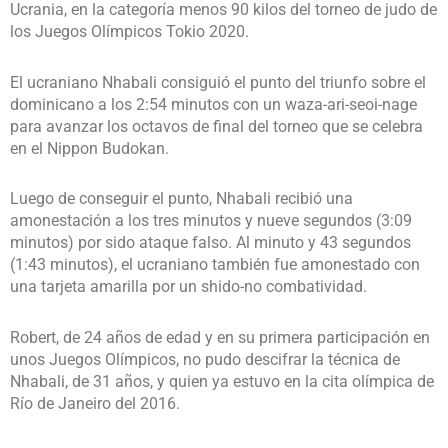
Ucrania, en la categoría menos 90 kilos del torneo de judo de
los Juegos Olímpicos Tokio 2020.
El ucraniano Nhabali consiguió el punto del triunfo sobre el
dominicano a los 2:54 minutos con un waza-ari-seoi-nage
para avanzar los octavos de final del torneo que se celebra
en el Nippon Budokan.
Luego de conseguir el punto, Nhabali recibió una
amonestación a los tres minutos y nueve segundos (3:09
minutos) por sido ataque falso. Al minuto y 43 segundos
(1:43 minutos), el ucraniano también fue amonestado con
una tarjeta amarilla por un shido-no combatividad.
Robert, de 24 años de edad y en su primera participación en
unos Juegos Olímpicos, no pudo descifrar la técnica de
Nhabali, de 31 años, y quien ya estuvo en la cita olímpica de
Río de Janeiro del 2016.