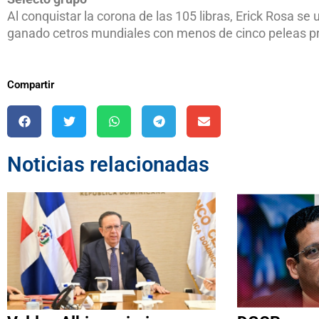
Al conquistar la corona de las 105 libras, Erick Rosa se
ganado cetros mundiales con menos de cinco peleas pr
Compartir
Noticias relacionadas