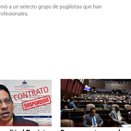
 unió a un selecto grupo de pugilistas que han
ofesionales.