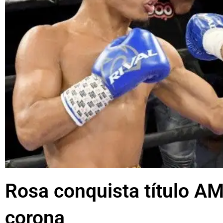
Rosa conquista título AM
corona