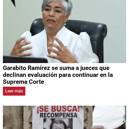
Garabito Ramírez se suma a jueces que
declinan evaluación para continuar en la
Suprema Corte
Leer más