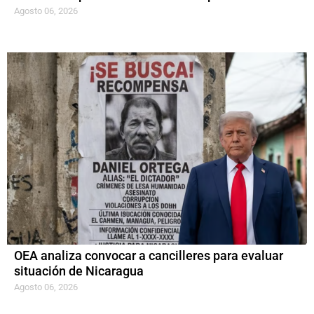
Agosto 06, 2026
OEA analiza convocar a cancilleres para evaluar
situación de Nicaragua
Agosto 06, 2026