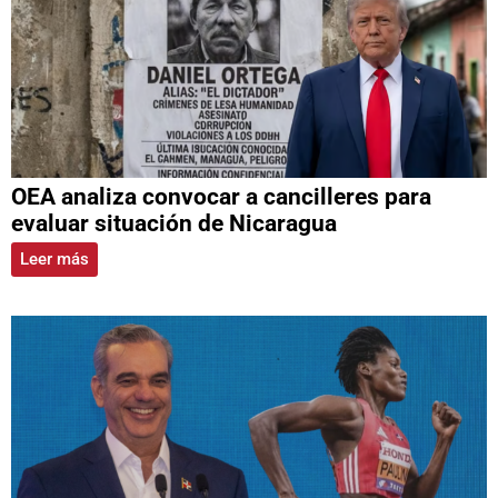
OEA analiza convocar a cancilleres para
evaluar situación de Nicaragua
Leer más