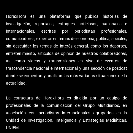
HoraxHora es una plataforma que publica historias de
investigación, reportajes, enfoques noticiosos, nacionales e
internacionales, escritas por periodistas profesionales,
comunicadores, expertos en temas de economía, política, sociales,
sin descuidar los temas de interés general, como los deportes,
entretenimiento, artículos de opinión de nuestros colaboradores,
así como videos y transmisiones en vivo de eventos de
trascendencia nacional e internacional y una sección de posdcat
donde se comentan y analizan las más variadas situaciones de la
actualidad.
La estructura de HoraxHora es dirigida por un equipo de
profesionales de la comunicación del Grupo Multidiarios, en
asociación con periodistas internacionales agrupados en la
Unidad de Investigación, Inteligencia y Estrategias Mediáticas,
UNIEM.