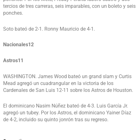
tercios de tres carreras, seis imparables, con un boleto y seis
ponches.
Soto bateó de 2-1. Ronny Mauricio de 4-1.
Nacionales12
Astros11
WASHINGTON. James Wood bateó un grand slam y Curtis
Mead agregó un cuadrangular en la victoria de los
Cardenales de San Luis 12-11 sobre los Astros de Houston.
El dominicano Nasim Núñez bateó de 4-3. Luis García Jr.
agregó un tubey. Por los Astros, el dominicano Yainer Díaz
de 4-2, incluido su quinto jonrón tras su regreso.