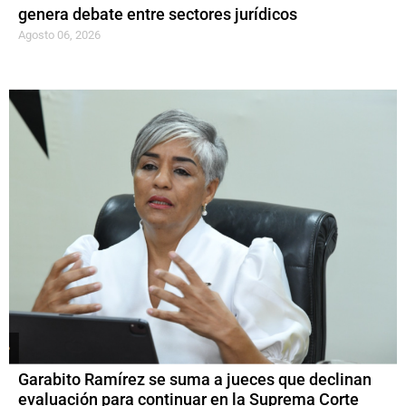
genera debate entre sectores jurídicos
Agosto 06, 2026
Garabito Ramírez se suma a jueces que declinan
evaluación para continuar en la Suprema Corte