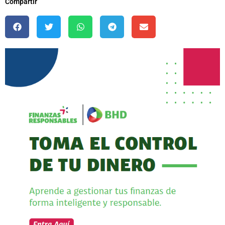
Compartir