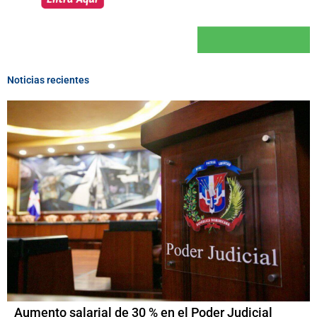
Noticias recientes
Aumento salarial de 30 % en el Poder Judicial