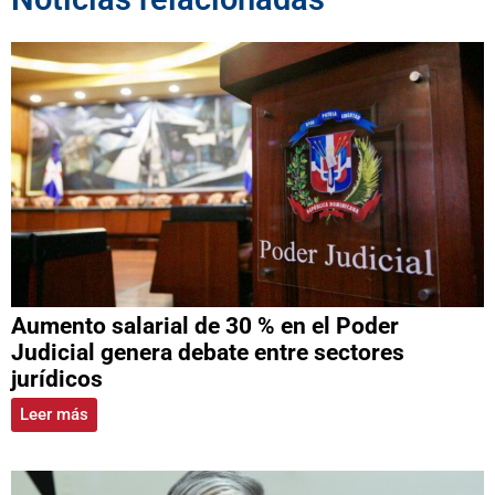
Aumento salarial de 30 % en el Poder
Judicial genera debate entre sectores
jurídicos
Leer más