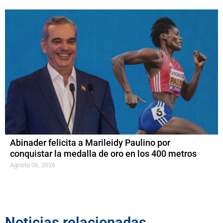
Abinader felicita a Marileidy Paulino por
conquistar la medalla de oro en los 400 metros
Agosto 06, 2026
Noticias relacionadas