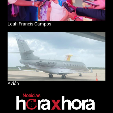
Leah Francis Campos
Avión