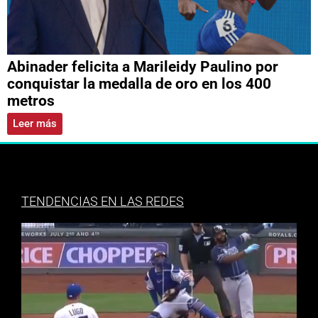
Abinader felicita a Marileidy Paulino por
conquistar la medalla de oro en los 400
metros
Leer más
TENDENCIAS EN LAS REDES