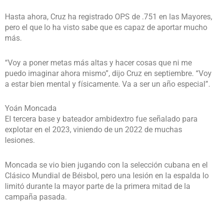
Hasta ahora, Cruz ha registrado OPS de .751 en las Mayores,
pero el que lo ha visto sabe que es capaz de aportar mucho
más.
“Voy a poner metas más altas y hacer cosas que ni me
puedo imaginar ahora mismo”, dijo Cruz en septiembre. “Voy
a estar bien mental y físicamente. Va a ser un año especial”.
Yoán Moncada
El tercera base y bateador ambidextro fue señalado para
explotar en el 2023, viniendo de un 2022 de muchas
lesiones.
Moncada se vio bien jugando con la selección cubana en el
Clásico Mundial de Béisbol, pero una lesión en la espalda lo
limitó durante la mayor parte de la primera mitad de la
campaña pasada.