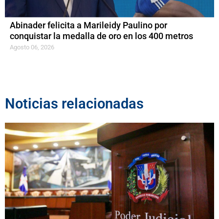
Abinader felicita a Marileidy Paulino por
conquistar la medalla de oro en los 400 metros
Agosto 06, 2026
Noticias relacionadas