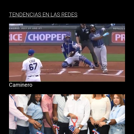
TENDENCIAS EN LAS REDES
Caminero