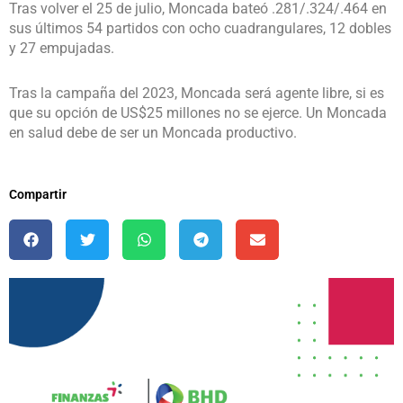
Tras volver el 25 de julio, Moncada bateó .281/.324/.464 en
sus últimos 54 partidos con ocho cuadrangulares, 12 dobles
y 27 empujadas.
Tras la campaña del 2023, Moncada será agente libre, si es
que su opción de US$25 millones no se ejerce. Un Moncada
en salud debe de ser un Moncada productivo.
Compartir