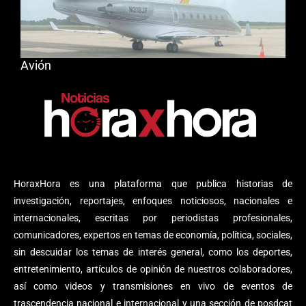
Avión
HoraxHora es una plataforma que publica historias de
investigación, reportajes, enfoques noticiosos, nacionales e
internacionales, escritas por periodistas profesionales,
comunicadores, expertos en temas de economía, política, sociales,
sin descuidar los temas de interés general, como los deportes,
entretenimiento, artículos de opinión de nuestros colaboradores,
así como videos y transmisiones en vivo de eventos de
trascendencia nacional e internacional y una sección de posdcat