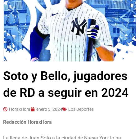
Soto y Bello, jugadores
de RD a seguir en 2024
HoraxHora
enero 3, 2024
Los Deportes
Redacción HoraxHora
La llega de Juan Soto a la ciudad de Nueva York lo ha