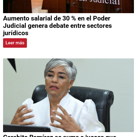
Aumento salarial de 30 % en el Poder
Judicial genera debate entre sectores
jurídicos
Leer más