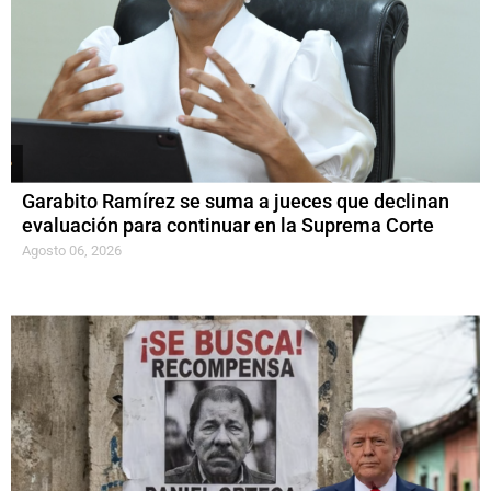
Garabito Ramírez se suma a jueces que declinan
evaluación para continuar en la Suprema Corte
Agosto 06, 2026