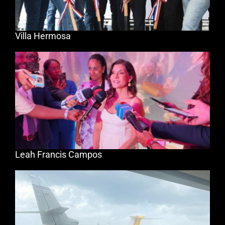
Villa Hermosa
Leah Francis Campos