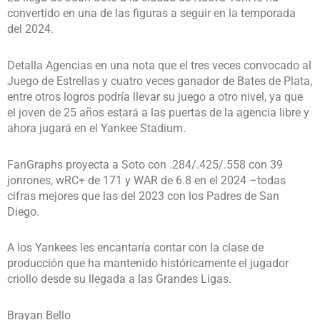
convertido en una de las figuras a seguir en la temporada
del 2024.
Detalla Agencias en una nota que el tres veces convocado al
Juego de Estrellas y cuatro veces ganador de Bates de Plata,
entre otros logros podría llevar su juego a otro nivel, ya que
el joven de 25 años estará a las puertas de la agencia libre y
ahora jugará en el Yankee Stadium.
FanGraphs proyecta a Soto con .284/.425/.558 con 39
jonrones, wRC+ de 171 y WAR de 6.8 en el 2024 –todas
cifras mejores que las del 2023 con los Padres de San
Diego.
A los Yankees les encantaría contar con la clase de
producción que ha mantenido históricamente el jugador
criollo desde su llegada a las Grandes Ligas.
Brayan Bello