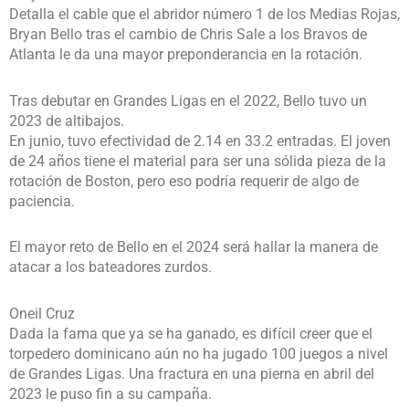
Detalla el cable que el abridor número 1 de los Medias Rojas,
Bryan Bello tras el cambio de Chris Sale a los Bravos de
Atlanta le da una mayor preponderancia en la rotación.
Tras debutar en Grandes Ligas en el 2022, Bello tuvo un
2023 de altibajos.
En junio, tuvo efectividad de 2.14 en 33.2 entradas. El joven
de 24 años tiene el material para ser una sólida pieza de la
rotación de Boston, pero eso podría requerir de algo de
paciencia.
El mayor reto de Bello en el 2024 será hallar la manera de
atacar a los bateadores zurdos.
Oneil Cruz
Dada la fama que ya se ha ganado, es difícil creer que el
torpedero dominicano aún no ha jugado 100 juegos a nivel
de Grandes Ligas. Una fractura en una pierna en abril del
2023 le puso fin a su campaña.