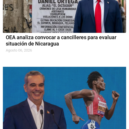
OEA analiza convocar a cancilleres para evaluar
situación de Nicaragua
Agosto 06, 2026