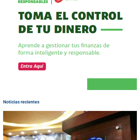
Noticias recientes