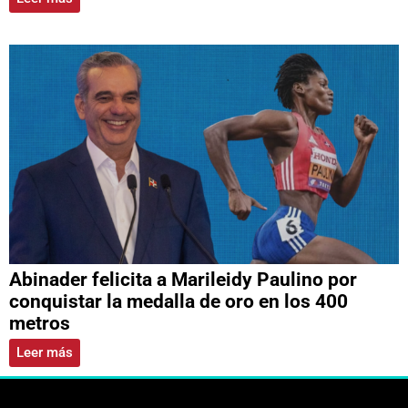
Abinader felicita a Marileidy Paulino por
conquistar la medalla de oro en los 400
metros
Leer más