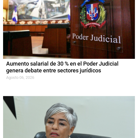
Aumento salarial de 30 % en el Poder Judicial
genera debate entre sectores jurídicos
Agosto 06, 2026