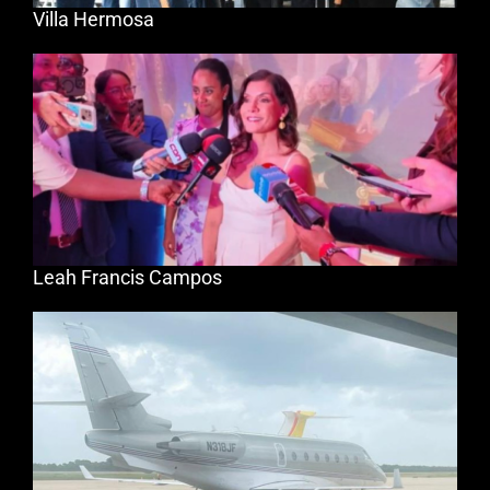
Villa Hermosa
Leah Francis Campos