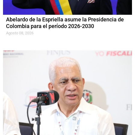
Abelardo de la Espriella asume la Presidencia de
Colombia para el período 2026-2030
Agosto 08, 2026