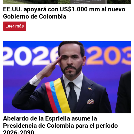
EE.UU. apoyará con US$1.000 mm al nuevo
Gobierno de Colombia
Leer más
Abelardo de la Espriella asume la
Presidencia de Colombia para el período
2026-2030