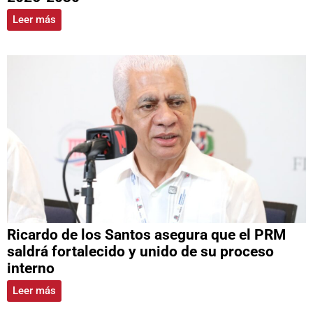
Leer más
Ricardo de los Santos asegura que el PRM
saldrá fortalecido y unido de su proceso
interno
Leer más