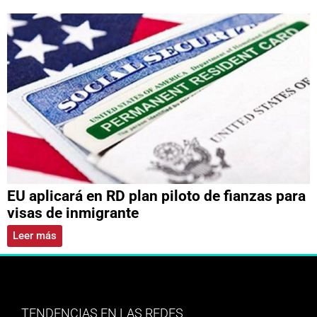
EU aplicará en RD plan piloto de fianzas para
visas de inmigrante
Leer más
TENDENCIAS EN LAS REDES