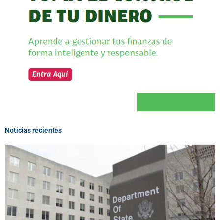
Noticias recientes