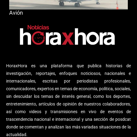
Avión
HoraxHora es una plataforma que publica historias de
investigación, reportajes, enfoques noticiosos, nacionales e
internacionales, escritas por periodistas profesionales,
comunicadores, expertos en temas de economía, política, sociales,
sin descuidar los temas de interés general, como los deportes,
entretenimiento, artículos de opinión de nuestros colaboradores,
así como videos y transmisiones en vivo de eventos de
trascendencia nacional e internacional y una sección de posdcat
donde se comentan y analizan las más variadas situaciones de la
actualidad.