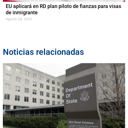
EU aplicará en RD plan piloto de fianzas para visas
de inmigrante
Agosto 08, 2026
Noticias relacionadas