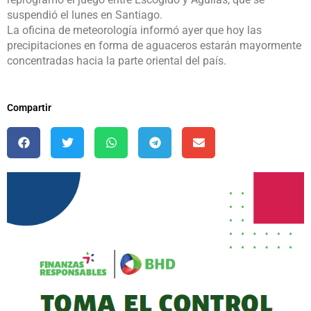
suspendió el lunes en Santiago.
La oficina de meteorología informó ayer que hoy las
precipitaciones en forma de aguaceros estarán mayormente
concentradas hacia la parte oriental del país.
Compartir