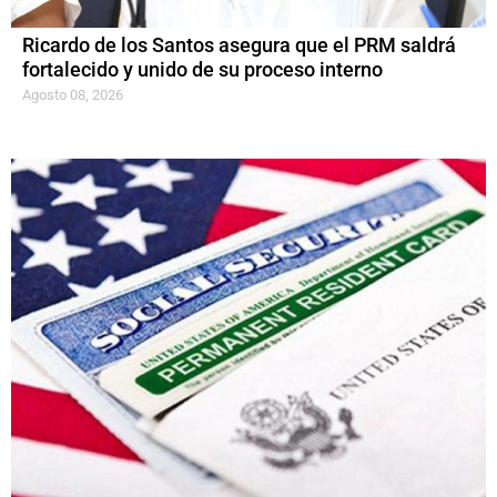
Ricardo de los Santos asegura que el PRM saldrá
fortalecido y unido de su proceso interno
Agosto 08, 2026