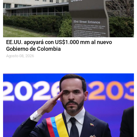
EE.UU. apoyará con US$1.000 mm al nuevo
Gobierno de Colombia
Agosto 08, 2026