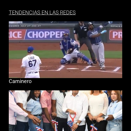
TENDENCIAS EN LAS REDES
Caminero