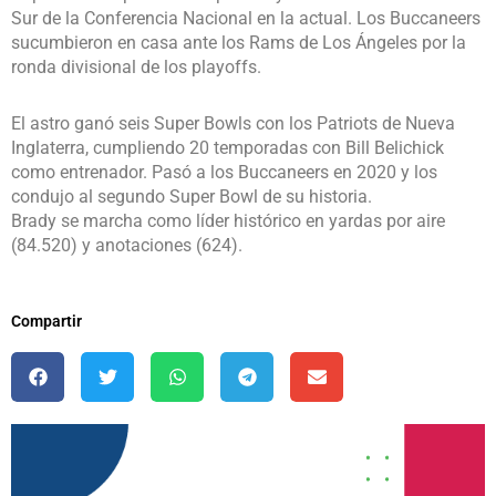
Sur de la Conferencia Nacional en la actual. Los Buccaneers
sucumbieron en casa ante los Rams de Los Ángeles por la
ronda divisional de los playoffs.
El astro ganó seis Super Bowls con los Patriots de Nueva
Inglaterra, cumpliendo 20 temporadas con Bill Belichick
como entrenador. Pasó a los Buccaneers en 2020 y los
condujo al segundo Super Bowl de su historia.
Brady se marcha como líder histórico en yardas por aire
(84.520) y anotaciones (624).
Compartir