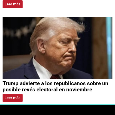
Leer más
Trump advierte a los republicanos sobre un
posible revés electoral en noviembre
Leer más