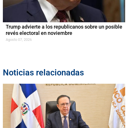
Trump advierte a los republicanos sobre un posible
revés electoral en noviembre
Agosto 07, 2026
Noticias relacionadas