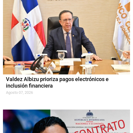
Valdez Albizu prioriza pagos electrónicos e
inclusión financiera
Agosto 07, 2026