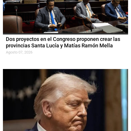
Dos proyectos en el Congreso proponen crear las
provincias Santa Lucía y Matías Ramón Mella
Agosto 07, 2026