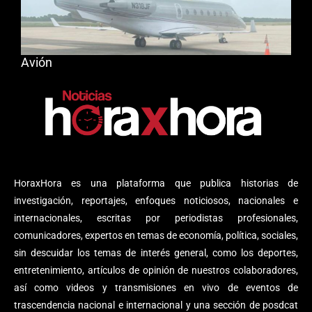
Avión
HoraxHora es una plataforma que publica historias de
investigación, reportajes, enfoques noticiosos, nacionales e
internacionales, escritas por periodistas profesionales,
comunicadores, expertos en temas de economía, política, sociales,
sin descuidar los temas de interés general, como los deportes,
entretenimiento, artículos de opinión de nuestros colaboradores,
así como videos y transmisiones en vivo de eventos de
trascendencia nacional e internacional y una sección de posdcat