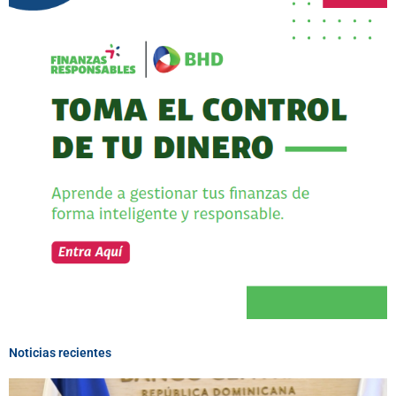
Noticias recientes