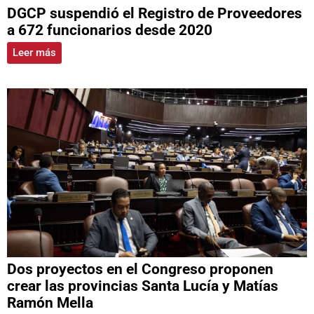
DGCP suspendió el Registro de Proveedores
a 672 funcionarios desde 2020
Leer más
Dos proyectos en el Congreso proponen
crear las provincias Santa Lucía y Matías
Ramón Mella