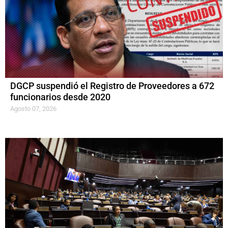
DGCP suspendió el Registro de Proveedores a 672
funcionarios desde 2020
Agosto 07, 2026