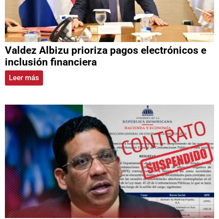
Valdez Albizu prioriza pagos electrónicos e
inclusión financiera
Leer más