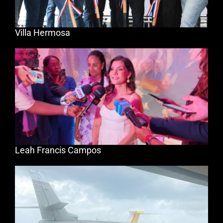
Villa Hermosa
Leah Francis Campos