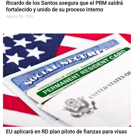
Ricardo de los Santos asegura que el PRM saldrá
fortalecido y unido de su proceso interno
Agosto 08, 2026
EU aplicará en RD plan piloto de fianzas para visas