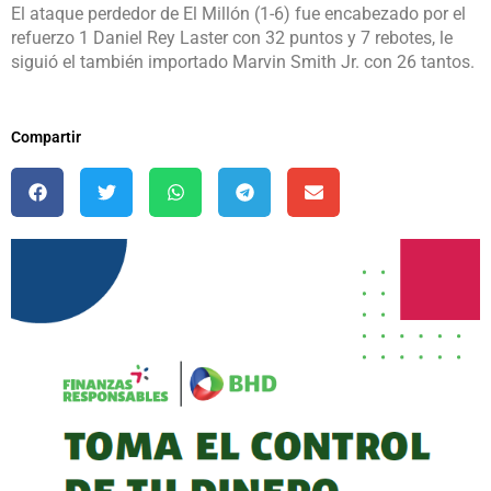
El ataque perdedor de El Millón (1-6) fue encabezado por el
refuerzo 1 Daniel Rey Laster con 32 puntos y 7 rebotes, le
siguió el también importado Marvin Smith Jr. con 26 tantos.
Compartir