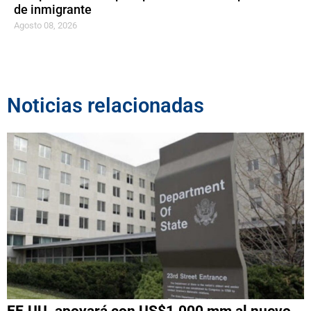
de inmigrante
Agosto 08, 2026
Noticias relacionadas