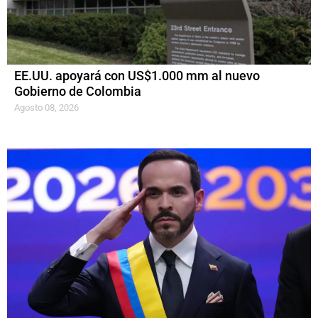
EE.UU. apoyará con US$1.000 mm al nuevo
Gobierno de Colombia
Agosto 08, 2026