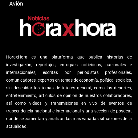
Avión
HoraxHora es una plataforma que publica historias de
investigación, reportajes, enfoques noticiosos, nacionales e
internacionales, escritas por periodistas profesionales,
comunicadores, expertos en temas de economía, política, sociales,
sin descuidar los temas de interés general, como los deportes,
entretenimiento, artículos de opinión de nuestros colaboradores,
así como videos y transmisiones en vivo de eventos de
trascendencia nacional e internacional y una sección de posdcat
donde se comentan y analizan las más variadas situaciones de la
actualidad.