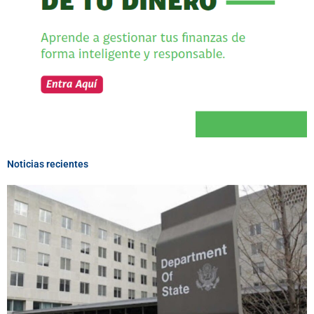
Noticias recientes