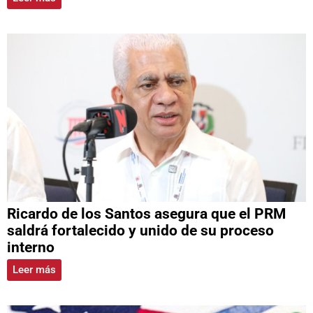
Ricardo de los Santos asegura que el PRM
saldrá fortalecido y unido de su proceso
interno
Leer más