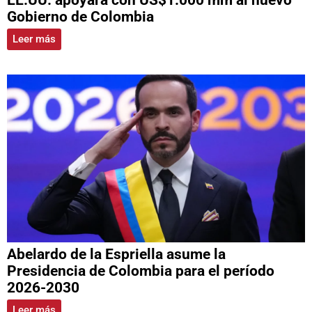
EE.UU. apoyará con US$1.000 mm al nuevo
Gobierno de Colombia
Leer más
Abelardo de la Espriella asume la
Presidencia de Colombia para el período
2026-2030
Leer más