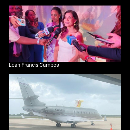
Leah Francis Campos