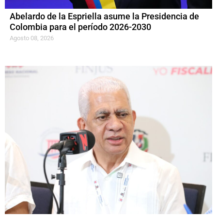
Abelardo de la Espriella asume la Presidencia de
Colombia para el período 2026-2030
Agosto 08, 2026