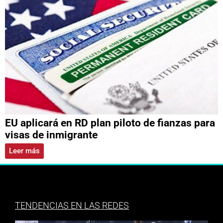
EU aplicará en RD plan piloto de fianzas para
visas de inmigrante
Leer más
TENDENCIAS EN LAS REDES