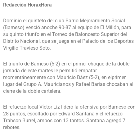
Redacción HoraxHora
Dominio el quinteto del club Barrio Mejoramiento Social
(Bameso) venció anoche 90-87 al equipo de El Millón, para
su quinto triunfo en el Torneo de Baloncesto Superior del
Distrito Nacional, que se juega en el Palacio de los Deportes
Virgilio Travieso Soto.
El triunfo de Bameso (5-2) en el primer choque de la doble
jornada de este martes le permitió empatar
momentáneamente con Mauricio Báez (5-2), en elprimer
lugar del Grupo A. Mauricianos y Rafael Barias chocaban al
cierre de la doble cartelera.
El refuerzo local Víctor Liz lideró la ofensiva por Bameso con
28 puntos, escoltado por Edward Santana y el refuerzo
Trahson Burrel, ambos con 13 tantos. Santana agregó 7
rebotes.