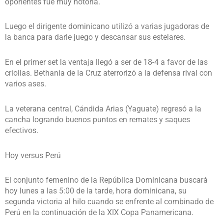
oponentes fue muy notoria.
Luego el dirigente dominicano utilizó a varias jugadoras de
la banca para darle juego y descansar sus estelares.
En el primer set la ventaja llegó a ser de 18-4 a favor de las
criollas. Bethania de la Cruz aterrorizó a la defensa rival con
varios ases.
La veterana central, Cándida Arias (Yaguate) regresó a la
cancha logrando buenos puntos en remates y saques
efectivos.
Hoy versus Perú
El conjunto femenino de la República Dominicana buscará
hoy lunes a las 5:00 de la tarde, hora dominicana, su
segunda victoria al hilo cuando se enfrente al combinado de
Perú en la continuación de la XIX Copa Panamericana.