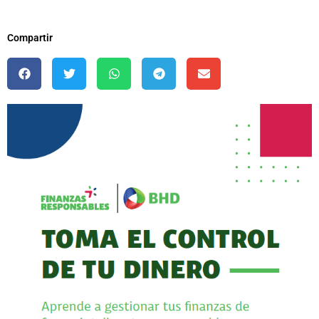
Compartir