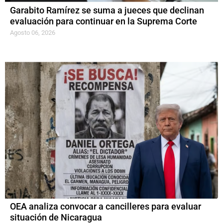
Garabito Ramírez se suma a jueces que declinan
evaluación para continuar en la Suprema Corte
Agosto 06, 2026
OEA analiza convocar a cancilleres para evaluar
situación de Nicaragua