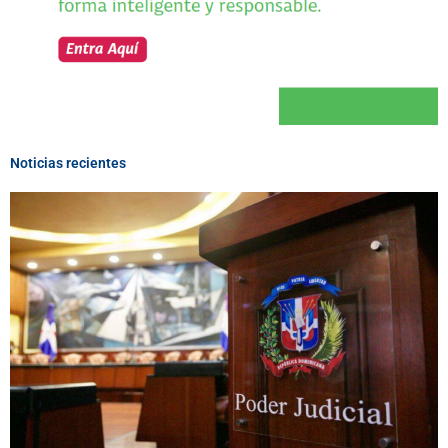
Noticias recientes