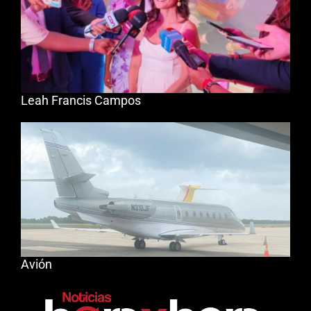
Leah Francis Campos
Avión