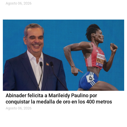
Agosto 06, 2026
Abinader felicita a Marileidy Paulino por
conquistar la medalla de oro en los 400 metros
Agosto 06, 2026