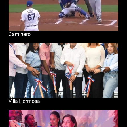
Caminero
Villa Hermosa