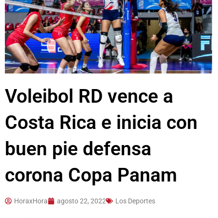
Voleibol RD vence a
Costa Rica e inicia con
buen pie defensa
corona Copa Panam
HoraxHora
agosto 22, 2022
Los Deportes