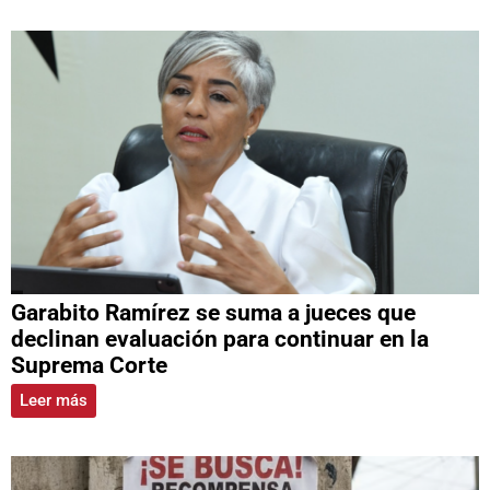
Garabito Ramírez se suma a jueces que
declinan evaluación para continuar en la
Suprema Corte
Leer más