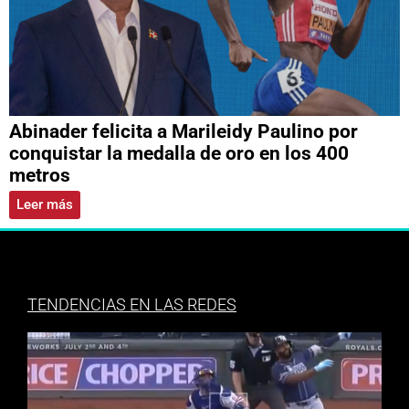
Abinader felicita a Marileidy Paulino por
conquistar la medalla de oro en los 400
metros
Leer más
TENDENCIAS EN LAS REDES