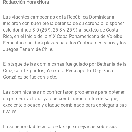
Redacción HoraxHora
Las vigentes campeonas de la República Dominicana
iniciaron con buen pie la defensa de su corona al disponer
este domingo 3-0 (25-9, 25-8 y 25-9) al sexteto de Costa
Rica, en el inicio de la XIX Copa Panamericana de Voleibol
Femenino que dará plazas para los Centroamericanos y los
Juegos Panam de Chile.
El ataque de las dominicanas fue guiado por Bethania de la
Cruz, con 17 puntos, Yonkaira Peña aportó 10 y Gaila
González se fue con siete.
Las dominicanas no confrontaron problemas para obtener
su primera victoria, ya que combinaron un fuerte saque,
excelente bloqueo y ataque combinado para doblegar a sus
rivales.
La superioridad técnica de las quisqueyanas sobre sus