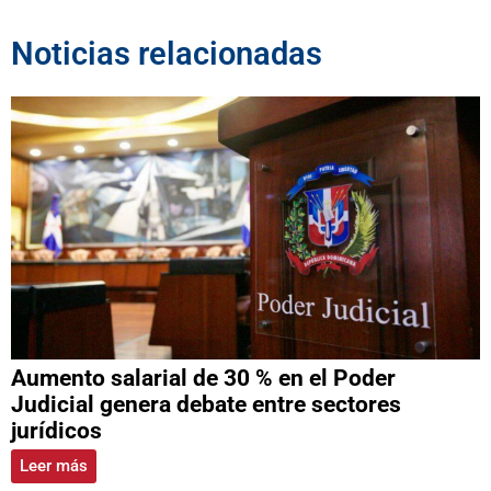
Noticias relacionadas
Aumento salarial de 30 % en el Poder
Judicial genera debate entre sectores
jurídicos
Leer más