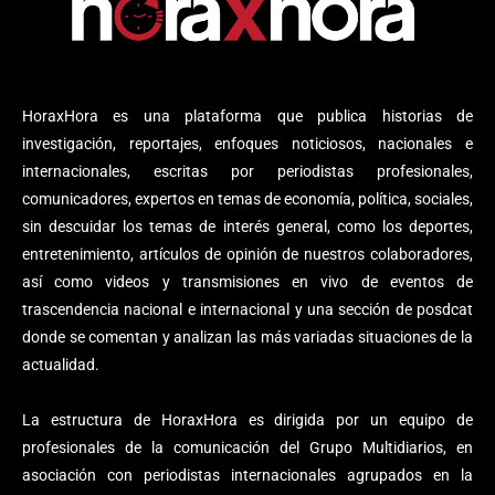
HoraxHora es una plataforma que publica historias de
investigación, reportajes, enfoques noticiosos, nacionales e
internacionales, escritas por periodistas profesionales,
comunicadores, expertos en temas de economía, política, sociales,
sin descuidar los temas de interés general, como los deportes,
entretenimiento, artículos de opinión de nuestros colaboradores,
así como videos y transmisiones en vivo de eventos de
trascendencia nacional e internacional y una sección de posdcat
donde se comentan y analizan las más variadas situaciones de la
actualidad.
La estructura de HoraxHora es dirigida por un equipo de
profesionales de la comunicación del Grupo Multidiarios, en
asociación con periodistas internacionales agrupados en la