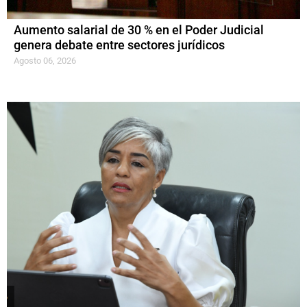
Aumento salarial de 30 % en el Poder Judicial
genera debate entre sectores jurídicos
Agosto 06, 2026