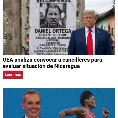
OEA analiza convocar a cancilleres para
evaluar situación de Nicaragua
Leer más