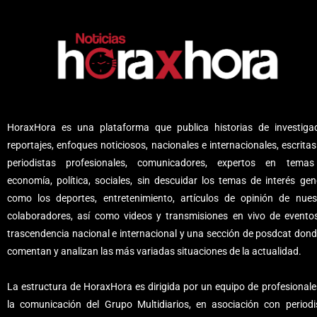
HoraxHora es una plataforma que publica historias de investigac
reportajes, enfoques noticiosos, nacionales e internacionales, escritas
periodistas profesionales, comunicadores, expertos en tema
economía, política, sociales, sin descuidar los temas de interés gene
como los deportes, entretenimiento, artículos de opinión de nues
colaboradores, así como videos y transmisiones en vivo de evento
trascendencia nacional e internacional y una sección de posdcat dond
comentan y analizan las más variadas situaciones de la actualidad.
La estructura de HoraxHora es dirigida por un equipo de profesionale
la comunicación del Grupo Multidiarios, en asociación con periodi