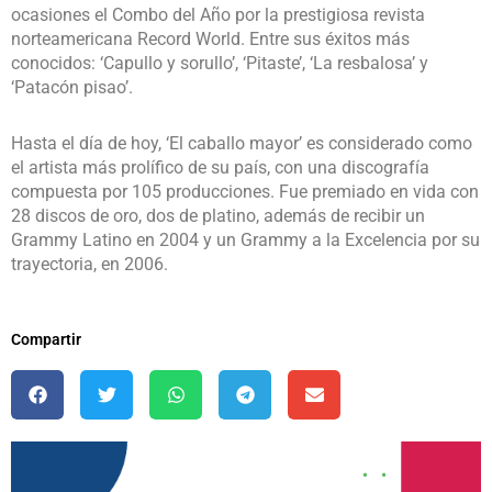
ocasiones el Combo del Año por la prestigiosa revista
norteamericana Record World. Entre sus éxitos más
conocidos: ‘Capullo y sorullo’, ‘Pitaste’, ‘La resbalosa’ y
‘Patacón pisao’.
Hasta el día de hoy, ‘El caballo mayor’ es considerado como
el artista más prolífico de su país, con una discografía
compuesta por 105 producciones. Fue premiado en vida con
28 discos de oro, dos de platino, además de recibir un
Grammy Latino en 2004 y un Grammy a la Excelencia por su
trayectoria, en 2006.
Compartir