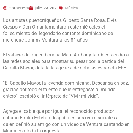
HoraxHora
julio 29, 2021
Música
Los artistas puertorriqueños Gilberto Santa Rosa, Elvis
Crespo y Don Omar lamentaron este miércoles el
fallecimiento del legendario cantante dominicano de
merengue Johnny Ventura a los 81 años.
El salsero de origen boricua Marc Anthony también acudió a
las redes sociales para mostrar su pesar por la partida del
Caballo Mayor, detalla la agencia de noticias española EFE.
“El Caballo Mayor, la leyenda dominicana. Descansa en paz,
gracias por todo el talento que le entregaste al mundo
entero”, escribió el intérprete de “Vivir mi vida”.
Agrega el cable que por igual el reconocido productor
cubano Emilio Estefan despidió en sus redes sociales a
quien definió su amigo con un video de Ventura cantando en
Miami con toda la orquesta.