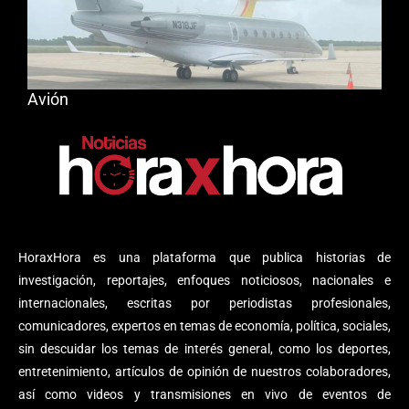
Avión
HoraxHora es una plataforma que publica historias de
investigación, reportajes, enfoques noticiosos, nacionales e
internacionales, escritas por periodistas profesionales,
comunicadores, expertos en temas de economía, política, sociales,
sin descuidar los temas de interés general, como los deportes,
entretenimiento, artículos de opinión de nuestros colaboradores,
así como videos y transmisiones en vivo de eventos de