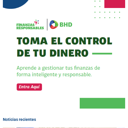
Noticias recientes