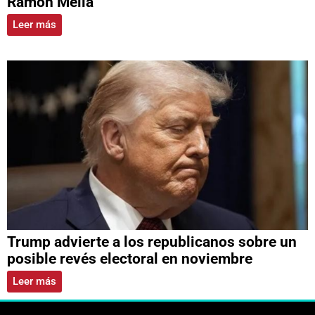
Ramón Mella
Leer más
Trump advierte a los republicanos sobre un
posible revés electoral en noviembre
Leer más