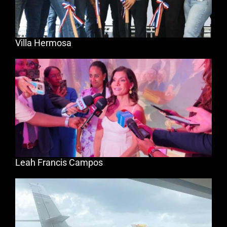
Villa Hermosa
Leah Francis Campos