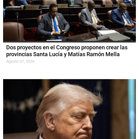
Dos proyectos en el Congreso proponen crear las
provincias Santa Lucía y Matías Ramón Mella
Agosto 07, 2026