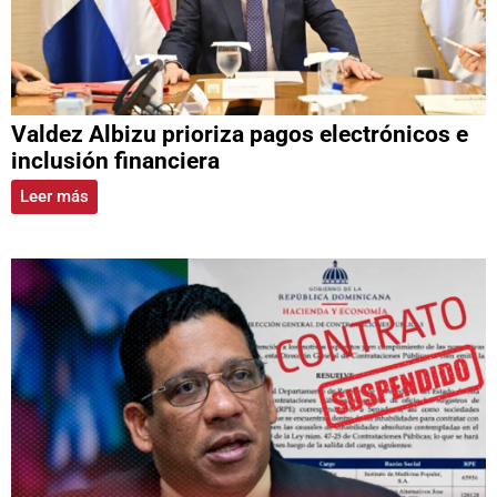
Valdez Albizu prioriza pagos electrónicos e
inclusión financiera
Leer más