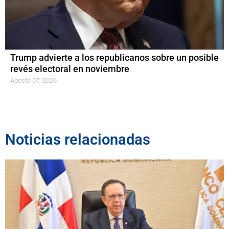
Trump advierte a los republicanos sobre un posible
revés electoral en noviembre
Agosto 07, 2026
Noticias relacionadas