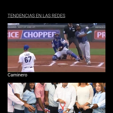
TENDENCIAS EN LAS REDES
Caminero