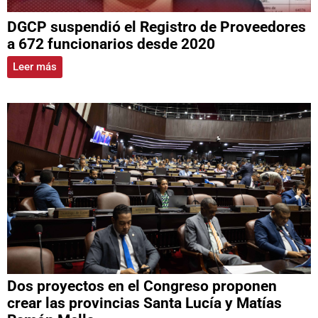
DGCP suspendió el Registro de Proveedores
a 672 funcionarios desde 2020
Leer más
Dos proyectos en el Congreso proponen
crear las provincias Santa Lucía y Matías