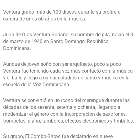
Ventura grabó más de 100 discos durante su prolífera
carrera de unos 60 años en la música.
Juan de Dios Ventura Soriano, su nombre de pila, nació el 8
de marzo de 1940 en Santo Domingo, República
Dominicana.
Aunque de joven soñó con ser arquitecto, poco a poco
Ventura fue teniendo cada vez más contacto con la música
y el baile y llegó a cursar estudios de canto y música en la
escuela de la Voz Dominicana.
Ventura se convirtió en un ícono del merengue durante las
décadas de los sesenta, setenta y ochenta, llegando a
modernizar el género con la incorporación de saxofones,
trompetas, piano, tambores, efectos electrónicos y timbales.
Su grupo, El Combo-Show, fue declarado en nueve