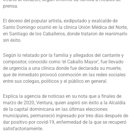
prensa.
El deceso del popular artista, exdiputado y exalcalde de
Santo Domingo ocurrió en la clínica Unión Médica del Norte,
en Santiago de los Caballeros, donde trataron de reanimarlo
sin éxito.
Según lo relatado por la familia y allegados del cantante y
compositor, conocido como ‘el Caballo Mayor’, fue llevado
de urgencia a una clínica donde fue declarada su muerte,
que de inmediato provocó conmoción en las redes sociales
entre sus colegas, políticos y el público en general.
Explica la agencia de noticias en su nota que a finales de
marzo de 2020, Ventura, quien aspiró sin éxito a la Alcaldía
de la capital dominicana en las últimas elecciones
municipales, permaneció ingresado por tres días después de
dar positivo por covid-19, enfermedad de la que se recuperó
satisfactoriamente.