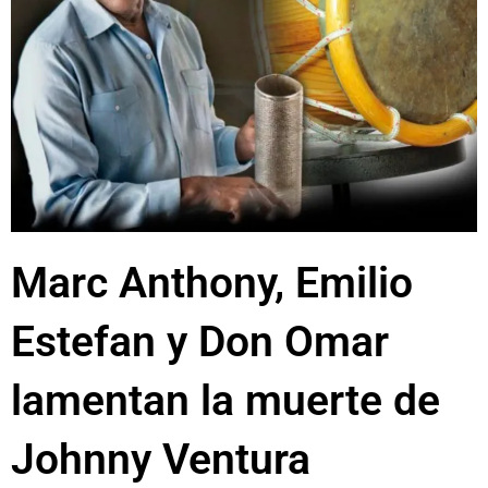
Marc Anthony, Emilio
Estefan y Don Omar
lamentan la muerte de
Johnny Ventura