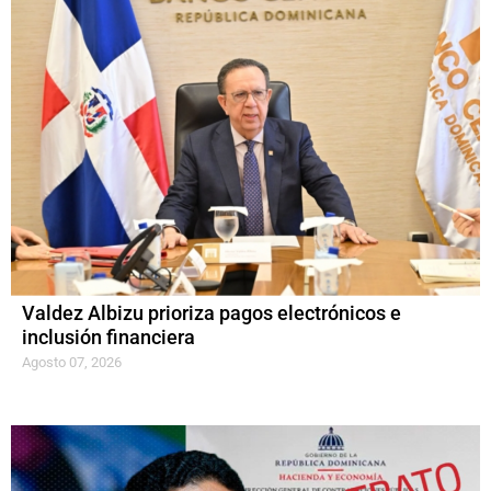
Valdez Albizu prioriza pagos electrónicos e
inclusión financiera
Agosto 07, 2026