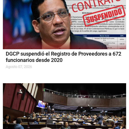
DGCP suspendió el Registro de Proveedores a 672
funcionarios desde 2020
Agosto 07, 2026