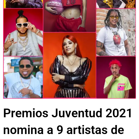
Premios Juventud 2021
nomina a 9 artistas de