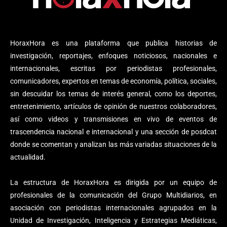
HoraxHora es una plataforma que publica historias de
investigación, reportajes, enfoques noticiosos, nacionales e
internacionales, escritas por periodistas profesionales,
comunicadores, expertos en temas de economía, política, sociales,
sin descuidar los temas de interés general, como los deportes,
entretenimiento, artículos de opinión de nuestros colaboradores,
así como videos y transmisiones en vivo de eventos de
trascendencia nacional e internacional y una sección de posdcat
donde se comentan y analizan las más variadas situaciones de la
actualidad.
La estructura de HoraxHora es dirigida por un equipo de
profesionales de la comunicación del Grupo Multidiarios, en
asociación con periodistas internacionales agrupados en la
Unidad de Investigación, Inteligencia y Estrategias Mediáticas,