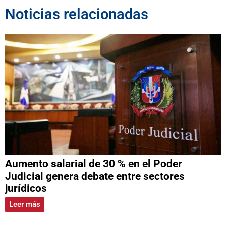
Noticias relacionadas
Aumento salarial de 30 % en el Poder
Judicial genera debate entre sectores
jurídicos
Leer más