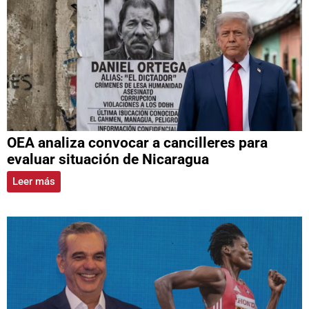
OEA analiza convocar a cancilleres para
evaluar situación de Nicaragua
Leer más