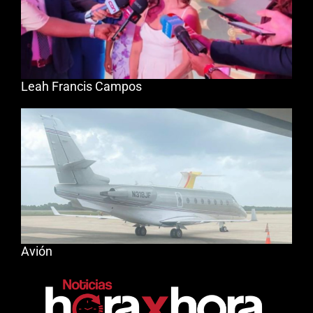
Leah Francis Campos
Avión