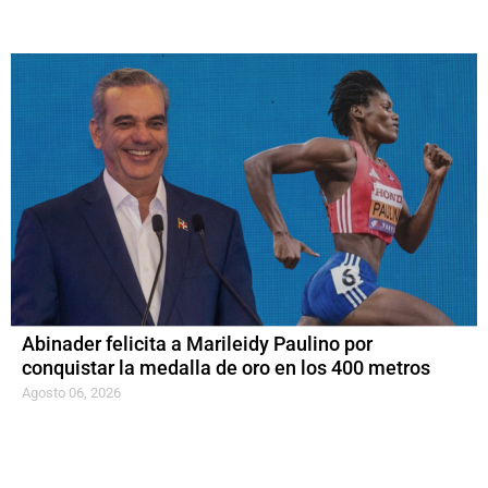
Abinader felicita a Marileidy Paulino por
conquistar la medalla de oro en los 400 metros
Agosto 06, 2026