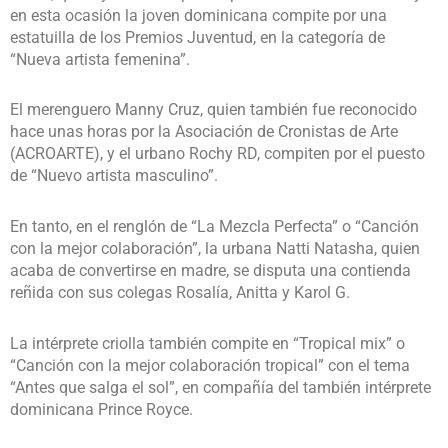
en esta ocasión la joven dominicana compite por una
estatuilla de los Premios Juventud, en la categoría de
“Nueva artista femenina”.
El merenguero Manny Cruz, quien también fue reconocido
hace unas horas por la Asociación de Cronistas de Arte
(ACROARTE), y el urbano Rochy RD, compiten por el puesto
de “Nuevo artista masculino”.
En tanto, en el renglón de “La Mezcla Perfecta” o “Canción
con la mejor colaboración”, la urbana Natti Natasha, quien
acaba de convertirse en madre, se disputa una contienda
reñida con sus colegas Rosalía, Anitta y Karol G.
La intérprete criolla también compite en “Tropical mix” o
“Canción con la mejor colaboración tropical” con el tema
“Antes que salga el sol”, en compañía del también intérprete
dominicana Prince Royce.