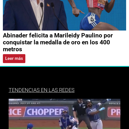
Abinader felicita a Marileidy Paulino por
conquistar la medalla de oro en los 400
metros
Leer más
TENDENCIAS EN LAS REDES