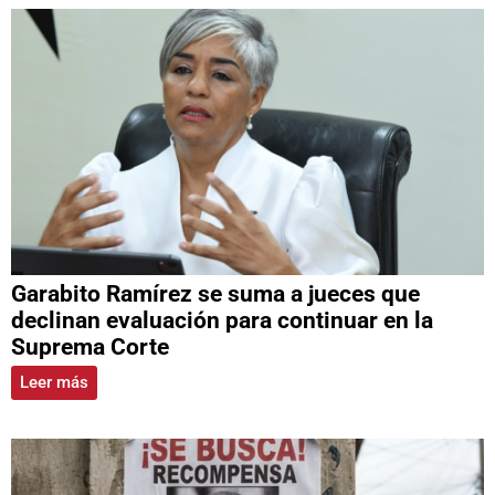
Garabito Ramírez se suma a jueces que
declinan evaluación para continuar en la
Suprema Corte
Leer más