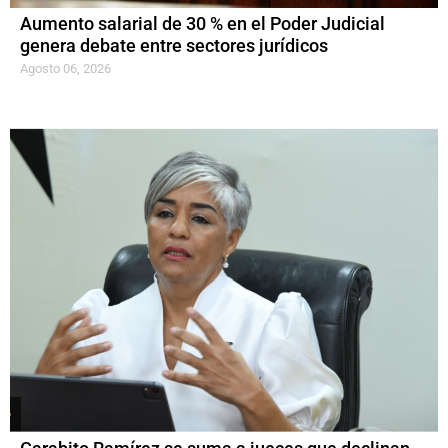
Aumento salarial de 30 % en el Poder Judicial
genera debate entre sectores jurídicos
Agosto 06, 2026