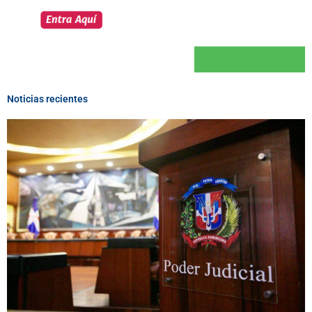
Noticias recientes