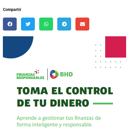
Compartir