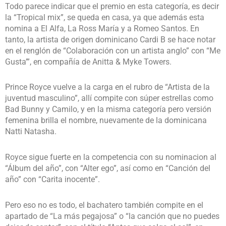
Todo parece indicar que el premio en esta categoría, es decir
la “Tropical mix”, se queda en casa, ya que además esta
nomina a El Alfa, La Ross María y a Romeo Santos. En
tanto, la artista de origen dominicano Cardi B se hace notar
en el renglón de “Colaboración con un artista anglo” con “Me
Gusta’”, en compañía de Anitta & Myke Towers.
Prince Royce vuelve a la carga en el rubro de “Artista de la
juventud masculino”, allí compite con súper estrellas como
Bad Bunny y Camilo, y en la misma categoría pero versión
femenina brilla el nombre, nuevamente de la dominicana
Natti Natasha.
Royce sigue fuerte en la competencia con su nominacion al
“Álbum del año”, con “Alter ego”, así como en “Canción del
año” con “Carita inocente”.
Pero eso no es todo, el bachatero también compite en el
apartado de “La más pegajosa” o “la canción que no puedes