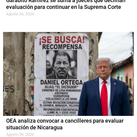
Garabito Ramírez se suma a jueces que declinan
evaluación para continuar en la Suprema Corte
Agosto 06, 2026
OEA analiza convocar a cancilleres para evaluar
situación de Nicaragua
Agosto 06, 2026