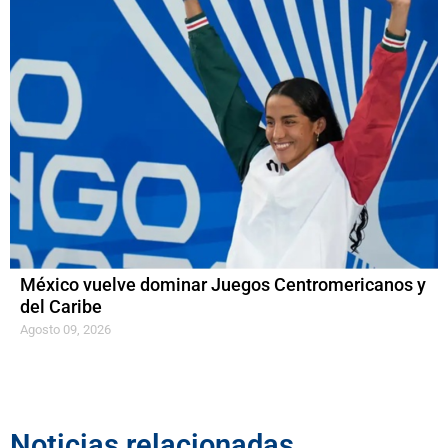
México vuelve dominar Juegos Centromericanos y
del Caribe
Agosto 09, 2026
Noticias relacionadas