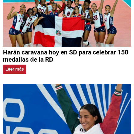
Harán caravana hoy en SD para celebrar 150
medallas de la RD
Leer más