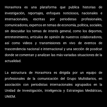
HoraxHora es una plataforma que publica historias de
investigación, reportajes, enfoques noticiosos, nacionales e
internacionales, escritas por periodistas profesionales,
comunicadores, expertos en temas de economía, política, sociales,
sin descuidar los temas de interés general, como los deportes,
entretenimiento, artículos de opinión de nuestros colaboradores,
así como videos y transmisiones en vivo de eventos de
trascendencia nacional e internacional y una sección de posdcat
donde se comentan y analizan las más variadas situaciones de la
actualidad.
La estructura de HoraxHora es dirigida por un equipo de
profesionales de la comunicación del Grupo Multidiarios, en
asociación con periodistas internacionales agrupados en la
Unidad de Investigación, Inteligencia y Estrategias Mediáticas,
UNIEM.