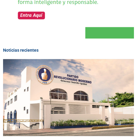
Noticias recientes