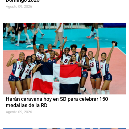
Domingo 2026
Agosto 09, 2026
Harán caravana hoy en SD para celebrar 150
medallas de la RD
Agosto 09, 2026