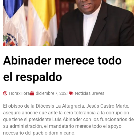
Abinader merece todo
el respaldo
HoraxHora
diciembre 7, 2021
Noticias Breves
El obispo de la Diócesis La Altagracia, Jesús Castro Marte,
aseguró anoche que ante la cero tolerancia a la corrupción
que tiene el presidente Luis Abinader con los funcionarios de
su administración, el mandatario merece todo el apoyo
necesario del pueblo dominicano.