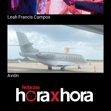
Leah Francis Campos
Avión