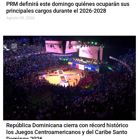
PRM definirá este domingo quiénes ocuparán sus
principales cargos durante el 2026-2028
Agosto 09, 2026
República Dominicana cierra con récord histórico
los Juegos Centroamericanos y del Caribe Santo