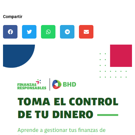
Compartir