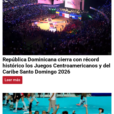
República Dominicana cierra con récord
histórico los Juegos Centroamericanos y del
Caribe Santo Domingo 2026
Leer más