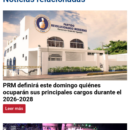
PRM definirá este domingo quiénes
ocuparán sus principales cargos durante el
2026-2028
Leer más