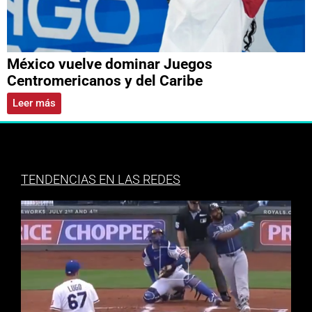
México vuelve dominar Juegos
Centromericanos y del Caribe
Leer más
TENDENCIAS EN LAS REDES