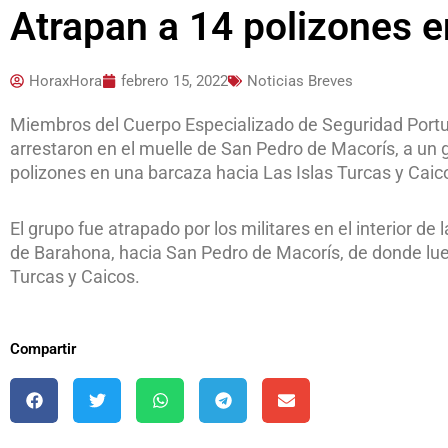
Atrapan a 14 polizones 
HoraxHora
febrero 15, 2022
Noticias Breves
Miembros del Cuerpo Especializado de Seguridad Portu
arrestaron en el muelle de San Pedro de Macorís, a un g
polizones en una barcaza hacia Las Islas Turcas y Caic
El grupo fue atrapado por los militares en el interior 
de Barahona, hacia San Pedro de Macorís, de donde lue
Turcas y Caicos.
Compartir