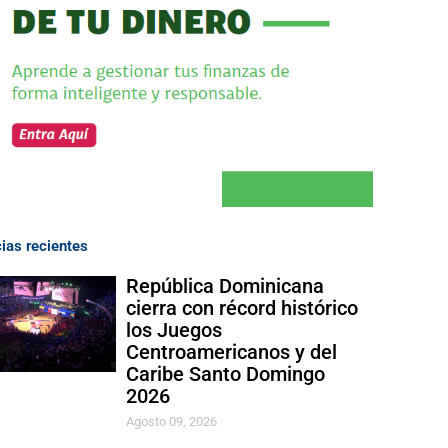
cias recientes
República Dominicana
cierra con récord histórico
los Juegos
Centroamericanos y del
Caribe Santo Domingo
2026
Agosto 09, 2026