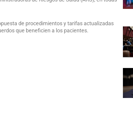
ropuesta de procedimientos y tarifas actualizadas
uerdos que beneficien a los pacientes.