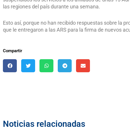
las regiones del país durante una semana.
Esto así, porque no han recibido respuestas sobre la p
que le entregaron a las ARS para la firma de nuevos ac
Compartir
Noticias relacionadas