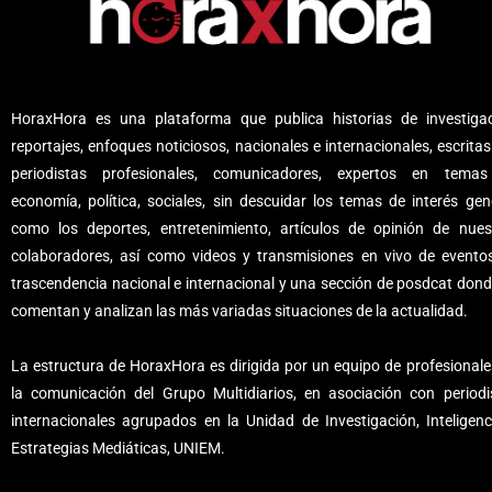
HoraxHora es una plataforma que publica historias de investigac
reportajes, enfoques noticiosos, nacionales e internacionales, escritas
periodistas profesionales, comunicadores, expertos en tema
economía, política, sociales, sin descuidar los temas de interés gene
como los deportes, entretenimiento, artículos de opinión de nues
colaboradores, así como videos y transmisiones en vivo de evento
trascendencia nacional e internacional y una sección de posdcat dond
comentan y analizan las más variadas situaciones de la actualidad.
La estructura de HoraxHora es dirigida por un equipo de profesionale
la comunicación del Grupo Multidiarios, en asociación con periodi
internacionales agrupados en la Unidad de Investigación, Inteligenc
Estrategias Mediáticas, UNIEM.