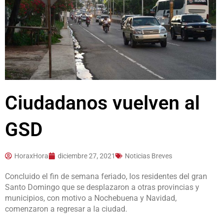
Ciudadanos vuelven al
GSD
HoraxHora
diciembre 27, 2021
Noticias Breves
Concluido el fin de semana feriado, los residentes del gran
Santo Domingo que se desplazaron a otras provincias y
municipios, con motivo a Nochebuena y Navidad,
comenzaron a regresar a la ciudad.