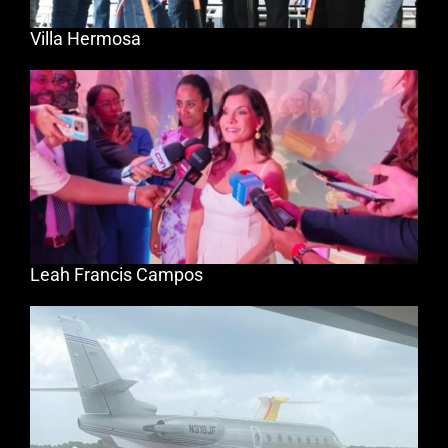
Villa Hermosa
Leah Francis Campos