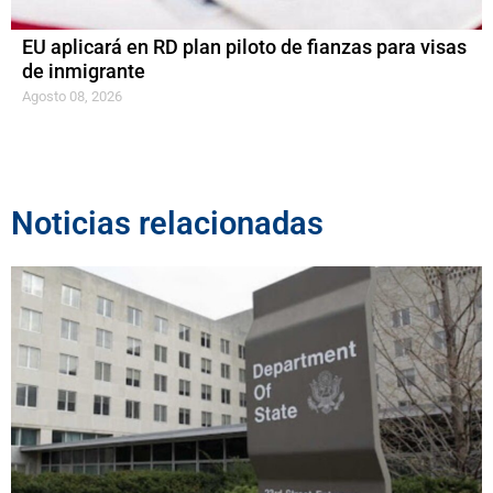
EU aplicará en RD plan piloto de fianzas para visas
de inmigrante
Agosto 08, 2026
Noticias relacionadas