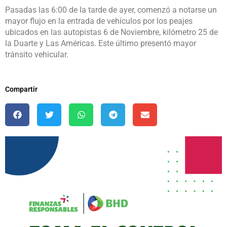
Pasadas las 6:00 de la tarde de ayer, comenzó a notarse un
mayor flujo en la entrada de vehículos por los peajes
ubicados en las autopistas 6 de Noviembre, kilómetro 25 de
la Duarte y Las Américas. Este último presentó mayor
tránsito vehicular.
Compartir