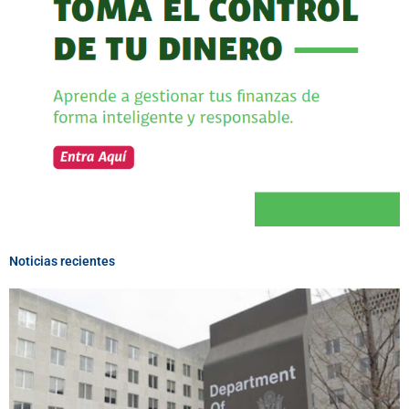
Noticias recientes