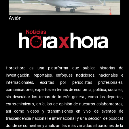
Avión
HoraxHora es una plataforma que publica historias de
investigación, reportajes, enfoques noticiosos, nacionales e
internacionales, escritas por periodistas profesionales,
comunicadores, expertos en temas de economía, política, sociales,
sin descuidar los temas de interés general, como los deportes,
entretenimiento, artículos de opinión de nuestros colaboradores,
así como videos y transmisiones en vivo de eventos de
trascendencia nacional e internacional y una sección de posdcat
donde se comentan y analizan las más variadas situaciones de la