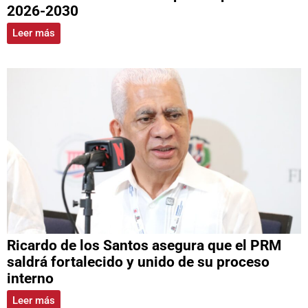
2026-2030
Leer más
Ricardo de los Santos asegura que el PRM
saldrá fortalecido y unido de su proceso
interno
Leer más