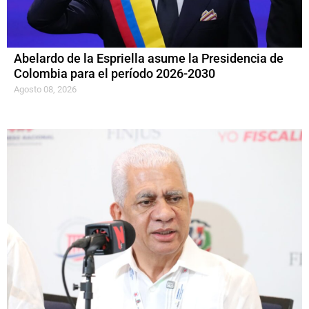
Abelardo de la Espriella asume la Presidencia de
Colombia para el período 2026-2030
Agosto 08, 2026