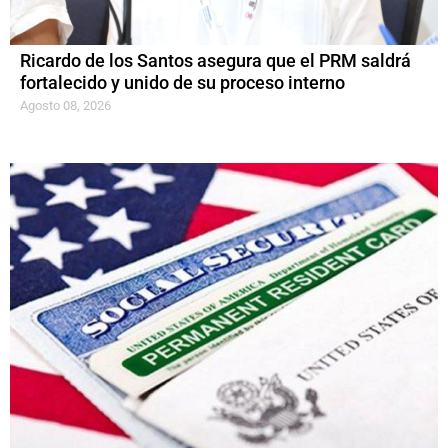
Ricardo de los Santos asegura que el PRM saldrá
fortalecido y unido de su proceso interno
Agosto 08, 2026