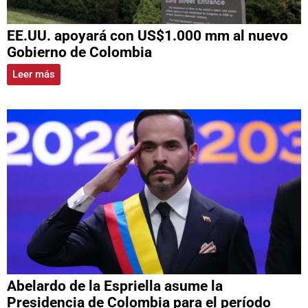
EE.UU. apoyará con US$1.000 mm al nuevo
Gobierno de Colombia
Leer más
Abelardo de la Espriella asume la
Presidencia de Colombia para el período