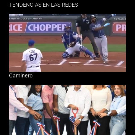
TENDENCIAS EN LAS REDES
Caminero