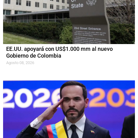
EE.UU. apoyará con US$1.000 mm al nuevo
Gobierno de Colombia
Agosto 08, 2026