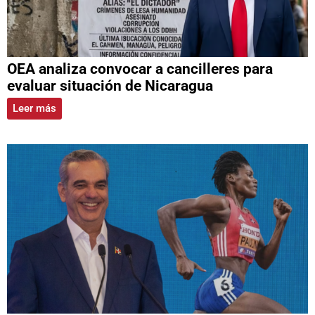
OEA analiza convocar a cancilleres para
evaluar situación de Nicaragua
Leer más