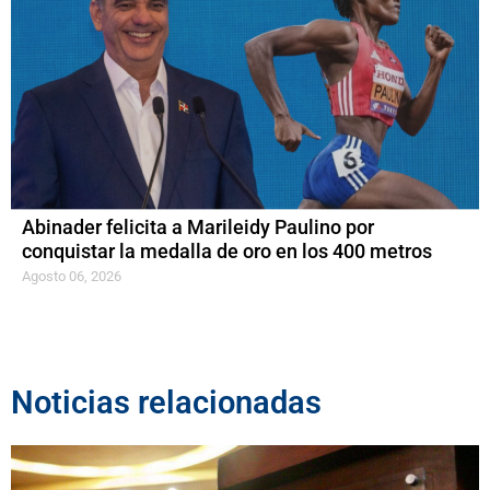
Abinader felicita a Marileidy Paulino por
conquistar la medalla de oro en los 400 metros
Agosto 06, 2026
Noticias relacionadas