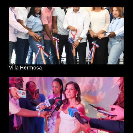
Villa Hermosa