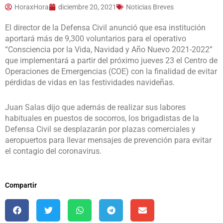
HoraxHora
diciembre 20, 2021
Noticias Breves
El director de la Defensa Civil anunció que esa institución
aportará más de 9,300 voluntarios para el operativo
“Consciencia por la Vida, Navidad y Año Nuevo 2021-2022”
que implementará a partir del próximo jueves 23 el Centro de
Operaciones de Emergencias (COE) con la finalidad de evitar
pérdidas de vidas en las festividades navideñas.
Juan Salas dijo que además de realizar sus labores
habituales en puestos de socorros, los brigadistas de la
Defensa Civil se desplazarán por plazas comerciales y
aeropuertos para llevar mensajes de prevención para evitar
el contagio del coronavirus.
Compartir