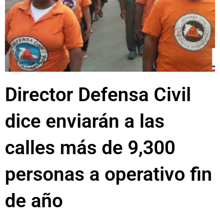
Director Defensa Civil
dice enviarán a las
calles más de 9,300
personas a operativo fin
de año