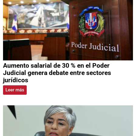
Aumento salarial de 30 % en el Poder
Judicial genera debate entre sectores
jurídicos
Leer más