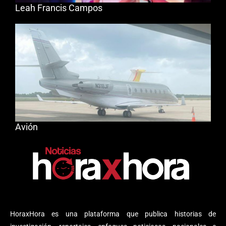
Leah Francis Campos
Avión
HoraxHora es una plataforma que publica historias de