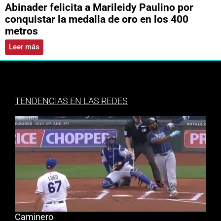
Abinader felicita a Marileidy Paulino por
conquistar la medalla de oro en los 400
metros
Leer más
TENDENCIAS EN LAS REDES
Caminero