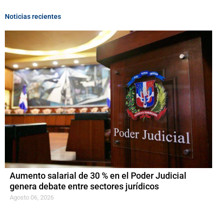
Noticias recientes
Aumento salarial de 30 % en el Poder Judicial
genera debate entre sectores jurídicos
Agosto 06, 2026