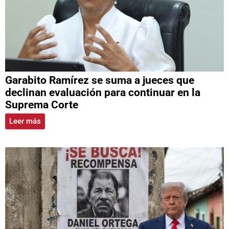
Garabito Ramírez se suma a jueces que
declinan evaluación para continuar en la
Suprema Corte
Leer más