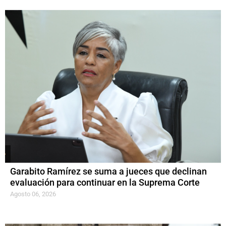
Garabito Ramírez se suma a jueces que declinan
evaluación para continuar en la Suprema Corte
Agosto 06, 2026