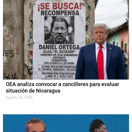
OEA analiza convocar a cancilleres para evaluar
situación de Nicaragua
Agosto 06, 2026