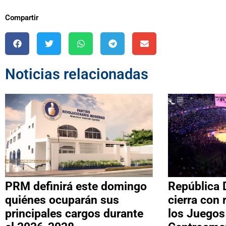
Compartir
Noticias relacionadas
PRM definirá este domingo
República 
quiénes ocuparán sus
cierra con 
principales cargos durante
los Juegos