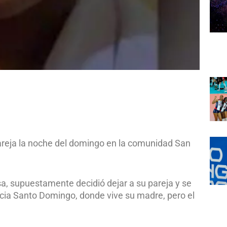
areja la noche del domingo en la comunidad San
a, supuestamente decidió dejar a su pareja y se
hacia Santo Domingo, donde vive su madre, pero el