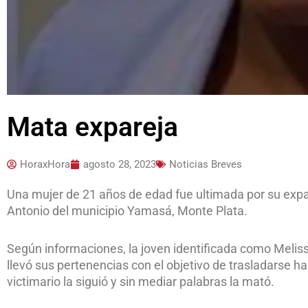
Mata expareja
HoraxHora
agosto 28, 2023
Noticias Breves
Una mujer de 21 años de edad fue ultimada por su exp
Antonio del municipio Yamasá, Monte Plata.
Según informaciones, la joven identificada como Meliss
llevó sus pertenencias con el objetivo de trasladarse 
victimario la siguió y sin mediar palabras la mató.