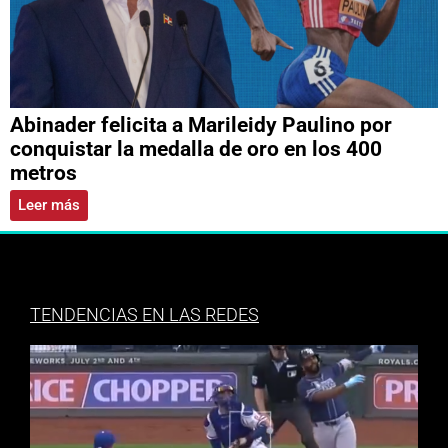
Abinader felicita a Marileidy Paulino por
conquistar la medalla de oro en los 400
metros
Leer más
TENDENCIAS EN LAS REDES