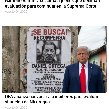
Garabito Ramírez se suma a jueces que declinan
evaluación para continuar en la Suprema Corte
Agosto 06, 2026
OEA analiza convocar a cancilleres para evaluar
situación de Nicaragua
Agosto 06, 2026