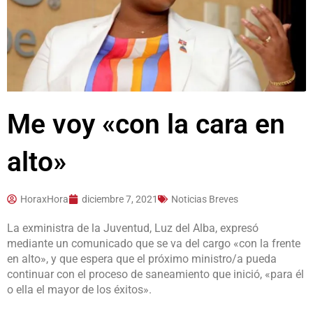
Me voy «con la cara en
alto»
HoraxHora
diciembre 7, 2021
Noticias Breves
La exministra de la Juventud, Luz del Alba, expresó
mediante un comunicado que se va del cargo «con la frente
en alto», y que espera que el próximo ministro/a pueda
continuar con el proceso de saneamiento que inició, «para él
o ella el mayor de los éxitos».