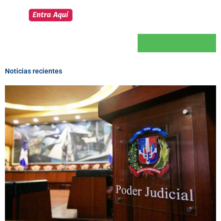
Noticias recientes