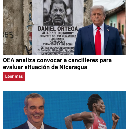
OEA analiza convocar a cancilleres para
evaluar situación de Nicaragua
Leer más