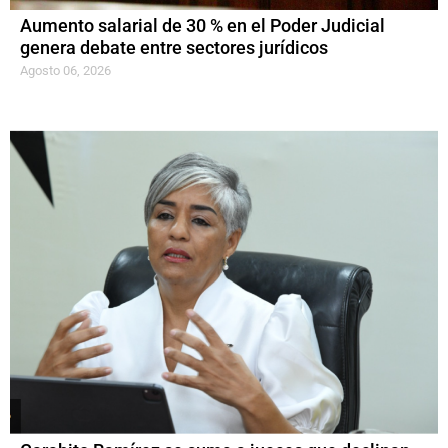
Aumento salarial de 30 % en el Poder Judicial
genera debate entre sectores jurídicos
Agosto 06, 2026