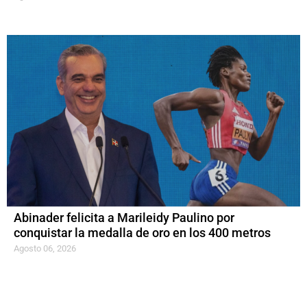
Abinader felicita a Marileidy Paulino por
conquistar la medalla de oro en los 400 metros
Agosto 06, 2026