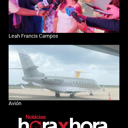
Leah Francis Campos
Avión