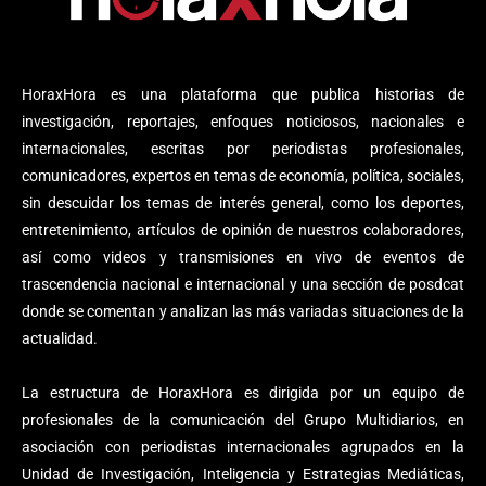
HoraxHora es una plataforma que publica historias de
investigación, reportajes, enfoques noticiosos, nacionales e
internacionales, escritas por periodistas profesionales,
comunicadores, expertos en temas de economía, política, sociales,
sin descuidar los temas de interés general, como los deportes,
entretenimiento, artículos de opinión de nuestros colaboradores,
así como videos y transmisiones en vivo de eventos de
trascendencia nacional e internacional y una sección de posdcat
donde se comentan y analizan las más variadas situaciones de la
actualidad.
La estructura de HoraxHora es dirigida por un equipo de
profesionales de la comunicación del Grupo Multidiarios, en
asociación con periodistas internacionales agrupados en la
Unidad de Investigación, Inteligencia y Estrategias Mediáticas,