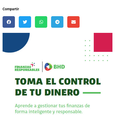
Compartir