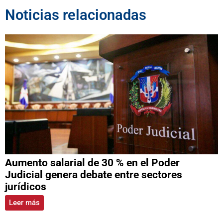
Noticias relacionadas
Aumento salarial de 30 % en el Poder
Judicial genera debate entre sectores
jurídicos
Leer más