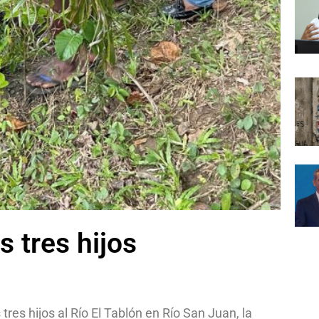
s tres hijos
tres hijos al Río El Tablón en Río San Juan, la