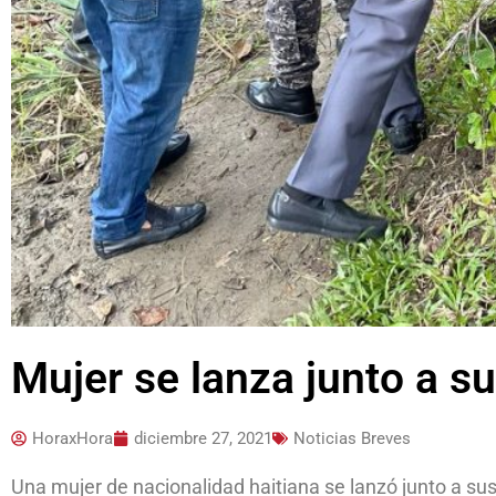
Mujer se lanza junto a su
HoraxHora
diciembre 27, 2021
Noticias Breves
Una mujer de nacionalidad haitiana se lanzó junto a sus 