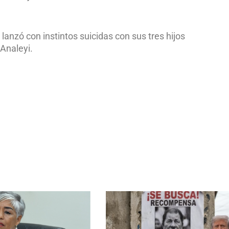
anzó con instintos suicidas con sus tres hijos
 Analeyi.