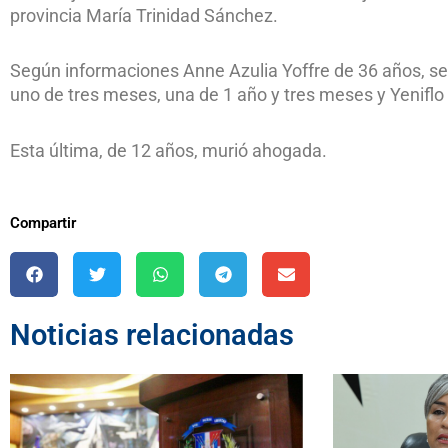
provincia María Trinidad Sánchez.
Según informaciones Anne Azulia Yoffre de 36 años, se l
uno de tres meses, una de 1 año y tres meses y Yeniflo
Esta última, de 12 años, murió ahogada.
Compartir
Noticias relacionadas