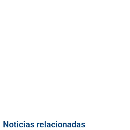
Noticias relacionadas