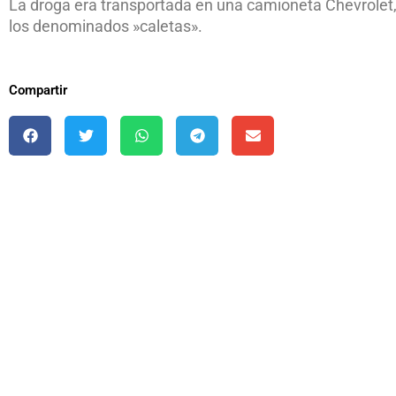
La droga era transportada en una camioneta Chevrolet, 
los denominados »caletas».
Compartir