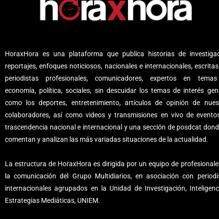
HoraxHora es una plataforma que publica historias de investigac
reportajes, enfoques noticiosos, nacionales e internacionales, escritas
periodistas profesionales, comunicadores, expertos en tema
economía, política, sociales, sin descuidar los temas de interés gene
como los deportes, entretenimiento, artículos de opinión de nues
colaboradores, así como videos y transmisiones en vivo de evento
trascendencia nacional e internacional y una sección de posdcat dond
comentan y analizan las más variadas situaciones de la actualidad.
La estructura de HoraxHora es dirigida por un equipo de profesionale
la comunicación del Grupo Multidiarios, en asociación con periodi
internacionales agrupados en la Unidad de Investigación, Inteligenc
Estrategias Mediáticas, UNIEM.