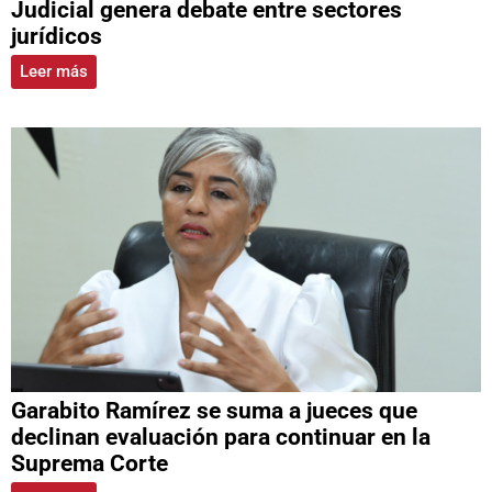
Judicial genera debate entre sectores
jurídicos
Leer más
Garabito Ramírez se suma a jueces que
declinan evaluación para continuar en la
Suprema Corte