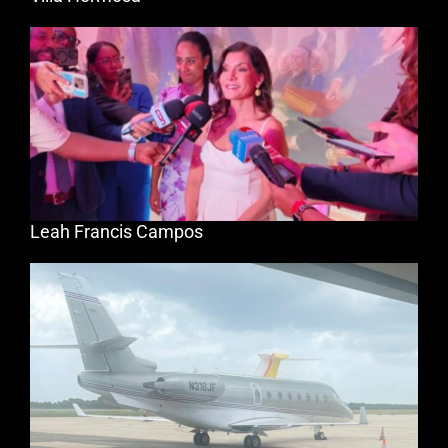
Leah Francis Campos