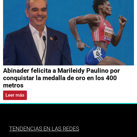
Abinader felicita a Marileidy Paulino por
conquistar la medalla de oro en los 400
metros
Leer más
TENDENCIAS EN LAS REDES