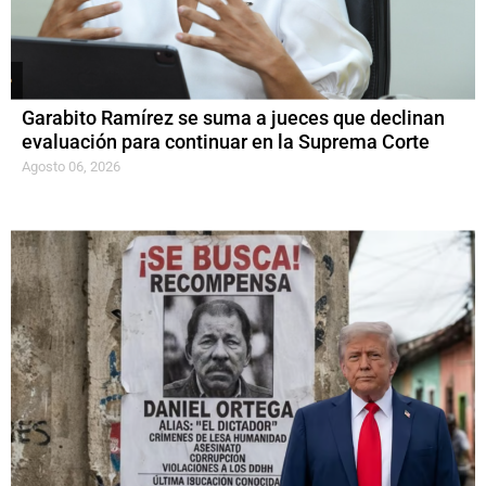
Garabito Ramírez se suma a jueces que declinan
evaluación para continuar en la Suprema Corte
Agosto 06, 2026