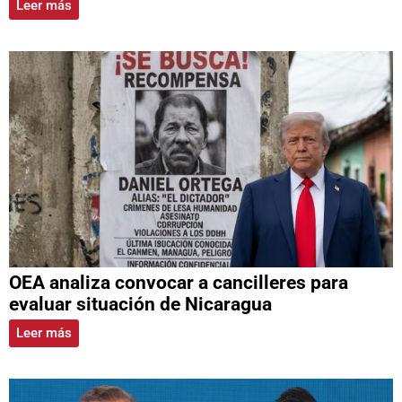
Leer más
OEA analiza convocar a cancilleres para
evaluar situación de Nicaragua
Leer más