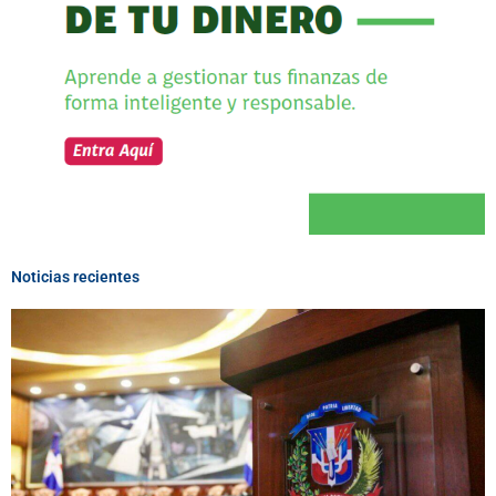
Noticias recientes