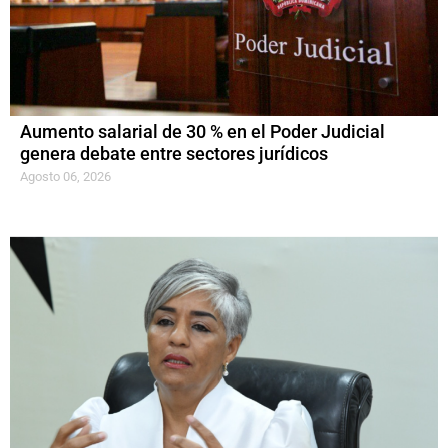
Aumento salarial de 30 % en el Poder Judicial
genera debate entre sectores jurídicos
Agosto 06, 2026