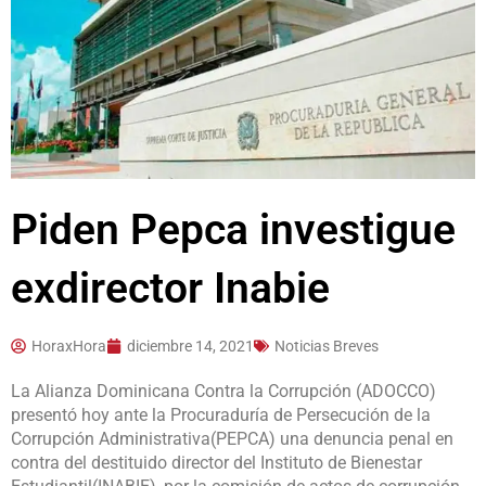
Piden Pepca investigue
exdirector Inabie
HoraxHora
diciembre 14, 2021
Noticias Breves
La Alianza Dominicana Contra la Corrupción (ADOCCO)
presentó hoy ante la Procuraduría de Persecución de la
Corrupción Administrativa(PEPCA) una denuncia penal en
contra del destituido director del Instituto de Bienestar