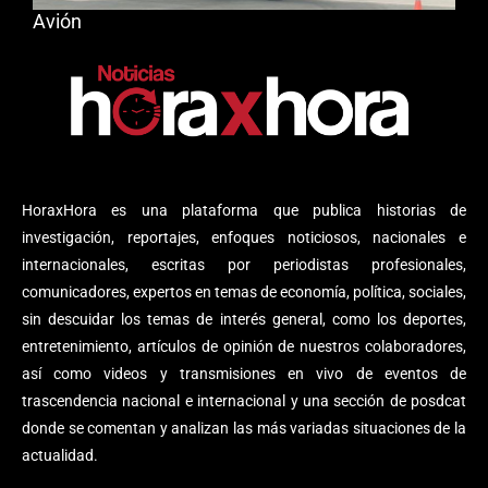
Avión
HoraxHora es una plataforma que publica historias de
investigación, reportajes, enfoques noticiosos, nacionales e
internacionales, escritas por periodistas profesionales,
comunicadores, expertos en temas de economía, política, sociales,
sin descuidar los temas de interés general, como los deportes,
entretenimiento, artículos de opinión de nuestros colaboradores,
así como videos y transmisiones en vivo de eventos de
trascendencia nacional e internacional y una sección de posdcat
donde se comentan y analizan las más variadas situaciones de la
actualidad.