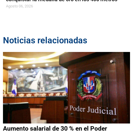
Agosto 06, 2026
Noticias relacionadas
Aumento salarial de 30 % en el Poder