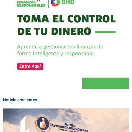
Noticias recientes