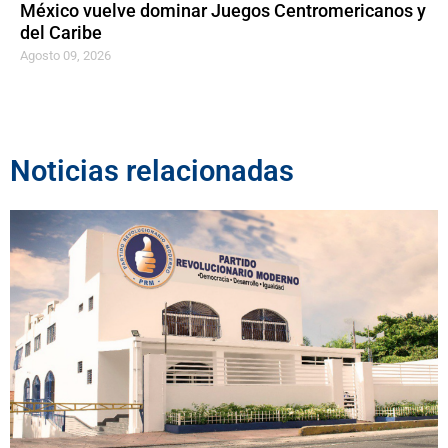
México vuelve dominar Juegos Centromericanos y
del Caribe
Agosto 09, 2026
Noticias relacionadas