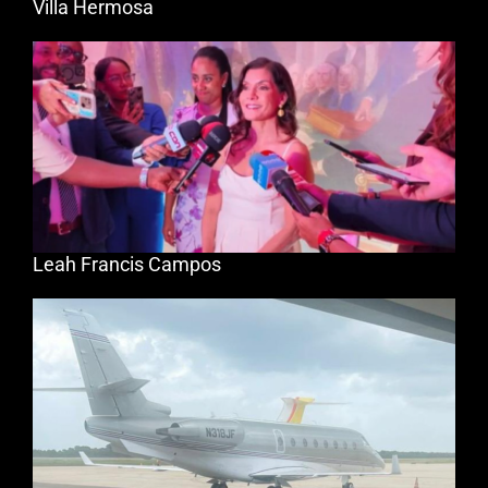
Villa Hermosa
Leah Francis Campos