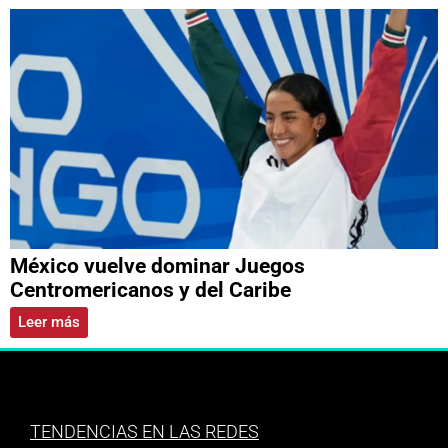
México vuelve dominar Juegos
Centromericanos y del Caribe
Leer más
TENDENCIAS EN LAS REDES