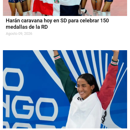
Harán caravana hoy en SD para celebrar 150
medallas de la RD
Agosto 09, 2026