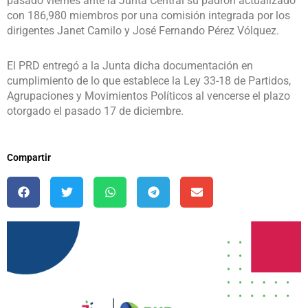
pasado viernes ante la Junta Central su padrón actualizado
con 186,980 miembros por una comisión integrada por los
dirigentes Janet Camilo y José Fernando Pérez Vólquez.
El PRD entregó a la Junta dicha documentación en
cumplimiento de lo que establece la Ley 33-18 de Partidos,
Agrupaciones y Movimientos Políticos al vencerse el plazo
otorgado el pasado 17 de diciembre.
Compartir