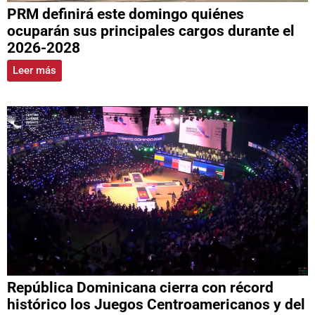
PRM definirá este domingo quiénes
ocuparán sus principales cargos durante el
2026-2028
Leer más
República Dominicana cierra con récord
histórico los Juegos Centroamericanos y del