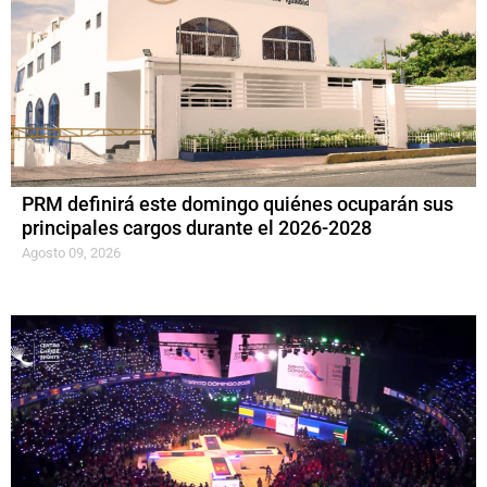
PRM definirá este domingo quiénes ocuparán sus
principales cargos durante el 2026-2028
Agosto 09, 2026