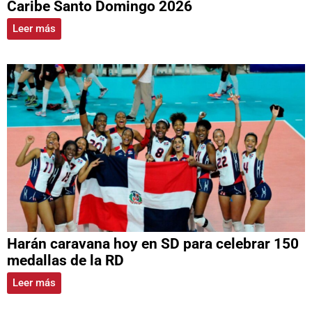
Caribe Santo Domingo 2026
Leer más
Harán caravana hoy en SD para celebrar 150
medallas de la RD
Leer más