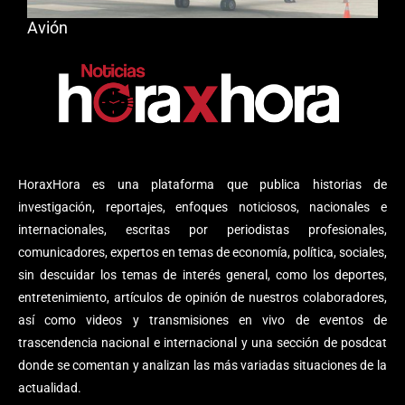
Avión
HoraxHora es una plataforma que publica historias de
investigación, reportajes, enfoques noticiosos, nacionales e
internacionales, escritas por periodistas profesionales,
comunicadores, expertos en temas de economía, política, sociales,
sin descuidar los temas de interés general, como los deportes,
entretenimiento, artículos de opinión de nuestros colaboradores,
así como videos y transmisiones en vivo de eventos de
trascendencia nacional e internacional y una sección de posdcat
donde se comentan y analizan las más variadas situaciones de la
actualidad.