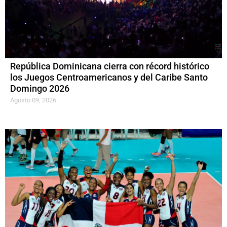
República Dominicana cierra con récord histórico
los Juegos Centroamericanos y del Caribe Santo
Domingo 2026
Agosto 09, 2026