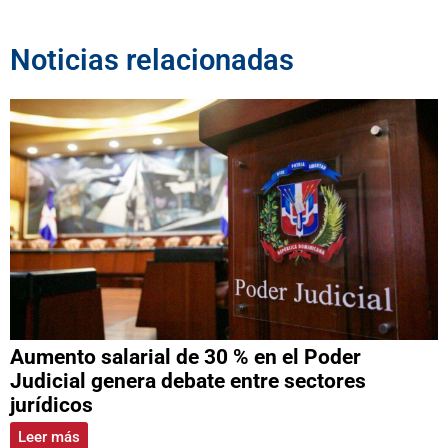
Noticias relacionadas
Aumento salarial de 30 % en el Poder
Judicial genera debate entre sectores
jurídicos
Leer más