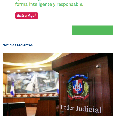
Noticias recientes