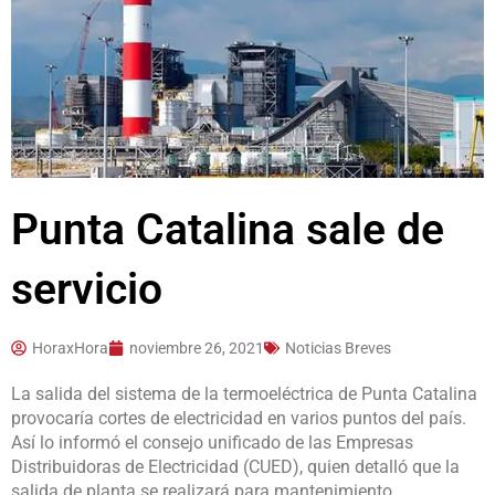
Punta Catalina sale de
servicio
HoraxHora
noviembre 26, 2021
Noticias Breves
La salida del sistema de la termoeléctrica de Punta Catalina
provocaría cortes de electricidad en varios puntos del país.
Así lo informó el consejo unificado de las Empresas
Distribuidoras de Electricidad (CUED), quien detalló que la
salida de planta se realizará para mantenimiento.