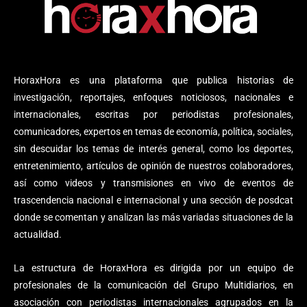
HoraxHora es una plataforma que publica historias de
investigación, reportajes, enfoques noticiosos, nacionales e
internacionales, escritas por periodistas profesionales,
comunicadores, expertos en temas de economía, política, sociales,
sin descuidar los temas de interés general, como los deportes,
entretenimiento, artículos de opinión de nuestros colaboradores,
así como videos y transmisiones en vivo de eventos de
trascendencia nacional e internacional y una sección de posdcat
donde se comentan y analizan las más variadas situaciones de la
actualidad.
La estructura de HoraxHora es dirigida por un equipo de
profesionales de la comunicación del Grupo Multidiarios, en
asociación con periodistas internacionales agrupados en la