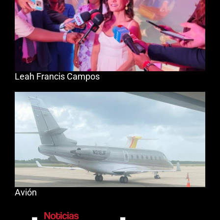
Leah Francis Campos
Avión