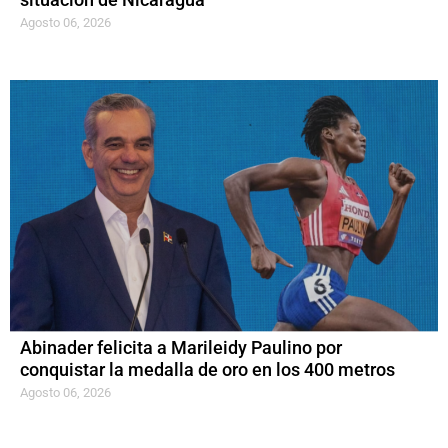
situación de Nicaragua
Agosto 06, 2026
Abinader felicita a Marileidy Paulino por
conquistar la medalla de oro en los 400 metros
Agosto 06, 2026