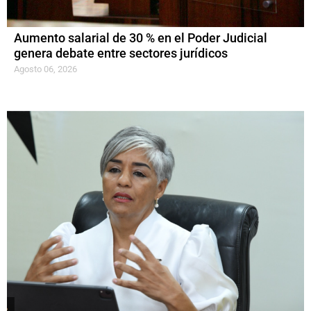
Aumento salarial de 30 % en el Poder Judicial
genera debate entre sectores jurídicos
Agosto 06, 2026