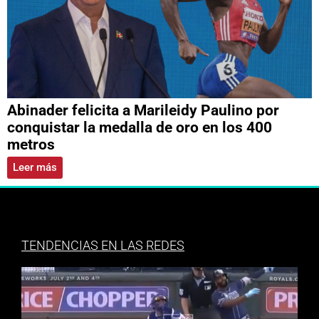
Abinader felicita a Marileidy Paulino por
conquistar la medalla de oro en los 400
metros
Leer más
TENDENCIAS EN LAS REDES