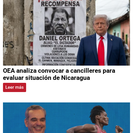
OEA analiza convocar a cancilleres para
evaluar situación de Nicaragua
Leer más