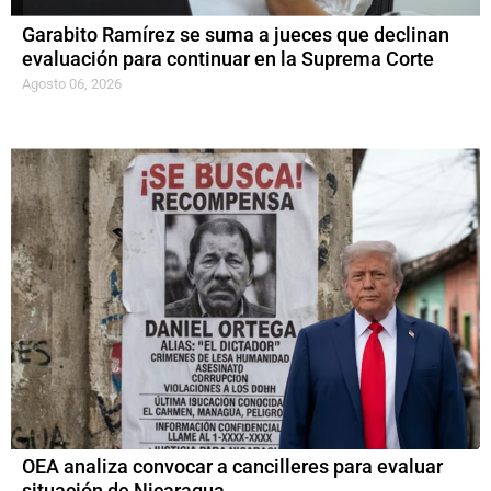
Garabito Ramírez se suma a jueces que declinan
evaluación para continuar en la Suprema Corte
Agosto 06, 2026
OEA analiza convocar a cancilleres para evaluar