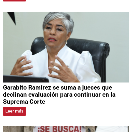
Garabito Ramírez se suma a jueces que
declinan evaluación para continuar en la
Suprema Corte
Leer más