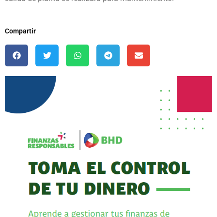
Compartir