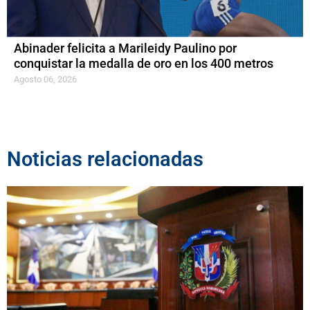
Abinader felicita a Marileidy Paulino por
conquistar la medalla de oro en los 400 metros
Agosto 06, 2026
Noticias relacionadas