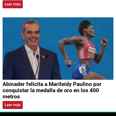
Leer más
Abinader felicita a Marileidy Paulino por
conquistar la medalla de oro en los 400
metros
Leer más