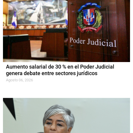
Aumento salarial de 30 % en el Poder Judicial
genera debate entre sectores jurídicos
Agosto 06, 2026