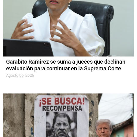
Garabito Ramírez se suma a jueces que declinan
evaluación para continuar en la Suprema Corte
Agosto 06, 2026