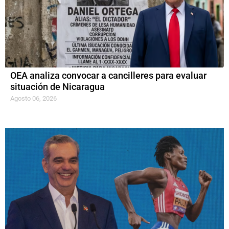
OEA analiza convocar a cancilleres para evaluar
situación de Nicaragua
Agosto 06, 2026