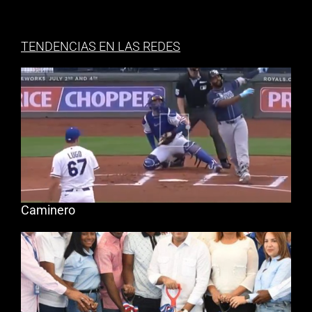
TENDENCIAS EN LAS REDES
Caminero