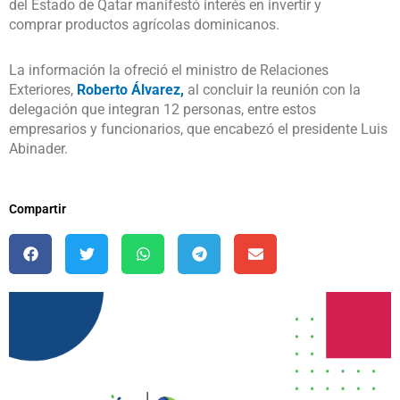
del Estado de Qatar manifestó interés en invertir y
comprar productos agrícolas dominicanos.
La información la ofreció el ministro de Relaciones
Exteriores,
Roberto Álvarez,
al concluir la reunión con la
delegación que integran 12 personas, entre estos
empresarios y funcionarios, que encabezó el presidente Luis
Abinader.
Compartir