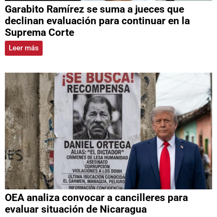
Garabito Ramírez se suma a jueces que
declinan evaluación para continuar en la
Suprema Corte
Leer más
OEA analiza convocar a cancilleres para
evaluar situación de Nicaragua