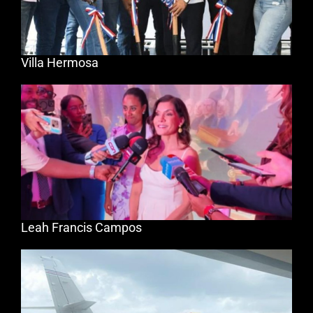
Villa Hermosa
Leah Francis Campos