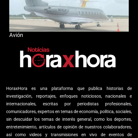
Avión
HoraxHora es una plataforma que publica historias de
investigación, reportajes, enfoques noticiosos, nacionales e
internacionales, escritas por periodistas profesionales,
comunicadores, expertos en temas de economía, política, sociales,
sin descuidar los temas de interés general, como los deportes,
entretenimiento, artículos de opinión de nuestros colaboradores,
así como videos y transmisiones en vivo de eventos de