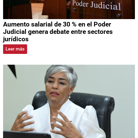
Aumento salarial de 30 % en el Poder
Judicial genera debate entre sectores
jurídicos
Leer más