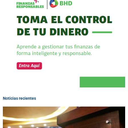
Noticias recientes