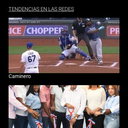
TENDENCIAS EN LAS REDES
Caminero