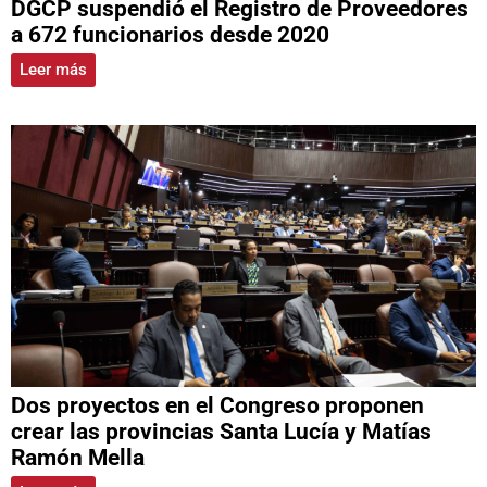
DGCP suspendió el Registro de Proveedores
a 672 funcionarios desde 2020
Leer más
Dos proyectos en el Congreso proponen
crear las provincias Santa Lucía y Matías
Ramón Mella