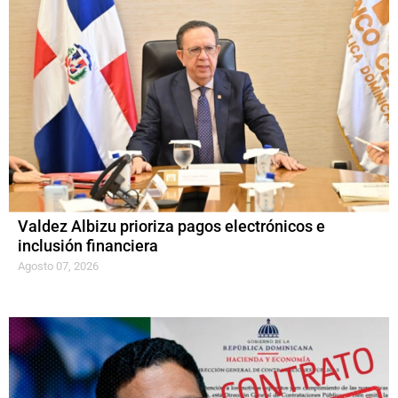
Valdez Albizu prioriza pagos electrónicos e
inclusión financiera
Agosto 07, 2026