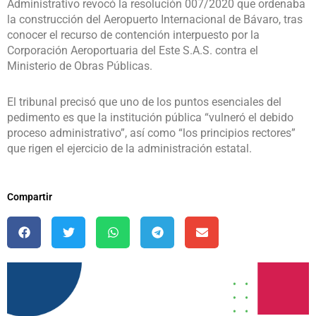
Administrativo revocó la resolución 007/2020 que ordenaba
la construcción del Aeropuerto Internacional de Bávaro, tras
conocer el recurso de contención interpuesto por la
Corporación Aeroportuaria del Este S.A.S. contra el
Ministerio de Obras Públicas.
El tribunal precisó que uno de los puntos esenciales del
pedimento es que la institución pública “vulneró el debido
proceso administrativo”, así como “los principios rectores”
que rigen el ejercicio de la administración estatal.
Compartir