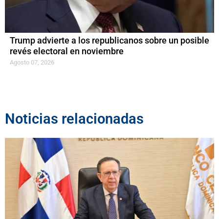
Trump advierte a los republicanos sobre un posible
revés electoral en noviembre
Agosto 07, 2026
Noticias relacionadas