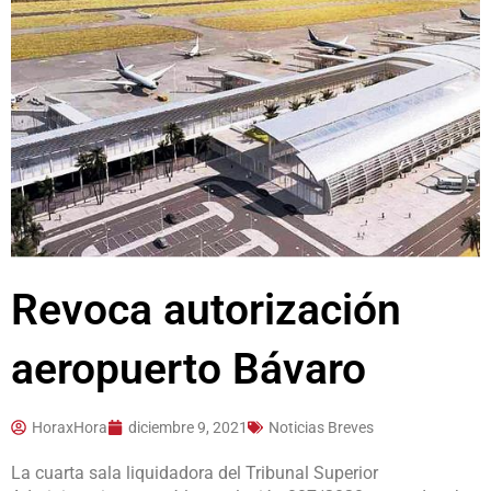
Revoca autorización
aeropuerto Bávaro
HoraxHora
diciembre 9, 2021
Noticias Breves
La cuarta sala liquidadora del Tribunal Superior