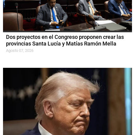
Dos proyectos en el Congreso proponen crear las
provincias Santa Lucía y Matías Ramón Mella
Agosto 07, 2026