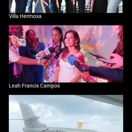
Villa Hermosa
Leah Francis Campos