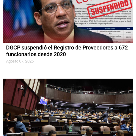
DGCP suspendió el Registro de Proveedores a 672
funcionarios desde 2020
Agosto 07, 2026