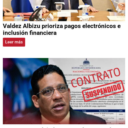
Valdez Albizu prioriza pagos electrónicos e
inclusión financiera
Leer más