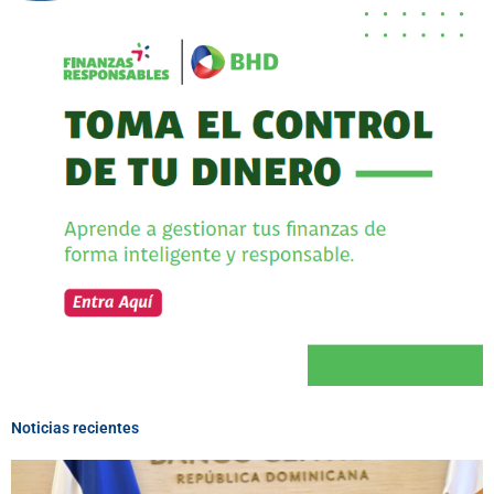
Noticias recientes