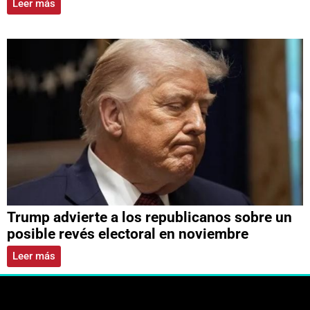
Leer más
Trump advierte a los republicanos sobre un
posible revés electoral en noviembre
Leer más