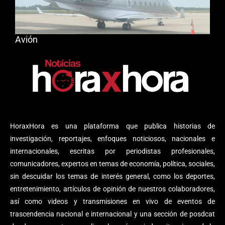
Avión
HoraxHora es una plataforma que publica historias de
investigación, reportajes, enfoques noticiosos, nacionales e
internacionales, escritas por periodistas profesionales,
comunicadores, expertos en temas de economía, política, sociales,
sin descuidar los temas de interés general, como los deportes,
entretenimiento, artículos de opinión de nuestros colaboradores,
así como videos y transmisiones en vivo de eventos de
trascendencia nacional e internacional y una sección de posdcat