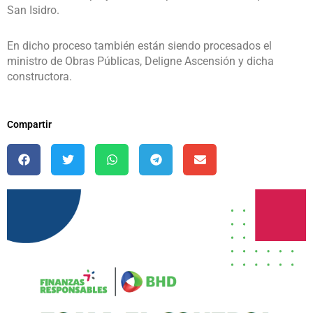
San Isidro.
En dicho proceso también están siendo procesados el
ministro de Obras Públicas, Deligne Ascensión y dicha
constructora.
Compartir