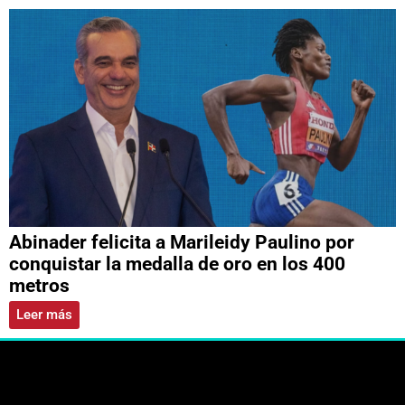
Abinader felicita a Marileidy Paulino por
conquistar la medalla de oro en los 400
metros
Leer más