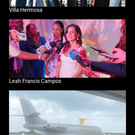
Villa Hermosa
Leah Francis Campos