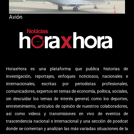
Avión
HoraxHora es una plataforma que publica historias de
investigación, reportajes, enfoques noticiosos, nacionales e
internacionales, escritas por periodistas profesionales,
comunicadores, expertos en temas de economía, política, sociales,
sin descuidar los temas de interés general, como los deportes,
entretenimiento, artículos de opinión de nuestros colaboradores,
así como videos y transmisiones en vivo de eventos de
trascendencia nacional e internacional y una sección de posdcat
donde se comentan y analizan las más variadas situaciones de la