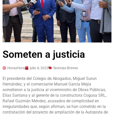
Someten a justicia
HoraxHora
julio 4, 2023
Noticias Breves
El presidente del Colegio de Abogados, Miguel Surun
Hernández, y el comerciante Manuel García Mejía
sometieron a la justicia al viceministro de Obras Públicas,
Elías Santana y al gerente de la constructora Cogusa SRL,
Rafael Guzmán Méndez, acusados de complicidad en
irregularidades que, según afirman, se han cometido en la
contratación del proyecto de ampliación de la Autopista de