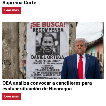
Suprema Corte
Leer más
OEA analiza convocar a cancilleres para
evaluar situación de Nicaragua
Leer más