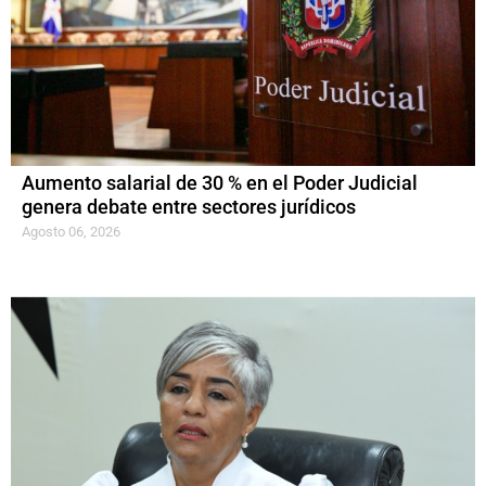
Aumento salarial de 30 % en el Poder Judicial
genera debate entre sectores jurídicos
Agosto 06, 2026