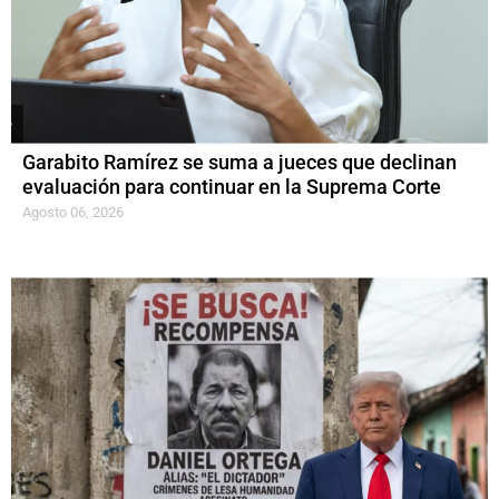
Garabito Ramírez se suma a jueces que declinan
evaluación para continuar en la Suprema Corte
Agosto 06, 2026