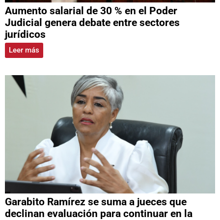
Aumento salarial de 30 % en el Poder
Judicial genera debate entre sectores
jurídicos
Leer más
Garabito Ramírez se suma a jueces que
declinan evaluación para continuar en la