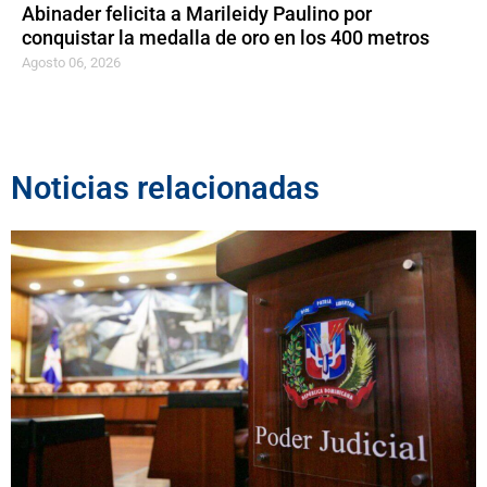
Abinader felicita a Marileidy Paulino por
conquistar la medalla de oro en los 400 metros
Agosto 06, 2026
Noticias relacionadas