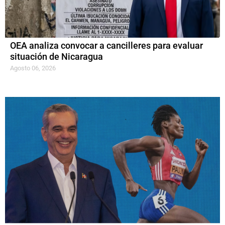
OEA analiza convocar a cancilleres para evaluar
situación de Nicaragua
Agosto 06, 2026