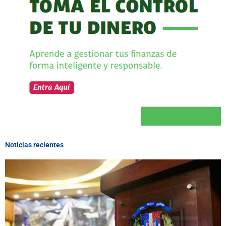
Noticias recientes