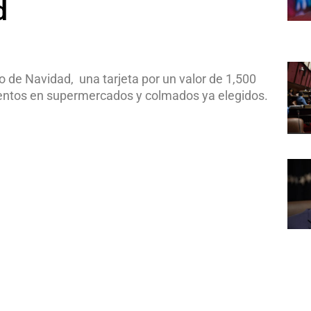
d
no de Navidad, una tarjeta por un valor de 1,500
mentos en supermercados y colmados ya elegidos.