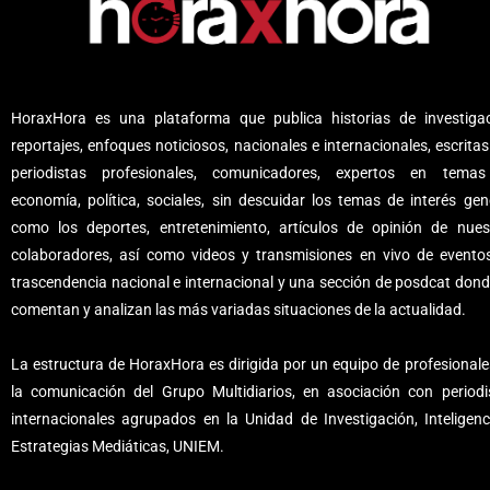
HoraxHora es una plataforma que publica historias de investigac
reportajes, enfoques noticiosos, nacionales e internacionales, escritas
periodistas profesionales, comunicadores, expertos en tema
economía, política, sociales, sin descuidar los temas de interés gene
como los deportes, entretenimiento, artículos de opinión de nues
colaboradores, así como videos y transmisiones en vivo de evento
trascendencia nacional e internacional y una sección de posdcat dond
comentan y analizan las más variadas situaciones de la actualidad.
La estructura de HoraxHora es dirigida por un equipo de profesionale
la comunicación del Grupo Multidiarios, en asociación con periodi
internacionales agrupados en la Unidad de Investigación, Inteligenc
Estrategias Mediáticas, UNIEM.