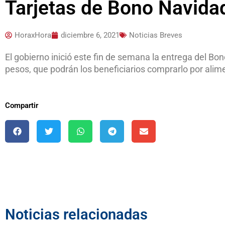
Tarjetas de Bono Navida
HoraxHora
diciembre 6, 2021
Noticias Breves
El gobierno inició este fin de semana la entrega del Bo
pesos, que podrán los beneficiarios comprarlo por ali
Compartir
Noticias relacionadas