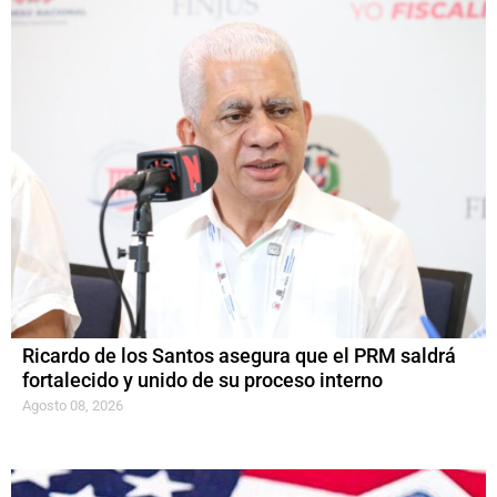
Ricardo de los Santos asegura que el PRM saldrá
fortalecido y unido de su proceso interno
Agosto 08, 2026