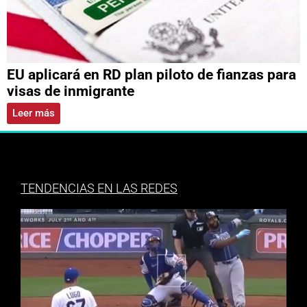
EU aplicará en RD plan piloto de fianzas para
visas de inmigrante
Leer más
TENDENCIAS EN LAS REDES