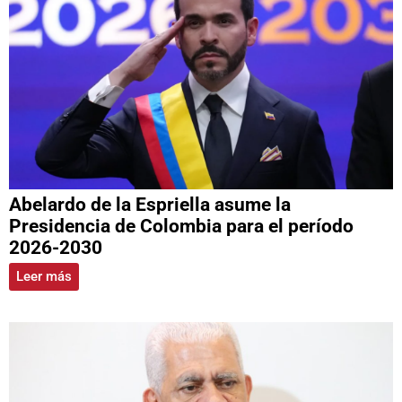
Abelardo de la Espriella asume la
Presidencia de Colombia para el período
2026-2030
Leer más