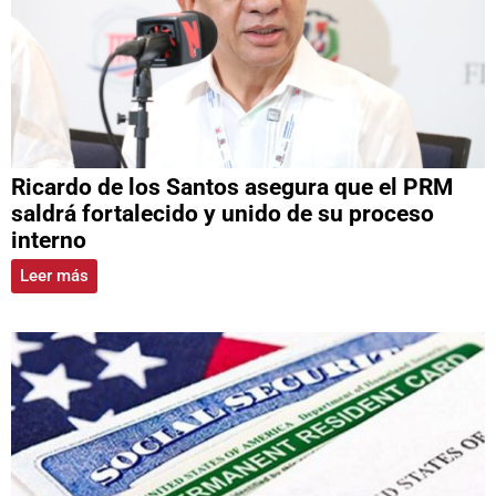
Ricardo de los Santos asegura que el PRM
saldrá fortalecido y unido de su proceso
interno
Leer más