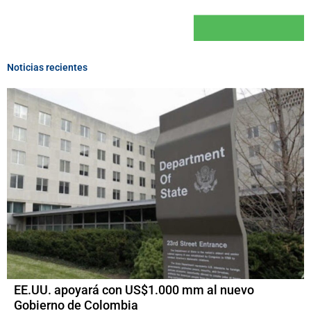
Noticias recientes
EE.UU. apoyará con US$1.000 mm al nuevo
Gobierno de Colombia