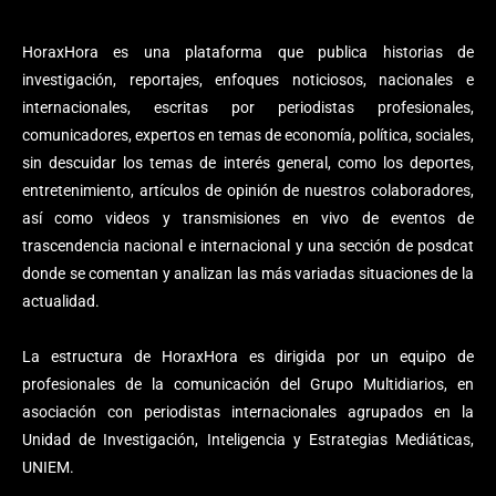
HoraxHora es una plataforma que publica historias de
investigación, reportajes, enfoques noticiosos, nacionales e
internacionales, escritas por periodistas profesionales,
comunicadores, expertos en temas de economía, política, sociales,
sin descuidar los temas de interés general, como los deportes,
entretenimiento, artículos de opinión de nuestros colaboradores,
así como videos y transmisiones en vivo de eventos de
trascendencia nacional e internacional y una sección de posdcat
donde se comentan y analizan las más variadas situaciones de la
actualidad.
La estructura de HoraxHora es dirigida por un equipo de
profesionales de la comunicación del Grupo Multidiarios, en
asociación con periodistas internacionales agrupados en la
Unidad de Investigación, Inteligencia y Estrategias Mediáticas,
UNIEM.