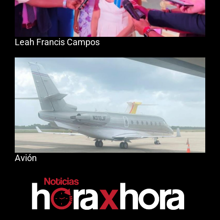
Leah Francis Campos
Avión