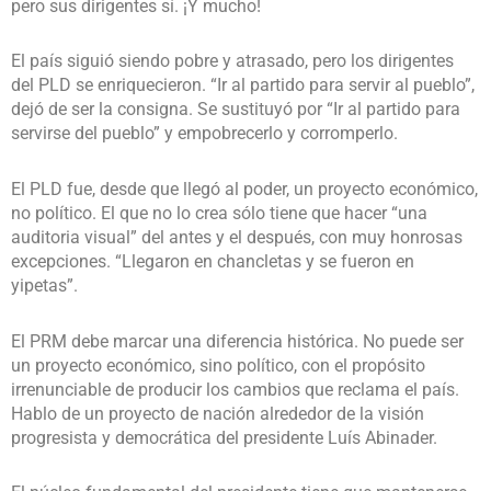
pero sus dirigentes sí. ¡Y mucho!
El país siguió siendo pobre y atrasado, pero los dirigentes
del PLD se enriquecieron. “Ir al partido para servir al pueblo”,
dejó de ser la consigna. Se sustituyó por “Ir al partido para
servirse del pueblo” y empobrecerlo y corromperlo.
El PLD fue, desde que llegó al poder, un proyecto económico,
no político. El que no lo crea sólo tiene que hacer “una
auditoria visual” del antes y el después, con muy honrosas
excepciones. “Llegaron en chancletas y se fueron en
yipetas”.
El PRM debe marcar una diferencia histórica. No puede ser
un proyecto económico, sino político, con el propósito
irrenunciable de producir los cambios que reclama el país.
Hablo de un proyecto de nación alrededor de la visión
progresista y democrática del presidente Luís Abinader.