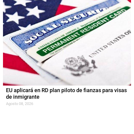
EU aplicará en RD plan piloto de fianzas para visas
de inmigrante
Agosto 08, 2026