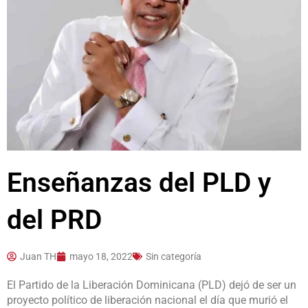
Enseñanzas del PLD y
del PRD
Juan TH
mayo 18, 2022
Sin categoría
El Partido de la Liberación Dominicana (PLD) dejó de ser un
proyecto político de liberación nacional el día que murió el