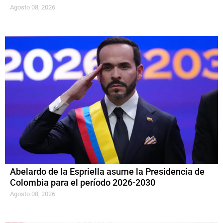
Agosto 08, 2026
Abelardo de la Espriella asume la Presidencia de
Colombia para el período 2026-2030
Agosto 08, 2026