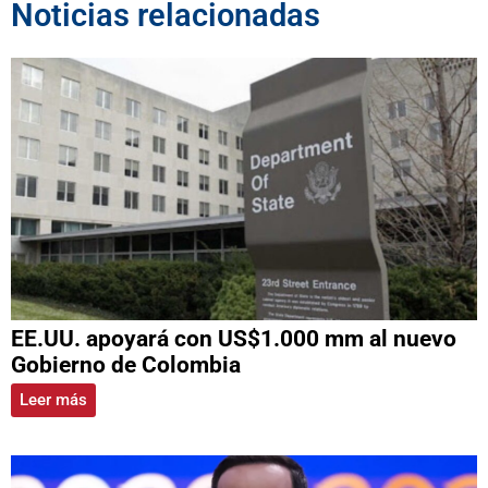
Noticias relacionadas
EE.UU. apoyará con US$1.000 mm al nuevo
Gobierno de Colombia
Leer más