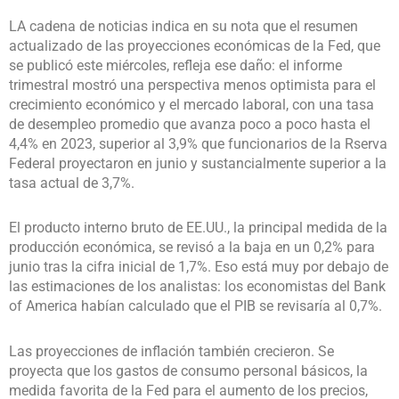
LA cadena de noticias indica en su nota que el resumen
actualizado de las proyecciones económicas de la Fed, que
se publicó este miércoles, refleja ese daño: el informe
trimestral mostró una perspectiva menos optimista para el
crecimiento económico y el mercado laboral, con una tasa
de desempleo promedio que avanza poco a poco hasta el
4,4% en 2023, superior al 3,9% que funcionarios de la Rserva
Federal proyectaron en junio y sustancialmente superior a la
tasa actual de 3,7%.
El producto interno bruto de EE.UU., la principal medida de la
producción económica, se revisó a la baja en un 0,2% para
junio tras la cifra inicial de 1,7%. Eso está muy por debajo de
las estimaciones de los analistas: los economistas del Bank
of America habían calculado que el PIB se revisaría al 0,7%.
Las proyecciones de inflación también crecieron. Se
proyecta que los gastos de consumo personal básicos, la
medida favorita de la Fed para el aumento de los precios,