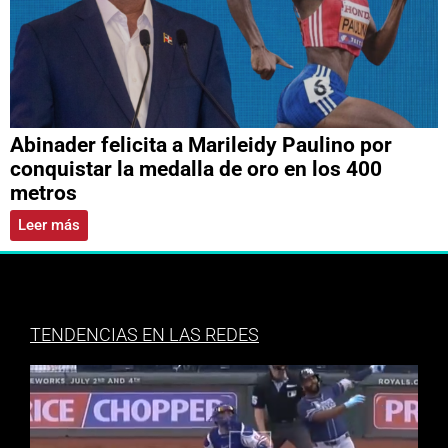
Abinader felicita a Marileidy Paulino por
conquistar la medalla de oro en los 400
metros
Leer más
TENDENCIAS EN LAS REDES