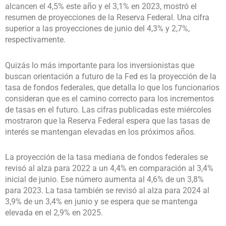
alcancen el 4,5% este año y el 3,1% en 2023, mostró el
resumen de proyecciones de la Reserva Federal. Una cifra
superior a las proyecciones de junio del 4,3% y 2,7%,
respectivamente.
Quizás lo más importante para los inversionistas que
buscan orientación a futuro de la Fed es la proyección de la
tasa de fondos federales, que detalla lo que los funcionarios
consideran que es el camino correcto para los incrementos
de tasas en el futuro. Las cifras publicadas este miércoles
mostraron que la Reserva Federal espera que las tasas de
interés se mantengan elevadas en los próximos años.
La proyección de la tasa mediana de fondos federales se
revisó al alza para 2022 a un 4,4% en comparación al 3,4%
inicial de junio. Ese número aumenta al 4,6% de un 3,8%
para 2023. La tasa también se revisó al alza para 2024 al
3,9% de un 3,4% en junio y se espera que se mantenga
elevada en el 2,9% en 2025.