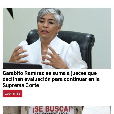
Garabito Ramírez se suma a jueces que
declinan evaluación para continuar en la
Suprema Corte
Leer más