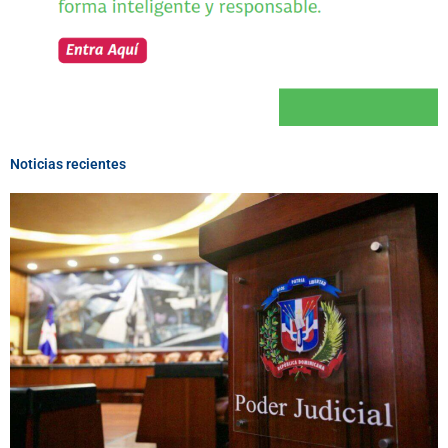
Noticias recientes