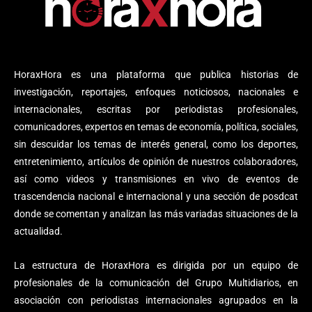
HoraxHora es una plataforma que publica historias de
investigación, reportajes, enfoques noticiosos, nacionales e
internacionales, escritas por periodistas profesionales,
comunicadores, expertos en temas de economía, política, sociales,
sin descuidar los temas de interés general, como los deportes,
entretenimiento, artículos de opinión de nuestros colaboradores,
así como videos y transmisiones en vivo de eventos de
trascendencia nacional e internacional y una sección de posdcat
donde se comentan y analizan las más variadas situaciones de la
actualidad.
La estructura de HoraxHora es dirigida por un equipo de
profesionales de la comunicación del Grupo Multidiarios, en
asociación con periodistas internacionales agrupados en la