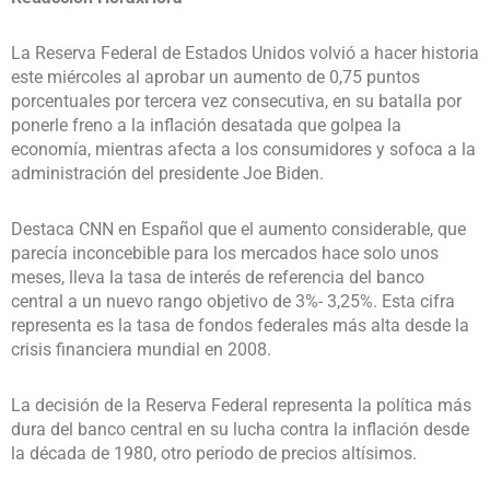
La Reserva Federal de Estados Unidos volvió a hacer historia
este miércoles al aprobar un aumento de 0,75 puntos
porcentuales por tercera vez consecutiva, en su batalla por
ponerle freno a la inflación desatada que golpea la
economía, mientras afecta a los consumidores y sofoca a la
administración del presidente Joe Biden.
Destaca CNN en Español que el aumento considerable, que
parecía inconcebible para los mercados hace solo unos
meses, lleva la tasa de interés de referencia del banco
central a un nuevo rango objetivo de 3%- 3,25%. Esta cifra
representa es la tasa de fondos federales más alta desde la
crisis financiera mundial en 2008.
La decisión de la Reserva Federal representa la política más
dura del banco central en su lucha contra la inflación desde
la década de 1980, otro período de precios altísimos.