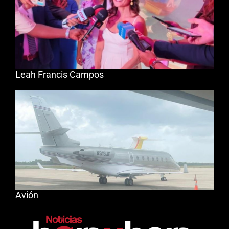
Leah Francis Campos
Avión