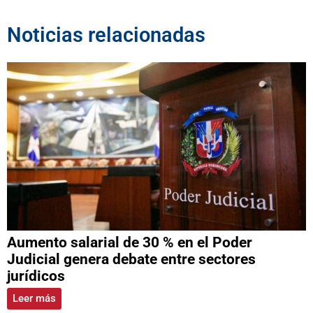
Noticias relacionadas
Aumento salarial de 30 % en el Poder
Judicial genera debate entre sectores
jurídicos
Leer más