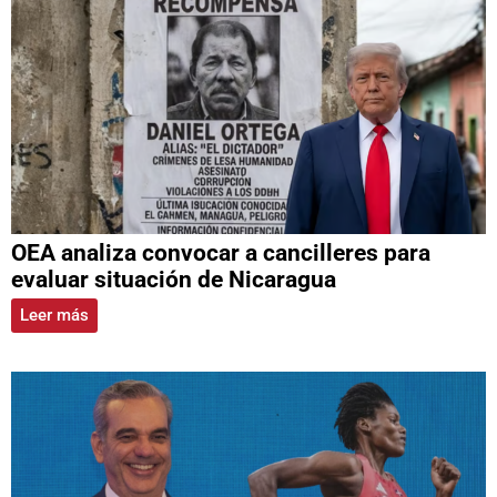
OEA analiza convocar a cancilleres para
evaluar situación de Nicaragua
Leer más