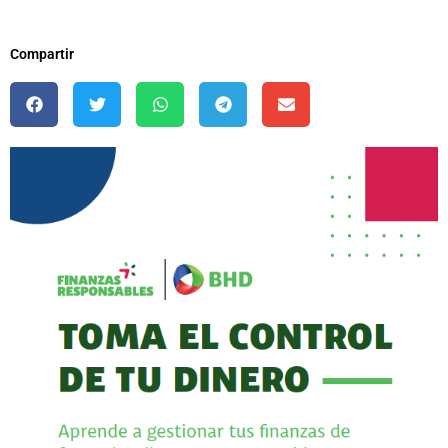
Compartir