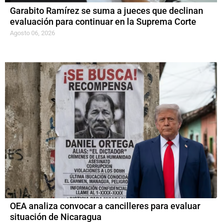
Garabito Ramírez se suma a jueces que declinan
evaluación para continuar en la Suprema Corte
Agosto 06, 2026
OEA analiza convocar a cancilleres para evaluar
situación de Nicaragua