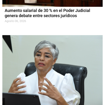
Aumento salarial de 30 % en el Poder Judicial
genera debate entre sectores jurídicos
Agosto 06, 2026