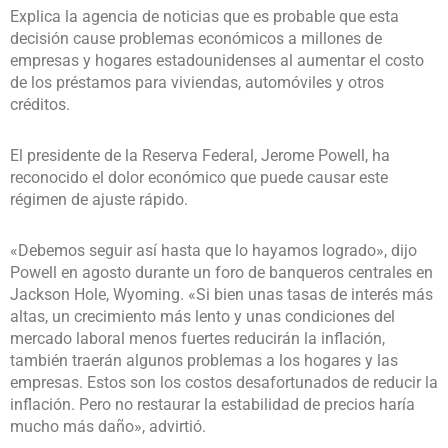
Explica la agencia de noticias que es probable que esta
decisión cause problemas económicos a millones de
empresas y hogares estadounidenses al aumentar el costo
de los préstamos para viviendas, automóviles y otros
créditos.
El presidente de la Reserva Federal, Jerome Powell, ha
reconocido el dolor económico que puede causar este
régimen de ajuste rápido.
«Debemos seguir así hasta que lo hayamos logrado», dijo
Powell en agosto durante un foro de banqueros centrales en
Jackson Hole, Wyoming. «Si bien unas tasas de interés más
altas, un crecimiento más lento y unas condiciones del
mercado laboral menos fuertes reducirán la inflación,
también traerán algunos problemas a los hogares y las
empresas. Estos son los costos desafortunados de reducir la
inflación. Pero no restaurar la estabilidad de precios haría
mucho más daño», advirtió.