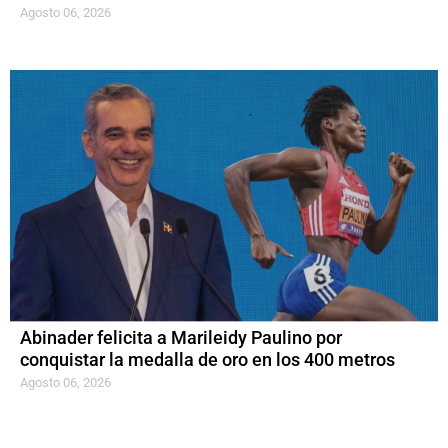
Agosto 06, 2026
Abinader felicita a Marileidy Paulino por
conquistar la medalla de oro en los 400 metros
Agosto 06, 2026