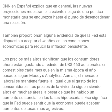
CNN en Español explica que en general, las nuevas
proyecciones muestran el creciente riesgo de una política
monetaria qeu se endurezca hasta el punto de desencadenar
una recesión.
También proporcionan alguna evidencia de que la Fed está
dispuesta a aceptar el «daño» en las condiciones
económicas para reducir la inflación persistente.
Los precios más altos significan que los consumidores
ahora están gastando alrededor de US$ 460 adicionales en
comestibles cada mes que en la misma época el año
pasado, según Moody’s Analytics. Aún así, el mercado
laboral se mantiene fuerte, al igual que el gasto de los
consumidores. Los precios de la vivienda siguen siendo
altos en muchas áreas, a pesar de que ha habido un
aumento sustancial en las tasas hipotecarias. Eso significa
que la Fed puede sentir que la economía puede aceptar
aumentos de tasas más agresivos.