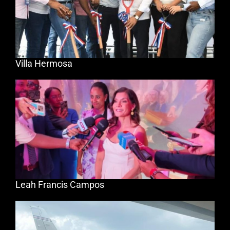
Villa Hermosa
Leah Francis Campos