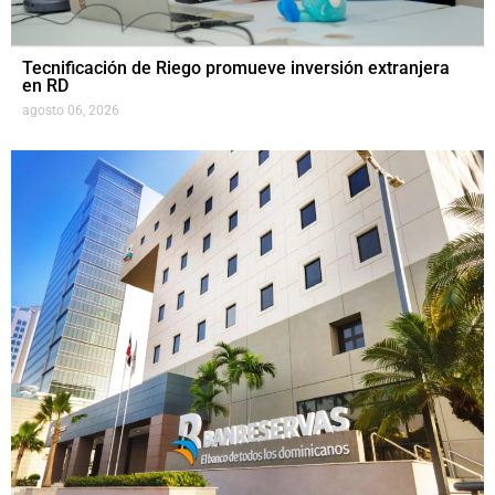
Tecnificación de Riego promueve inversión extranjera
en RD
agosto 06, 2026