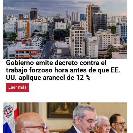
Gobierno emite decreto contra el
trabajo forzoso hora antes de que EE.
UU. aplique arancel de 12 %
Leer más