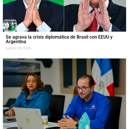
Se agrava la crisis diplomática de Brasil con EEUU y
Argentina
agosto 06, 2026