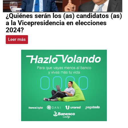
¿Quiénes serán los (as) candidatos (as)
a la Vicepresidencia en elecciones
2024?
Leer más