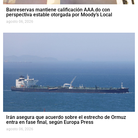
Banreservas mantiene calificación AAA.do con
perspectiva estable otorgada por Moody’s Local
agosto 06, 2026
Irán asegura que acuerdo sobre el estrecho de Ormuz
entra en fase final, según Europa Press
agosto 06, 2026