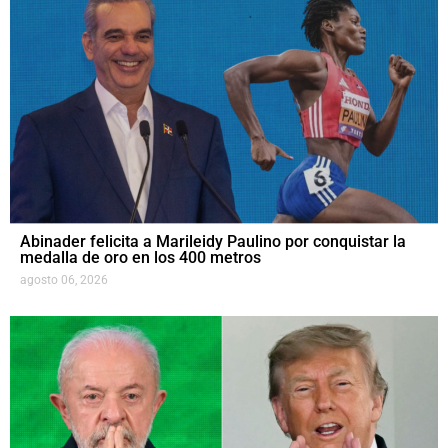
Abinader felicita a Marileidy Paulino por conquistar la
medalla de oro en los 400 metros
agosto 06, 2026