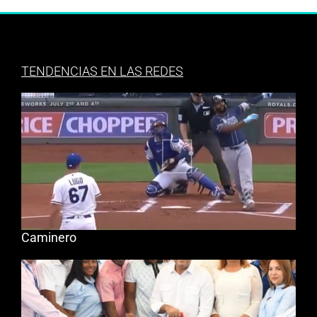
TENDENCIAS EN LAS REDES
Caminero