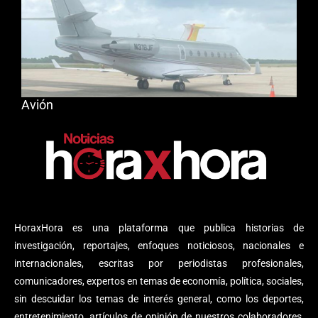
Avión
HoraxHora es una plataforma que publica historias de
investigación, reportajes, enfoques noticiosos, nacionales e
internacionales, escritas por periodistas profesionales,
comunicadores, expertos en temas de economía, política, sociales,
sin descuidar los temas de interés general, como los deportes,
entretenimiento, artículos de opinión de nuestros colaboradores,