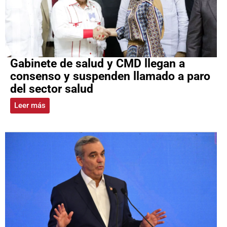
Gabinete de salud y CMD llegan a
consenso y suspenden llamado a paro
del sector salud
Leer más