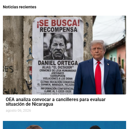
Noticias recientes
OEA analiza convocar a cancilleres para evaluar
situación de Nicaragua
agosto 06, 2026