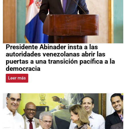
Presidente Abinader insta a las
autoridades venezolanas abrir las
puertas a una transición pacífica a la
democracia
Leer más