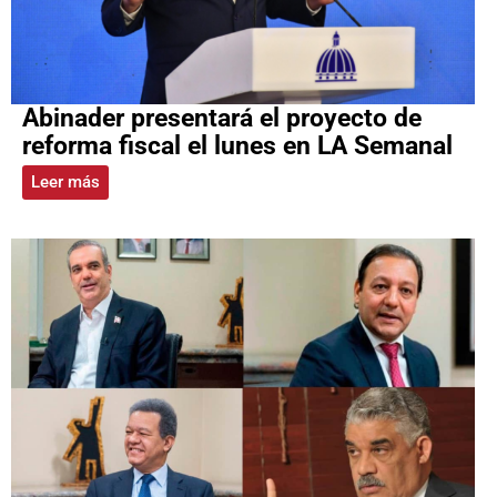
Abinader presentará el proyecto de
reforma fiscal el lunes en LA Semanal
Leer más