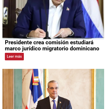
Presidente crea comisión estudiará
marco jurídico migratorio dominicano
Leer más