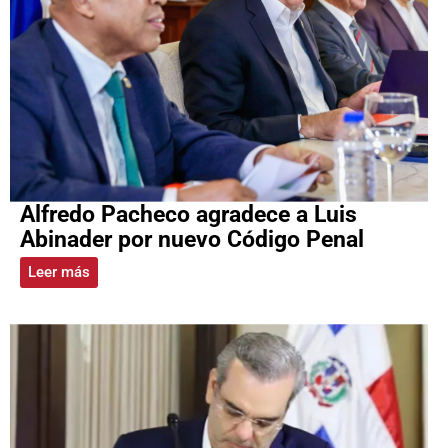
Alfredo Pacheco agradece a Luis
Abinader por nuevo Código Penal
Leer más