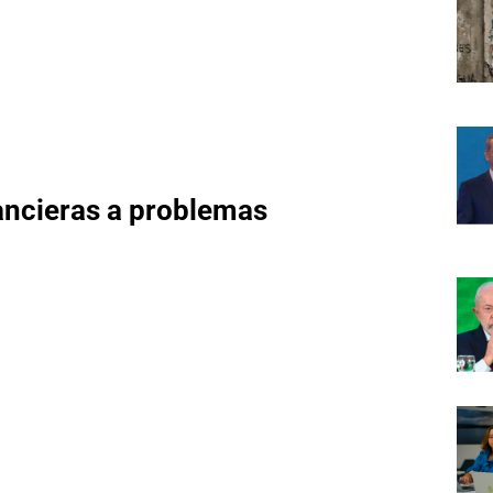
ancieras a problemas