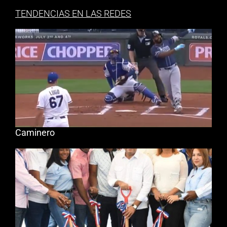
TENDENCIAS EN LAS REDES
Caminero