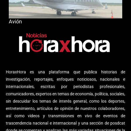
Avión
HoraxHora es una plataforma que publica historias de
investigación, reportajes, enfoques noticiosos, nacionales e
internacionales, escritas por periodistas profesionales,
comunicadores, expertos en temas de economía, política, sociales,
sin descuidar los temas de interés general, como los deportes,
entretenimiento, artículos de opinión de nuestros colaboradores,
así como videos y transmisiones en vivo de eventos de
trascendencia nacional e internacional y una sección de posdcat
donde se comentan y analizan las más variadas situaciones de la