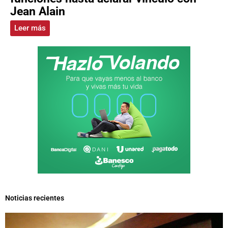
Jean Alain
Leer más
Noticias recientes