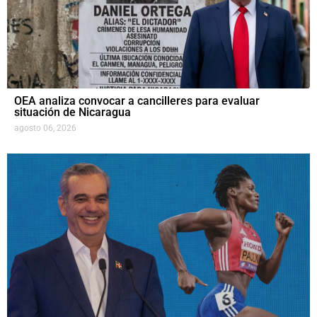
OEA analiza convocar a cancilleres para evaluar
situación de Nicaragua
agosto 06, 2026