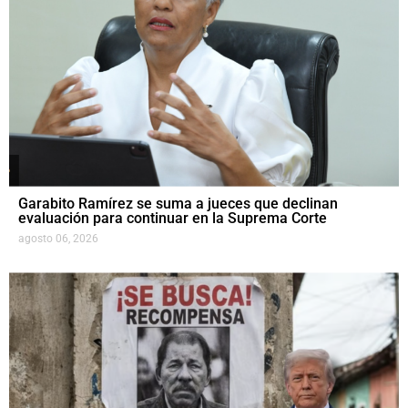
Garabito Ramírez se suma a jueces que declinan
evaluación para continuar en la Suprema Corte
agosto 06, 2026