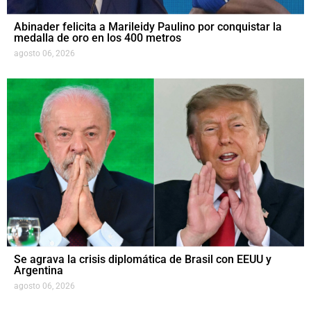
Abinader felicita a Marileidy Paulino por conquistar la
medalla de oro en los 400 metros
agosto 06, 2026
Se agrava la crisis diplomática de Brasil con EEUU y
Argentina
agosto 06, 2026