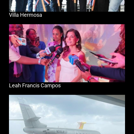
Villa Hermosa
Leah Francis Campos