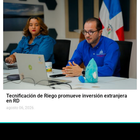
Tecnificación de Riego promueve inversión extranjera
en RD
agosto 06, 2026