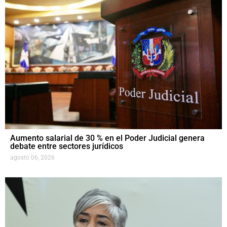
Aumento salarial de 30 % en el Poder Judicial genera
debate entre sectores jurídicos
agosto 06, 2026