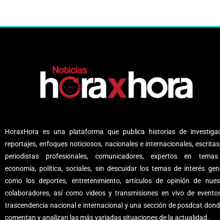
HoraxHora es una plataforma que publica historias de investigac
reportajes, enfoques noticiosos, nacionales e internacionales, escritas
periodistas profesionales, comunicadores, expertos en tema
economía, política, sociales, sin descuidar los temas de interés gene
como los deportes, entretenimiento, artículos de opinión de nues
colaboradores, así como videos y transmisiones en vivo de evento
trascendencia nacional e internacional y una sección de posdcat dond
comentan y analizan las más variadas situaciones de la actualidad.