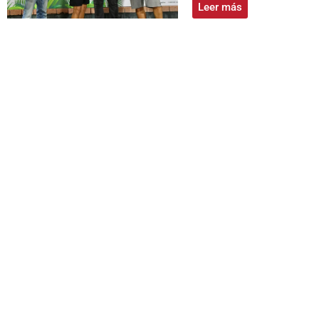
Leer más