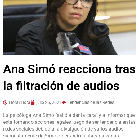
Ana Simó reacciona tras
la filtración de audios
HoraxHora
julio 26, 2021
Tendencias de las Redes
La psicóloga Ana Simó “salió a dar la cara” y a informar que
está tomando acciones legales luego de ser tendencia en las
redes sociales debido a la divulgación de varios audios
supuestamente de Simó ordenando a atacar a varias