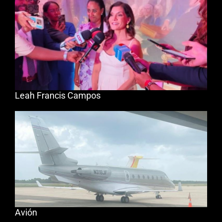
Leah Francis Campos
Avión