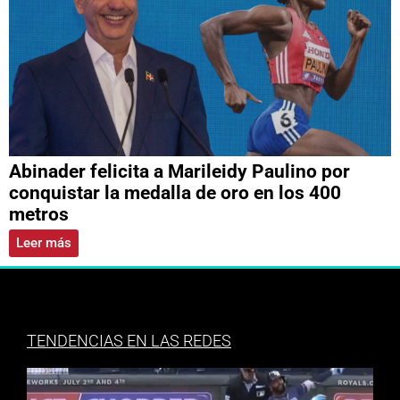
Abinader felicita a Marileidy Paulino por
conquistar la medalla de oro en los 400
metros
Leer más
TENDENCIAS EN LAS REDES