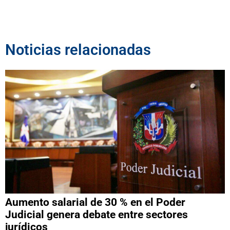
Noticias relacionadas
Aumento salarial de 30 % en el Poder
Judicial genera debate entre sectores
jurídicos