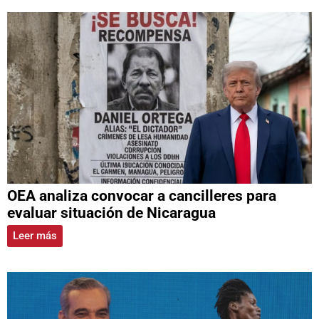
OEA analiza convocar a cancilleres para
evaluar situación de Nicaragua
Leer más