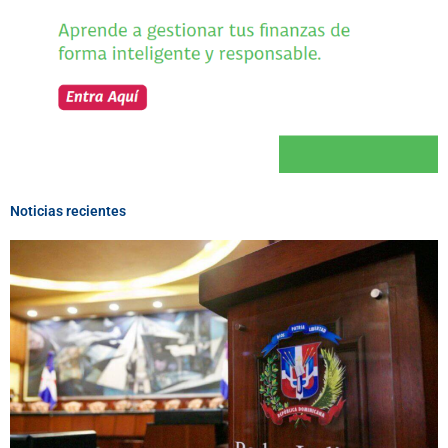
Noticias recientes