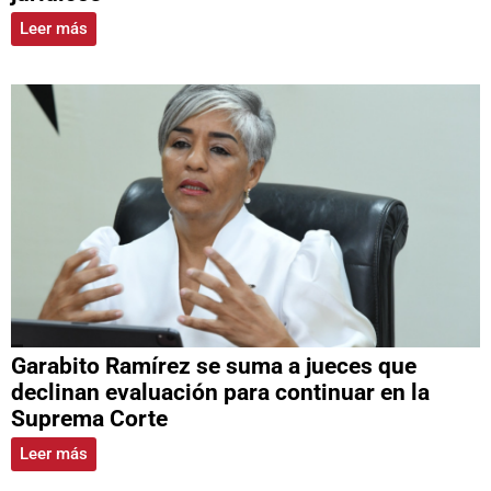
Leer más
Garabito Ramírez se suma a jueces que
declinan evaluación para continuar en la
Suprema Corte
Leer más