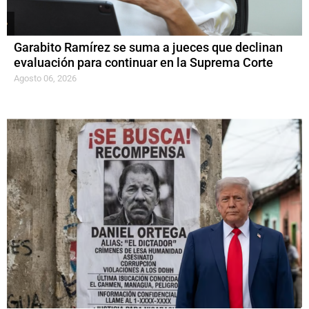
Garabito Ramírez se suma a jueces que declinan
evaluación para continuar en la Suprema Corte
Agosto 06, 2026