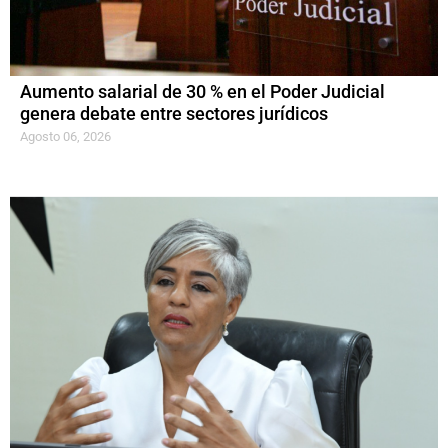
Aumento salarial de 30 % en el Poder Judicial
genera debate entre sectores jurídicos
Agosto 06, 2026