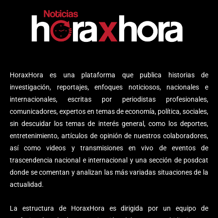
HoraxHora es una plataforma que publica historias de
investigación, reportajes, enfoques noticiosos, nacionales e
internacionales, escritas por periodistas profesionales,
comunicadores, expertos en temas de economía, política, sociales,
sin descuidar los temas de interés general, como los deportes,
entretenimiento, artículos de opinión de nuestros colaboradores,
así como videos y transmisiones en vivo de eventos de
trascendencia nacional e internacional y una sección de posdcat
donde se comentan y analizan las más variadas situaciones de la
actualidad.
La estructura de HoraxHora es dirigida por un equipo de