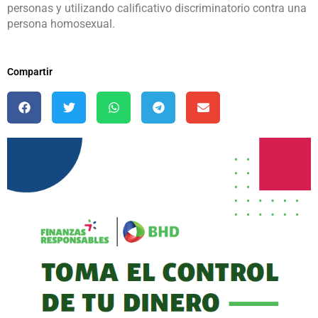
personas y utilizando calificativo discriminatorio contra una
persona homosexual.
Compartir