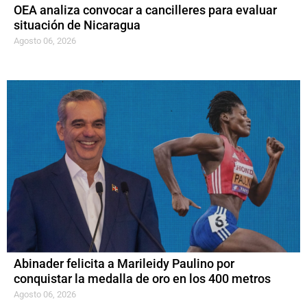
OEA analiza convocar a cancilleres para evaluar
situación de Nicaragua
Agosto 06, 2026
Abinader felicita a Marileidy Paulino por
conquistar la medalla de oro en los 400 metros
Agosto 06, 2026