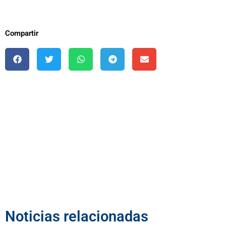
Compartir
Noticias relacionadas