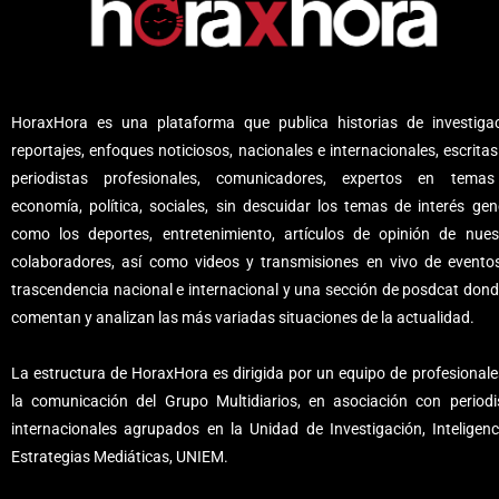
HoraxHora es una plataforma que publica historias de investigac
reportajes, enfoques noticiosos, nacionales e internacionales, escritas
periodistas profesionales, comunicadores, expertos en tema
economía, política, sociales, sin descuidar los temas de interés gene
como los deportes, entretenimiento, artículos de opinión de nues
colaboradores, así como videos y transmisiones en vivo de evento
trascendencia nacional e internacional y una sección de posdcat dond
comentan y analizan las más variadas situaciones de la actualidad.
La estructura de HoraxHora es dirigida por un equipo de profesionale
la comunicación del Grupo Multidiarios, en asociación con periodi
internacionales agrupados en la Unidad de Investigación, Inteligenc
Estrategias Mediáticas, UNIEM.