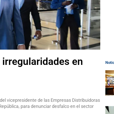
irregularidades en
Noti
del vicepresidente de las Empresas Distribuidoras
 República, para denunciar desfalco en el sector