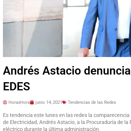
Andrés Astacio denuncia 
EDES
HoraxHora
junio 14, 2021
Tendencias de las Redes
Es tendencia este lunes en las redes la comparecencia 
de Electricidad, Andrés Astacio, a la Procuraduría de la
eléctrico durante la última administración.