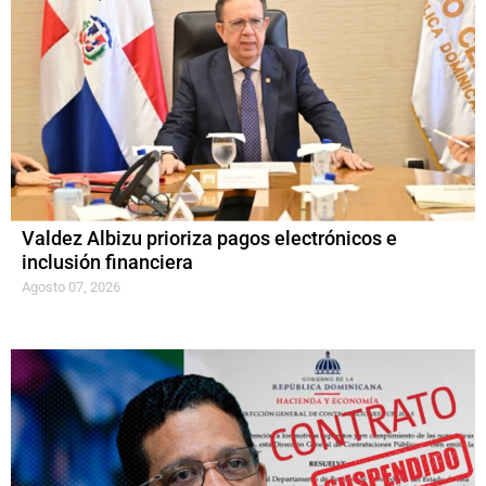
Valdez Albizu prioriza pagos electrónicos e
inclusión financiera
Agosto 07, 2026