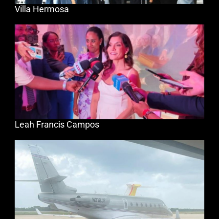
Villa Hermosa
Leah Francis Campos