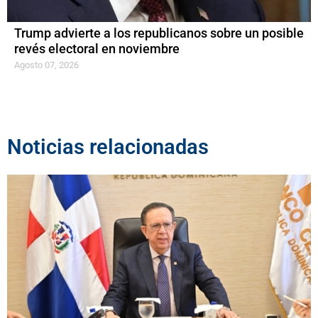
Trump advierte a los republicanos sobre un posible
revés electoral en noviembre
Agosto 07, 2026
Noticias relacionadas