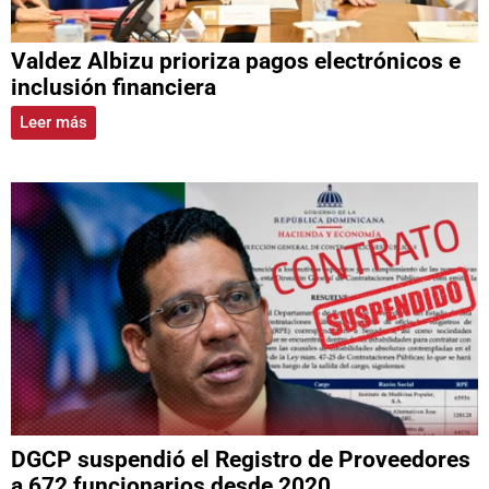
Valdez Albizu prioriza pagos electrónicos e
inclusión financiera
Leer más
DGCP suspendió el Registro de Proveedores
a 672 funcionarios desde 2020