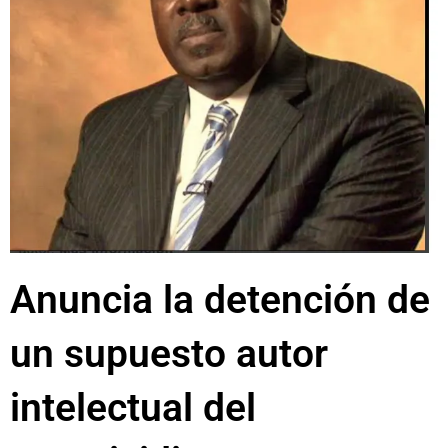
Anuncia la detención de
un supuesto autor
intelectual del