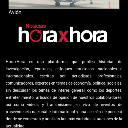
Avión
HoraxHora es una plataforma que publica historias de
investigación, reportajes, enfoques noticiosos, nacionales e
internacionales, escritas por periodistas profesionales,
comunicadores, expertos en temas de economía, política, sociales,
sin descuidar los temas de interés general, como los deportes,
entretenimiento, artículos de opinión de nuestros colaboradores,
así como videos y transmisiones en vivo de eventos de
trascendencia nacional e internacional y una sección de posdcat
donde se comentan y analizan las más variadas situaciones de la
actualidad.