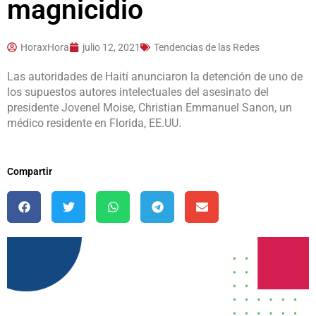
magnicidio
HoraxHora
julio 12, 2021
Tendencias de las Redes
Las autoridades de Haití anunciaron la detención de uno de
los supuestos autores intelectuales del asesinato del
presidente Jovenel Moise, Christian Emmanuel Sanon, un
médico residente en Florida, EE.UU.
Compartir