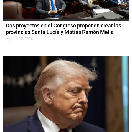
Dos proyectos en el Congreso proponen crear las
provincias Santa Lucía y Matías Ramón Mella
Agosto 07, 2026