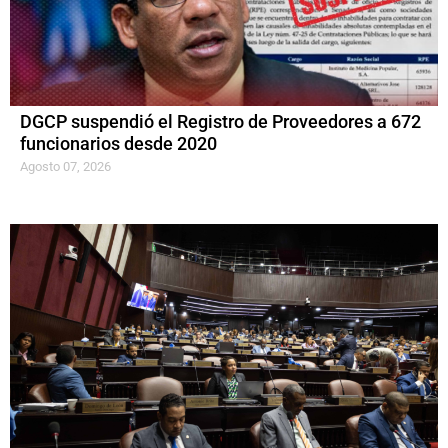
DGCP suspendió el Registro de Proveedores a 672
funcionarios desde 2020
Agosto 07, 2026