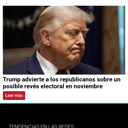
Trump advierte a los republicanos sobre un
posible revés electoral en noviembre
Leer más
TENDENCIAS EN LAS REDES