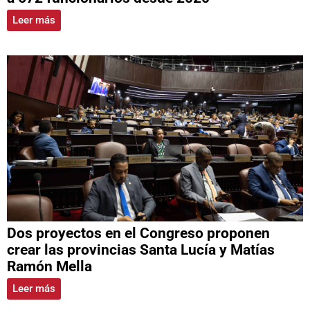
Leer más
Dos proyectos en el Congreso proponen
crear las provincias Santa Lucía y Matías
Ramón Mella
Leer más