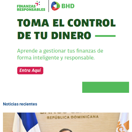
Noticias recientes