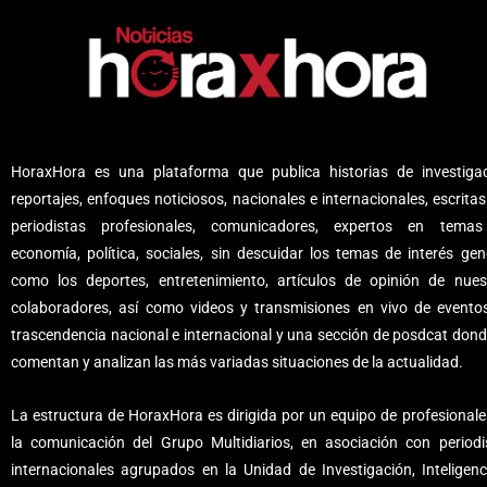
HoraxHora es una plataforma que publica historias de investigac
reportajes, enfoques noticiosos, nacionales e internacionales, escritas
periodistas profesionales, comunicadores, expertos en tema
economía, política, sociales, sin descuidar los temas de interés gene
como los deportes, entretenimiento, artículos de opinión de nues
colaboradores, así como videos y transmisiones en vivo de evento
trascendencia nacional e internacional y una sección de posdcat dond
comentan y analizan las más variadas situaciones de la actualidad.
La estructura de HoraxHora es dirigida por un equipo de profesionale
la comunicación del Grupo Multidiarios, en asociación con periodi
internacionales agrupados en la Unidad de Investigación, Inteligenc