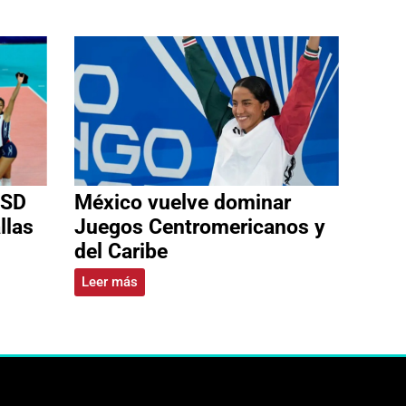
 SD
México vuelve dominar
llas
Juegos Centromericanos y
del Caribe
Leer más