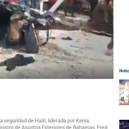
Noti
a seguridad de Haití, liderada por Kenia,
nistro de Asuntos Exteriores de Bahamas, Fred