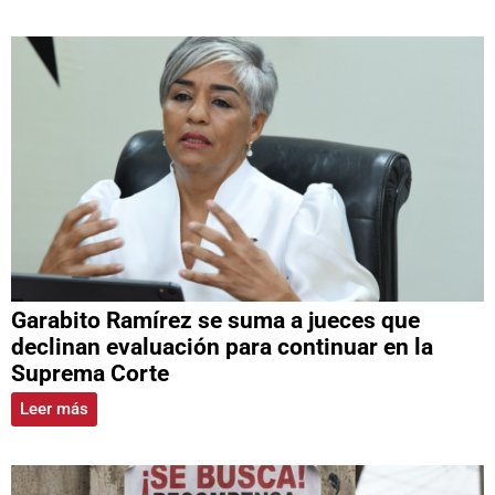
Garabito Ramírez se suma a jueces que
declinan evaluación para continuar en la
Suprema Corte
Leer más