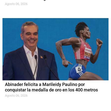
Agosto 06, 2026
Abinader felicita a Marileidy Paulino por
conquistar la medalla de oro en los 400 metros
Agosto 06, 2026