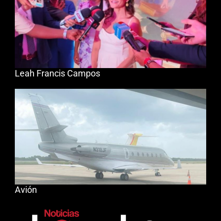
Leah Francis Campos
Avión