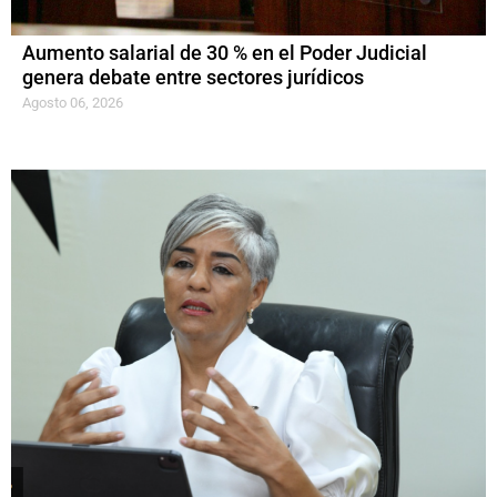
Aumento salarial de 30 % en el Poder Judicial
genera debate entre sectores jurídicos
Agosto 06, 2026