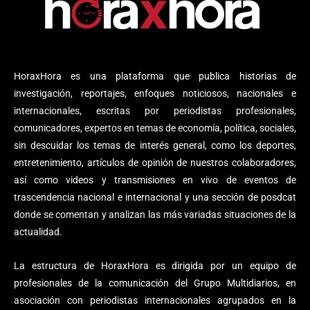
HoraxHora es una plataforma que publica historias de
investigación, reportajes, enfoques noticiosos, nacionales e
internacionales, escritas por periodistas profesionales,
comunicadores, expertos en temas de economía, política, sociales,
sin descuidar los temas de interés general, como los deportes,
entretenimiento, artículos de opinión de nuestros colaboradores,
así como videos y transmisiones en vivo de eventos de
trascendencia nacional e internacional y una sección de posdcat
donde se comentan y analizan las más variadas situaciones de la
actualidad.
La estructura de HoraxHora es dirigida por un equipo de
profesionales de la comunicación del Grupo Multidiarios, en
asociación con periodistas internacionales agrupados en la