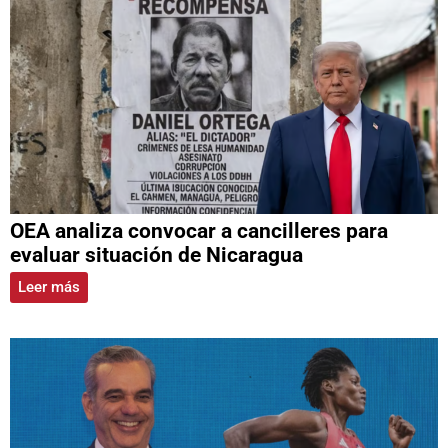
OEA analiza convocar a cancilleres para
evaluar situación de Nicaragua
Leer más