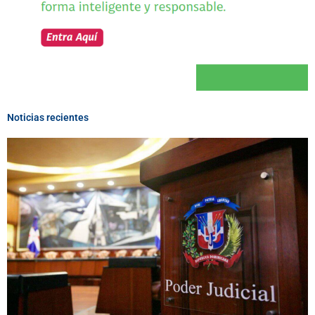
Noticias recientes