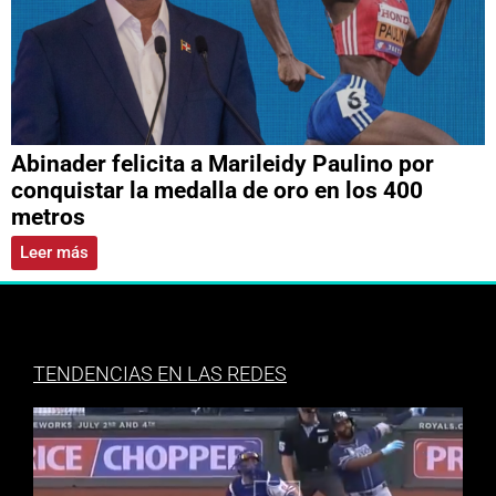
Abinader felicita a Marileidy Paulino por
conquistar la medalla de oro en los 400
metros
Leer más
TENDENCIAS EN LAS REDES