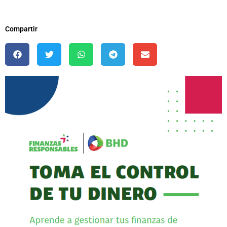
Compartir