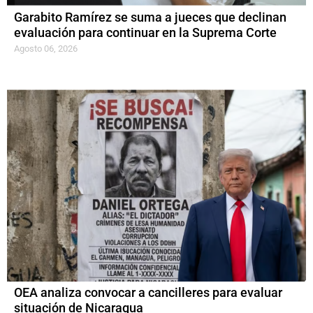
Garabito Ramírez se suma a jueces que declinan
evaluación para continuar en la Suprema Corte
Agosto 06, 2026
OEA analiza convocar a cancilleres para evaluar
situación de Nicaragua