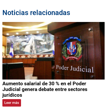
Noticias relacionadas
Aumento salarial de 30 % en el Poder
Judicial genera debate entre sectores
jurídicos
Leer más