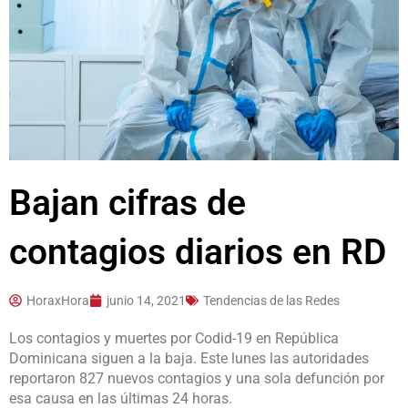
Bajan cifras de
contagios diarios en RD
HoraxHora
junio 14, 2021
Tendencias de las Redes
Los contagios y muertes por Codid-19 en República
Dominicana siguen a la baja. Este lunes las autoridades
reportaron 827 nuevos contagios y una sola defunción por
esa causa en las últimas 24 horas.