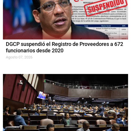
DGCP suspendió el Registro de Proveedores a 672
funcionarios desde 2020
Agosto 07, 2026