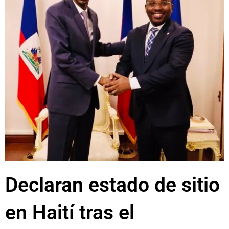
Declaran estado de sitio
en Haití tras el