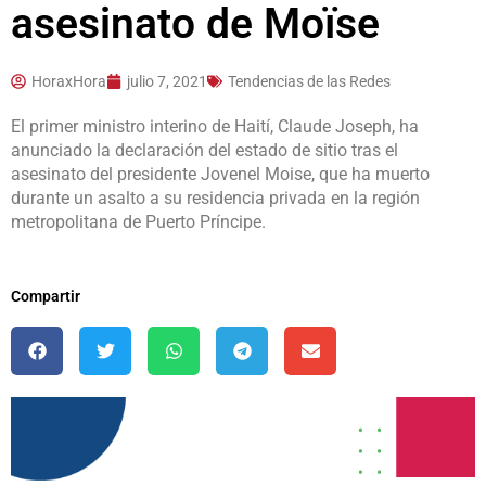
asesinato de Moïse
HoraxHora
julio 7, 2021
Tendencias de las Redes
El primer ministro interino de Haití, Claude Joseph, ha
anunciado la declaración del estado de sitio tras el
asesinato del presidente Jovenel Moise,
que ha muerto
durante un asalto a su residencia privada en la región
metropolitana de Puerto Príncipe.
Compartir