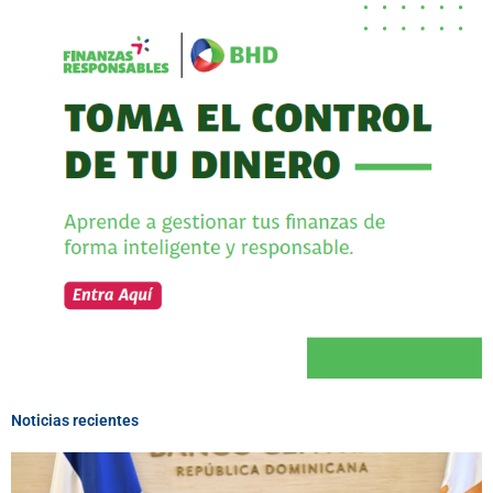
Noticias recientes