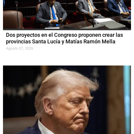
Dos proyectos en el Congreso proponen crear las
provincias Santa Lucía y Matías Ramón Mella
Agosto 07, 2026