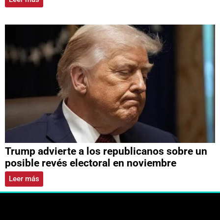
Trump advierte a los republicanos sobre un
posible revés electoral en noviembre
Leer más