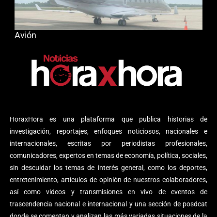
Avión
HoraxHora es una plataforma que publica historias de
investigación, reportajes, enfoques noticiosos, nacionales e
internacionales, escritas por periodistas profesionales,
comunicadores, expertos en temas de economía, política, sociales,
sin descuidar los temas de interés general, como los deportes,
entretenimiento, artículos de opinión de nuestros colaboradores,
así como videos y transmisiones en vivo de eventos de
trascendencia nacional e internacional y una sección de posdcat
donde se comentan y analizan las más variadas situaciones de la