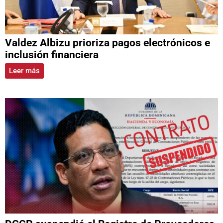
Valdez Albizu prioriza pagos electrónicos e
inclusión financiera
Leer más