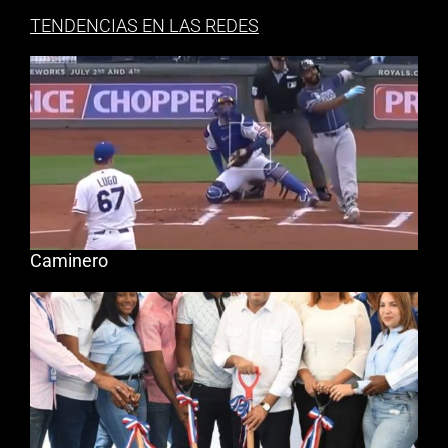
TENDENCIAS EN LAS REDES
Caminero