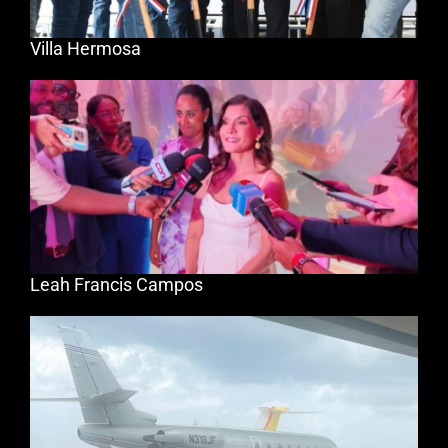
Villa Hermosa
Leah Francis Campos