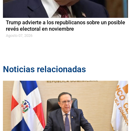
Trump advierte a los republicanos sobre un posible
revés electoral en noviembre
Agosto 07, 2026
Noticias relacionadas