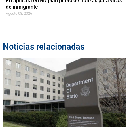
EU aplicará en RD plan piloto de fianzas para visas
de inmigrante
Agosto 08, 2026
Noticias relacionadas