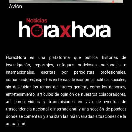
Avión
HoraxHora es una plataforma que publica historias de
investigación, reportajes, enfoques noticiosos, nacionales e
internacionales, escritas por periodistas profesionales,
comunicadores, expertos en temas de economía, política, sociales,
sin descuidar los temas de interés general, como los deportes,
entretenimiento, artículos de opinión de nuestros colaboradores,
así como videos y transmisiones en vivo de eventos de
trascendencia nacional e internacional y una sección de posdcat
donde se comentan y analizan las más variadas situaciones de la
actualidad.