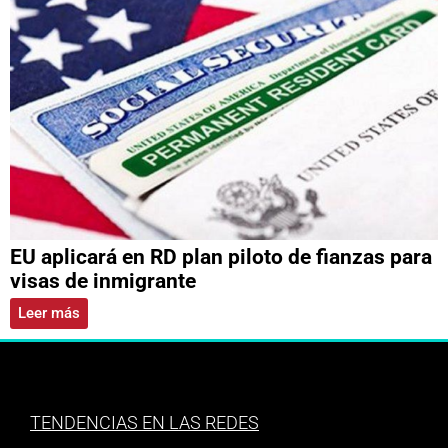
EU aplicará en RD plan piloto de fianzas para
visas de inmigrante
Leer más
TENDENCIAS EN LAS REDES