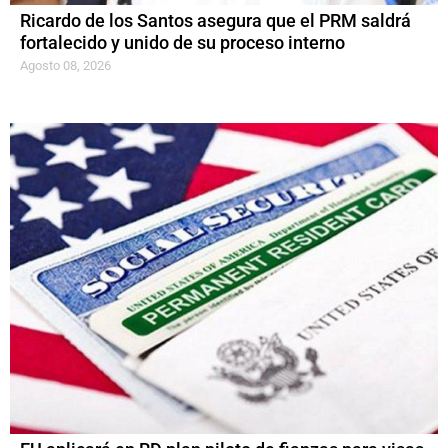
Ricardo de los Santos asegura que el PRM saldrá
fortalecido y unido de su proceso interno
Agosto 08, 2026