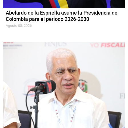
Abelardo de la Espriella asume la Presidencia de
Colombia para el período 2026-2030
Agosto 08, 2026