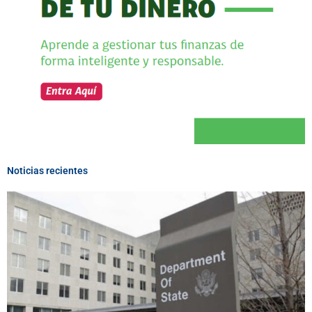
Noticias recientes