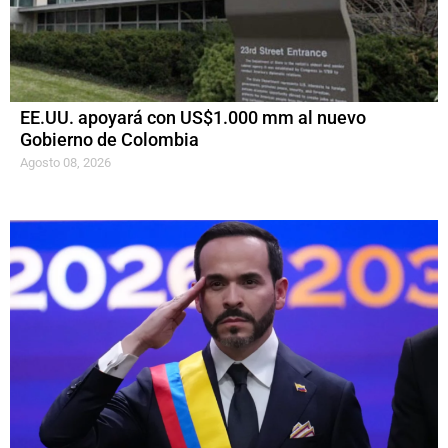
EE.UU. apoyará con US$1.000 mm al nuevo
Gobierno de Colombia
Agosto 08, 2026