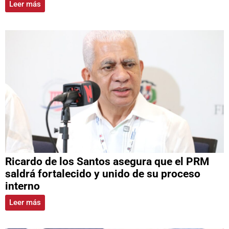
Leer más
Ricardo de los Santos asegura que el PRM
saldrá fortalecido y unido de su proceso
interno
Leer más