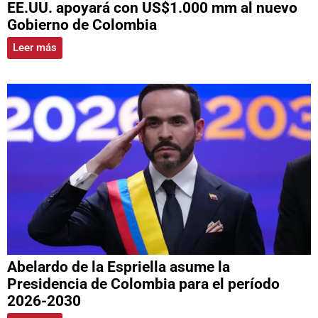
EE.UU. apoyará con US$1.000 mm al nuevo
Gobierno de Colombia
Leer más
Abelardo de la Espriella asume la
Presidencia de Colombia para el período
2026-2030