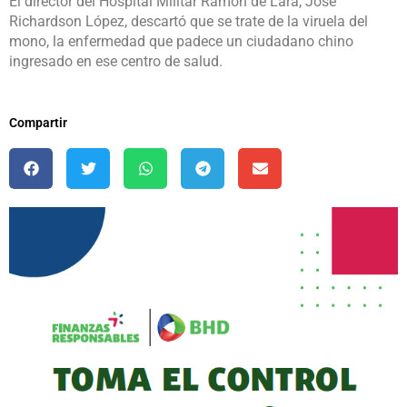
El director del Hospital Militar Ramón de Lara, José
Richardson López, descartó que se trate de la viruela del
mono, la enfermedad que padece un ciudadano
chino
ingresado en ese centro de salud.
Compartir