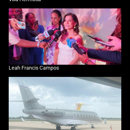
Leah Francis Campos