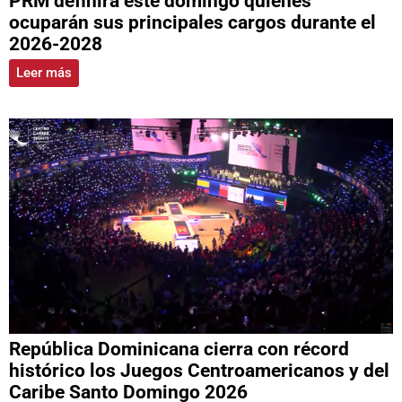
PRM definirá este domingo quiénes
ocuparán sus principales cargos durante el
2026-2028
Leer más
República Dominicana cierra con récord
histórico los Juegos Centroamericanos y del
Caribe Santo Domingo 2026