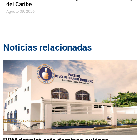
del Caribe
Agosto 09, 2026
Noticias relacionadas