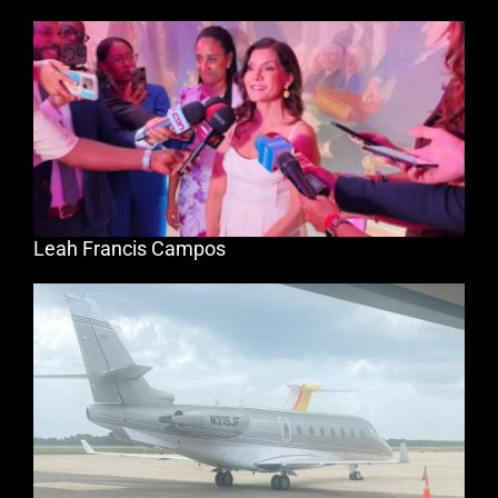
Leah Francis Campos