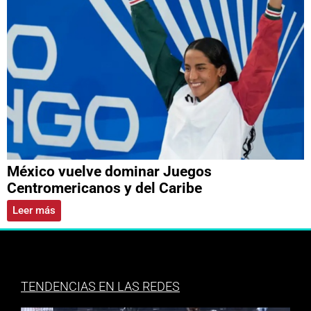
México vuelve dominar Juegos
Centromericanos y del Caribe
Leer más
TENDENCIAS EN LAS REDES