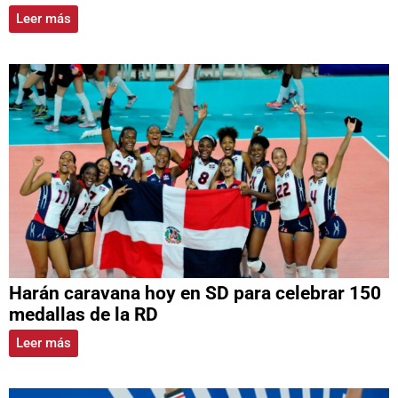
Leer más
Harán caravana hoy en SD para celebrar 150
medallas de la RD
Leer más