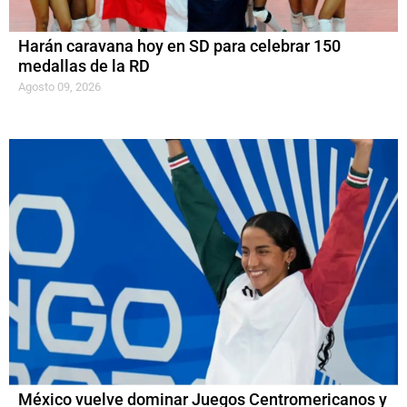
Harán caravana hoy en SD para celebrar 150
medallas de la RD
Agosto 09, 2026
México vuelve dominar Juegos Centromericanos y