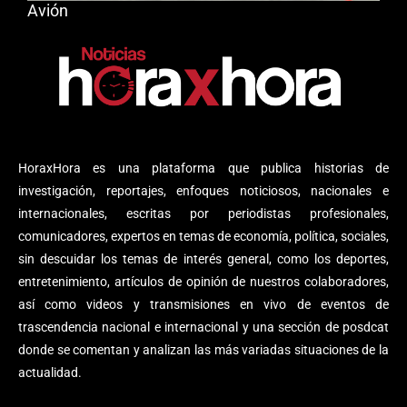
Avión
HoraxHora es una plataforma que publica historias de
investigación, reportajes, enfoques noticiosos, nacionales e
internacionales, escritas por periodistas profesionales,
comunicadores, expertos en temas de economía, política, sociales,
sin descuidar los temas de interés general, como los deportes,
entretenimiento, artículos de opinión de nuestros colaboradores,
así como videos y transmisiones en vivo de eventos de
trascendencia nacional e internacional y una sección de posdcat
donde se comentan y analizan las más variadas situaciones de la
actualidad.