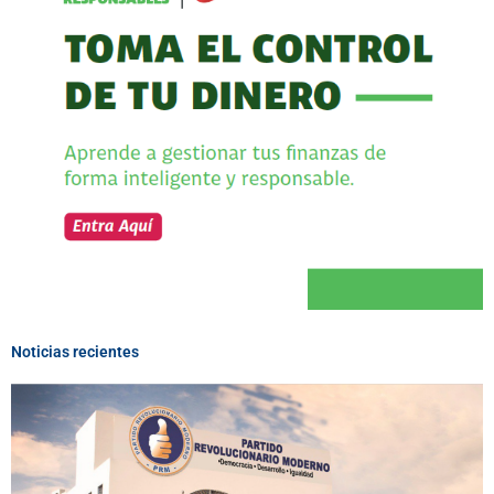
Noticias recientes