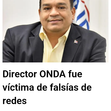
Director ONDA fue
víctima de falsías de
redes