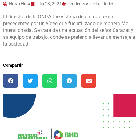
HoraxHora
julio 28, 2021
Tendencias de las Redes
El
director de la ONDA
fue víctima de un ataque sin
precedentes por un vídeo que fue utilizado de manera Mal
intencionada. Se trata de una actuación del señor Carazat y
su equipo de trabajo, donde se pretendía llevar un mensaje a
la sociedad.
Compartir