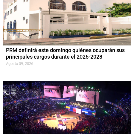
PRM definirá este domingo quiénes ocuparán sus
principales cargos durante el 2026-2028
Agosto 09, 2026