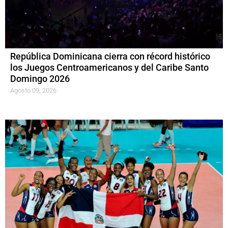
República Dominicana cierra con récord histórico
los Juegos Centroamericanos y del Caribe Santo
Domingo 2026
Agosto 09, 2026