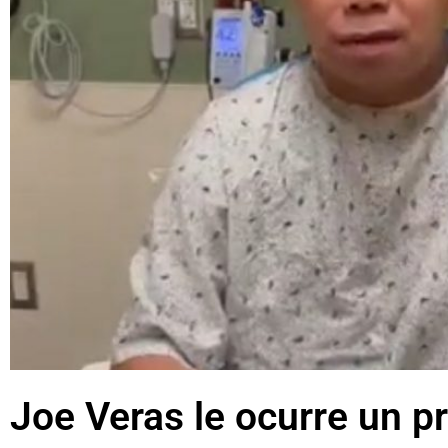
Joe Veras le ocurre un p