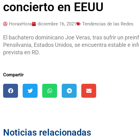
concierto en EEUU
HoraxHora
diciembre 16, 2021
Tendencias de las Redes
El bachatero dominicano Joe Veras, tras sufrir un prei
Pensilvania, Estados Unidos, se encuentra estable e in
prevista en RD.
Compartir
Noticias relacionadas