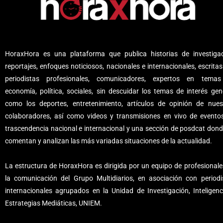
HoraxHora es una plataforma que publica historias de investigac
reportajes, enfoques noticiosos, nacionales e internacionales, escritas
periodistas profesionales, comunicadores, expertos en tema
economía, política, sociales, sin descuidar los temas de interés gene
como los deportes, entretenimiento, artículos de opinión de nues
colaboradores, así como videos y transmisiones en vivo de evento
trascendencia nacional e internacional y una sección de posdcat dond
comentan y analizan las más variadas situaciones de la actualidad.
La estructura de HoraxHora es dirigida por un equipo de profesionale
la comunicación del Grupo Multidiarios, en asociación con periodi
internacionales agrupados en la Unidad de Investigación, Inteligenc
Estrategias Mediáticas, UNIEM.