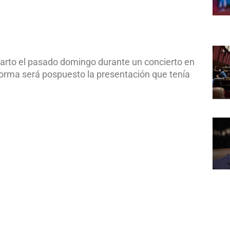
nfarto el pasado domingo durante un concierto en
forma será pospuesto la presentación que tenía