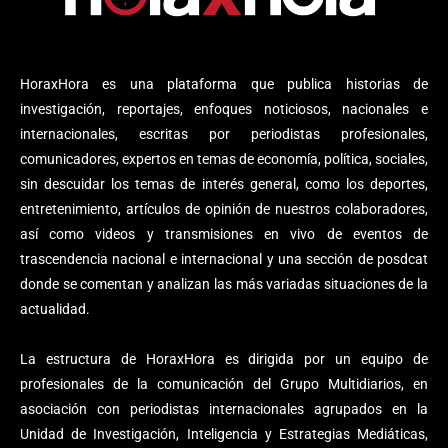
HoraxHora es una plataforma que publica historias de
investigación, reportajes, enfoques noticiosos, nacionales e
internacionales, escritas por periodistas profesionales,
comunicadores, expertos en temas de economía, política, sociales,
sin descuidar los temas de interés general, como los deportes,
entretenimiento, artículos de opinión de nuestros colaboradores,
así como videos y transmisiones en vivo de eventos de
trascendencia nacional e internacional y una sección de posdcat
donde se comentan y analizan las más variadas situaciones de la
actualidad.
La estructura de HoraxHora es dirigida por un equipo de
profesionales de la comunicación del Grupo Multidiarios, en
asociación con periodistas internacionales agrupados en la
Unidad de Investigación, Inteligencia y Estrategias Mediáticas,