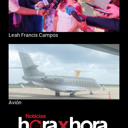
Leah Francis Campos
Avión