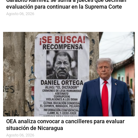
evaluación para continuar en la Suprema Corte
Agosto 06, 2026
OEA analiza convocar a cancilleres para evaluar
situación de Nicaragua
Agosto 06, 2026