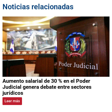
Noticias relacionadas
Aumento salarial de 30 % en el Poder
Judicial genera debate entre sectores
jurídicos
Leer más