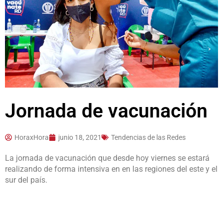
Jornada de vacunación
HoraxHora
junio 18, 2021
Tendencias de las Redes
La jornada de vacunación que desde hoy viernes se estará
realizando de forma intensiva en en las regiones del este y el
sur del país.