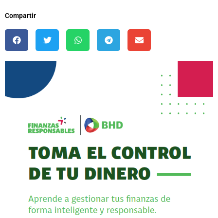
Compartir