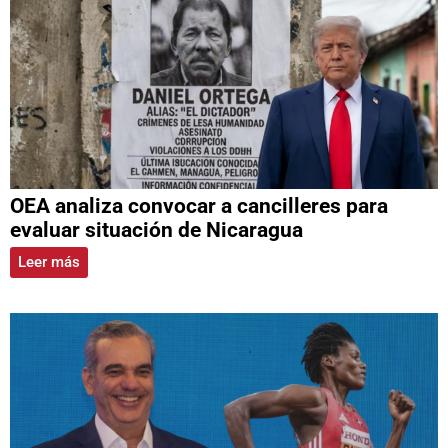
OEA analiza convocar a cancilleres para
evaluar situación de Nicaragua
Leer más