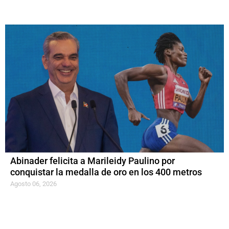
Abinader felicita a Marileidy Paulino por
conquistar la medalla de oro en los 400 metros
Agosto 06, 2026