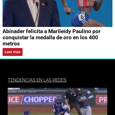
Abinader felicita a Marileidy Paulino por
conquistar la medalla de oro en los 400
metros
Leer más
TENDENCIAS EN LAS REDES