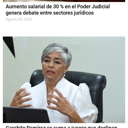
Aumento salarial de 30 % en el Poder Judicial
genera debate entre sectores jurídicos
Agosto 06, 2026
Garabito Ramírez se suma a jueces que declinan