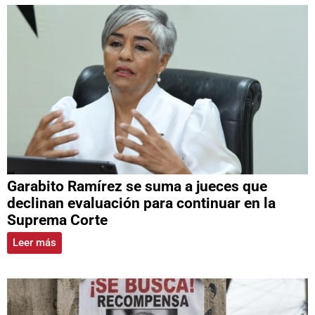
Garabito Ramírez se suma a jueces que
declinan evaluación para continuar en la
Suprema Corte
Leer más