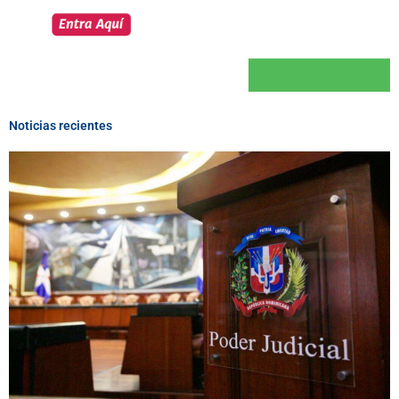
Noticias recientes