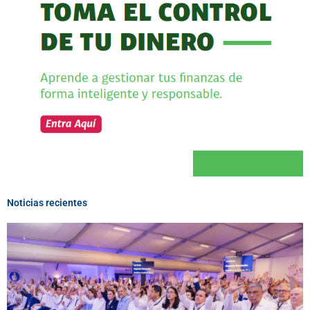
Noticias recientes