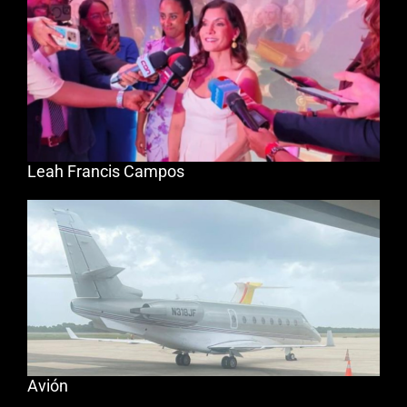
Leah Francis Campos
Avión