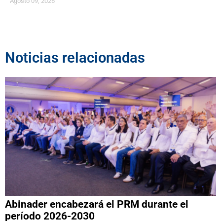
Agosto 09, 2026
Noticias relacionadas
Abinader encabezará el PRM durante el
período 2026-2030