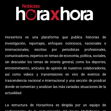
HoraxHora es una plataforma que publica historias de
investigación, reportajes, enfoques noticiosos, nacionales e
internacionales, escritas por periodistas profesionales,
comunicadores, expertos en temas de economía, política, sociales,
sin descuidar los temas de interés general, como los deportes,
entretenimiento, artículos de opinión de nuestros colaboradores,
así como videos y transmisiones en vivo de eventos de
trascendencia nacional e internacional y una sección de posdcat
donde se comentan y analizan las más variadas situaciones de la
actualidad.
La estructura de HoraxHora es dirigida por un equipo de