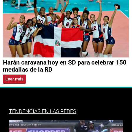
Harán caravana hoy en SD para celebrar 150
medallas de la RD
Leer más
TENDENCIAS EN LAS REDES