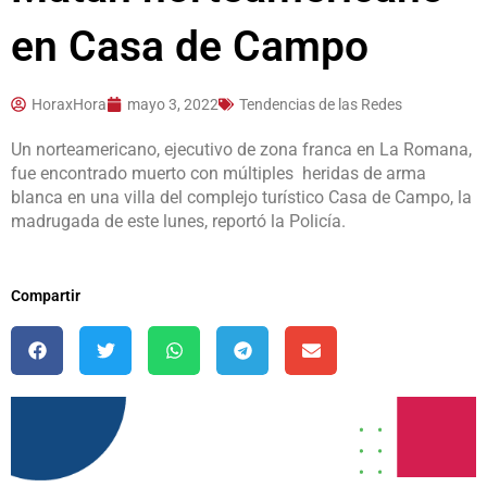
en Casa de Campo
HoraxHora
mayo 3, 2022
Tendencias de las Redes
Un norteamericano, ejecutivo de zona franca en La Romana,
fue encontrado muerto con múltiples heridas de arma
blanca en una villa del complejo turístico Casa de Campo, la
madrugada de este lunes, reportó la Policía.
Compartir