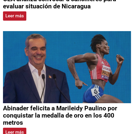
evaluar situación de Nicaragua
Leer más
Abinader felicita a Marileidy Paulino por
conquistar la medalla de oro en los 400
metros
Leer más