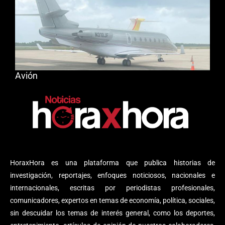
Avión
HoraxHora es una plataforma que publica historias de
investigación, reportajes, enfoques noticiosos, nacionales e
internacionales, escritas por periodistas profesionales,
comunicadores, expertos en temas de economía, política, sociales,
sin descuidar los temas de interés general, como los deportes,