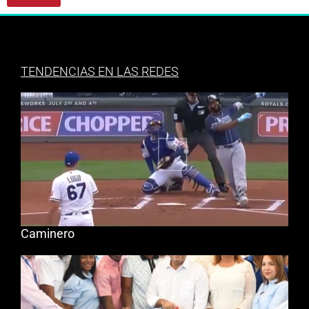
TENDENCIAS EN LAS REDES
Caminero