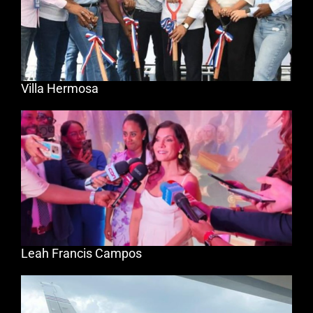
Villa Hermosa
Leah Francis Campos