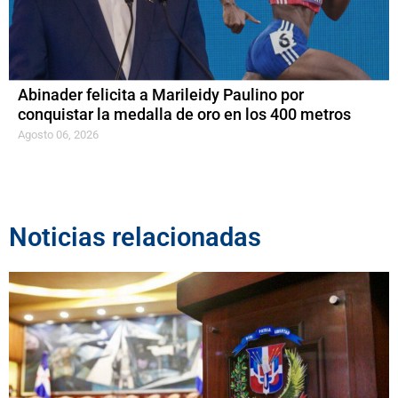
Abinader felicita a Marileidy Paulino por
conquistar la medalla de oro en los 400 metros
Agosto 06, 2026
Noticias relacionadas