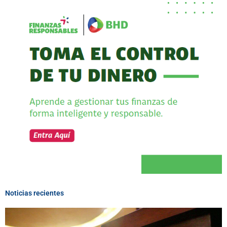
Noticias recientes