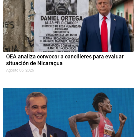
OEA analiza convocar a cancilleres para evaluar
situación de Nicaragua
Agosto 06, 2026