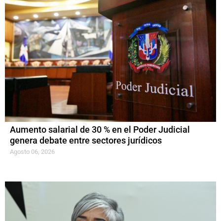
Aumento salarial de 30 % en el Poder Judicial
genera debate entre sectores jurídicos
Agosto 06, 2026