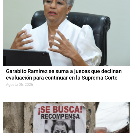
Garabito Ramírez se suma a jueces que declinan
evaluación para continuar en la Suprema Corte
Agosto 06, 2026