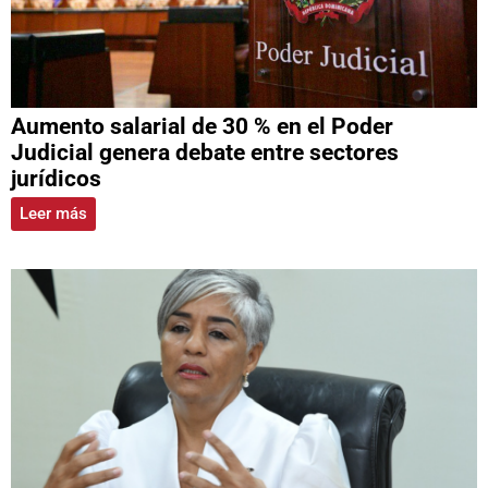
Aumento salarial de 30 % en el Poder
Judicial genera debate entre sectores
jurídicos
Leer más