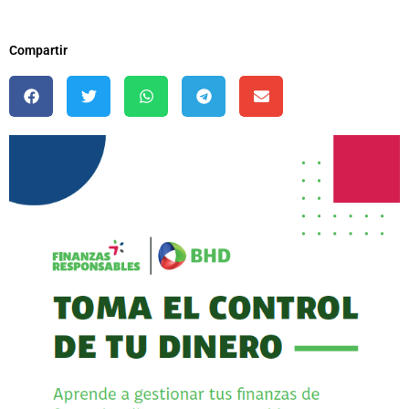
Compartir