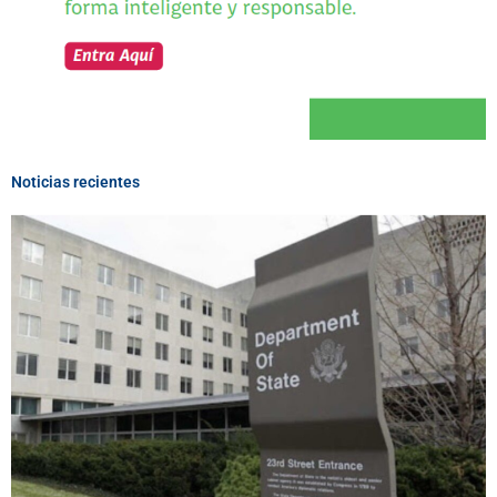
Noticias recientes