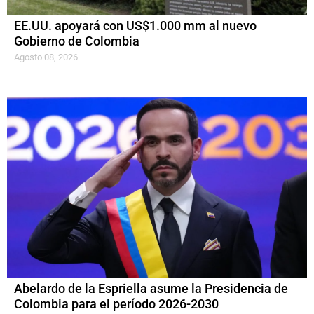
EE.UU. apoyará con US$1.000 mm al nuevo
Gobierno de Colombia
Agosto 08, 2026
Abelardo de la Espriella asume la Presidencia de
Colombia para el período 2026-2030