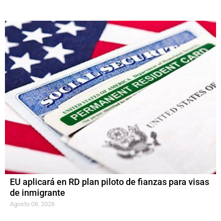
EU aplicará en RD plan piloto de fianzas para visas
de inmigrante
Agosto 08, 2026