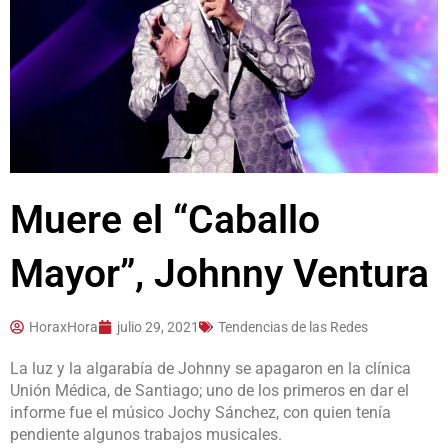
Muere el “Caballo
Mayor”, Johnny Ventura
HoraxHora
julio 29, 2021
Tendencias de las Redes
La luz y la algarabía de Johnny se apagaron en la clínica
Unión Médica, de Santiago; uno de los primeros en dar el
informe fue el músico Jochy Sánchez, con quien tenía
pendiente algunos trabajos musicales.