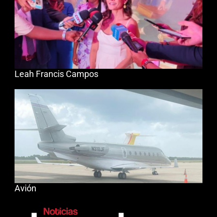
Leah Francis Campos
Avión