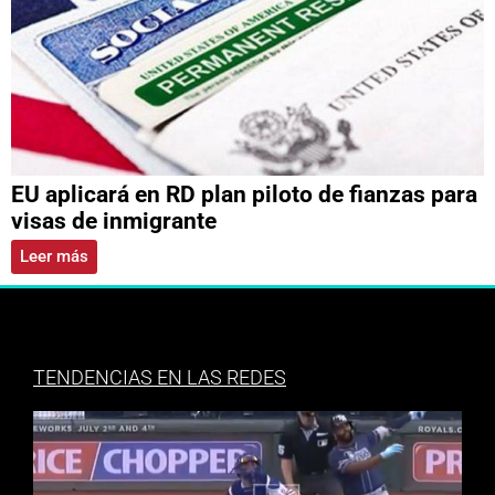
EU aplicará en RD plan piloto de fianzas para
visas de inmigrante
Leer más
TENDENCIAS EN LAS REDES