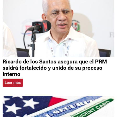
Ricardo de los Santos asegura que el PRM
saldrá fortalecido y unido de su proceso
interno
Leer más