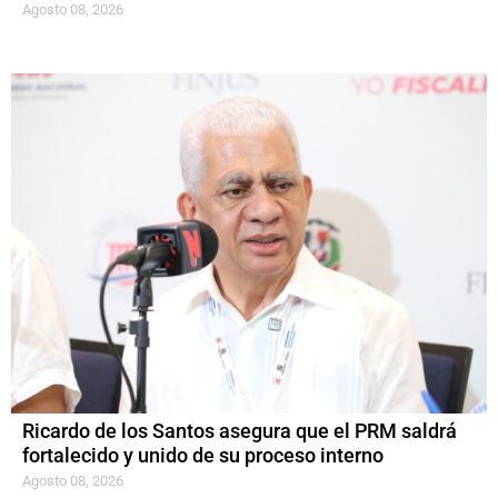
Agosto 08, 2026
Ricardo de los Santos asegura que el PRM saldrá
fortalecido y unido de su proceso interno
Agosto 08, 2026