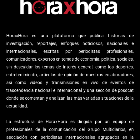
HoraxHora es una plataforma que publica historias de
investigación, reportajes, enfoques noticiosos, nacionales e
internacionales, escritas por periodistas profesionales,
comunicadores, expertos en temas de economía, política, sociales,
sin descuidar los temas de interés general, como los deportes,
entretenimiento, artículos de opinión de nuestros colaboradores,
así como videos y transmisiones en vivo de eventos de
trascendencia nacional e internacional y una sección de posdcat
donde se comentan y analizan las más variadas situaciones de la
actualidad.
La estructura de HoraxHora es dirigida por un equipo de
profesionales de la comunicación del Grupo Multidiarios, en
asociación con periodistas internacionales agrupados en la