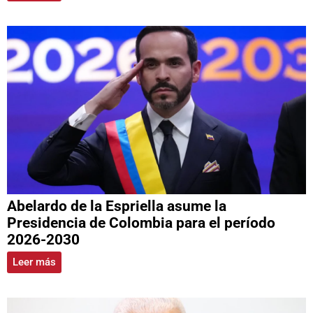
Abelardo de la Espriella asume la
Presidencia de Colombia para el período
2026-2030
Leer más