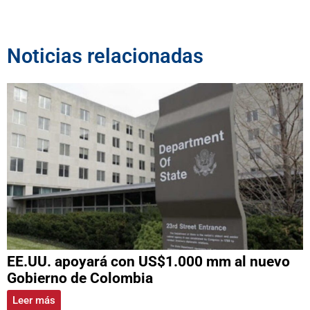
Noticias relacionadas
EE.UU. apoyará con US$1.000 mm al nuevo
Gobierno de Colombia
Leer más