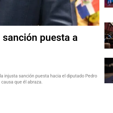
 sanción puesta a
 injusta sanción puesta hacia el diputado Pedro
a causa que él abraza.