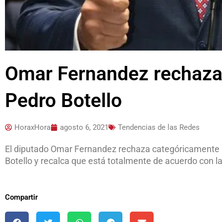
Omar Fernandez rechaza
Pedro Botello
HoraxHora
agosto 6, 2021
Tendencias de las Redes
El diputado Omar Fernandez rechaza categóricamente la
Botello y recalca que está totalmente de acuerdo con l
Compartir