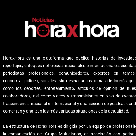
HoraxHora es una plataforma que publica historias de investigac
reportajes, enfoques noticiosos, nacionales e internacionales, escritas
periodistas profesionales, comunicadores, expertos en tema
economía, política, sociales, sin descuidar los temas de interés gene
como los deportes, entretenimiento, artículos de opinión de nues
colaboradores, así como videos y transmisiones en vivo de evento
trascendencia nacional e internacional y una sección de posdcat dond
comentan y analizan las más variadas situaciones de la actualidad.
La estructura de HoraxHora es dirigida por un equipo de profesionale
la comunicación del Grupo Multidiarios, en asociación con periodi